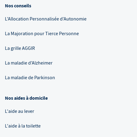
Nos conseils
L'Allocation Personnalisée d'Autonomie
La Majoration pour Tierce Personne
La grille AGGIR
La maladie d'Alzheimer
La maladie de Parkinson
Nos aides à domicile
L'aide au lever
L'aide à la toilette