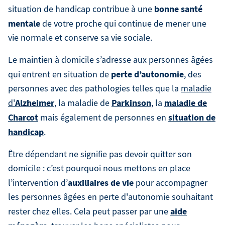
bonne santé
situation de handicap contribue à une
mentale
de votre proche qui continue de mener une
vie normale et conserve sa vie sociale.
Le maintien à domicile s’adresse aux personnes âgées
perte d’autonomie
qui entrent en situation de
, des
personnes avec des pathologies telles que la
maladie
Alzheimer
Parkinson
maladie de
d'
, la maladie de
, la
Charcot
situation de
mais également de personnes en
handicap
.
Être dépendant ne signifie pas devoir quitter son
domicile : c’est pourquoi nous mettons en place
auxiliaires de vie
l’intervention d’
pour accompagner
les personnes âgées en perte d'autonomie souhaitant
aide
rester chez elles. Cela peut passer par une