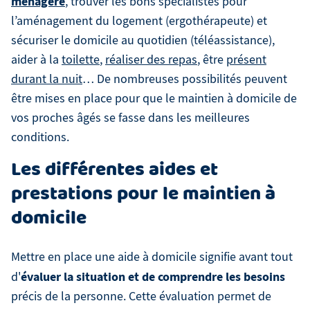
ménagère
, trouver les bons spécialistes pour
l’aménagement du logement (ergothérapeute) et
sécuriser le domicile au quotidien (téléassistance),
aider à la
toilette
,
réaliser des repas
, être
présent
durant la nuit
… De nombreuses possibilités peuvent
être mises en place pour que le maintien à domicile de
vos proches âgés se fasse dans les meilleures
conditions.
Les différentes aides et
prestations pour le maintien à
domicile
Mettre en place une aide à domicile signifie avant tout
évaluer la situation et de comprendre les besoins
d'
précis de la personne. Cette évaluation permet de