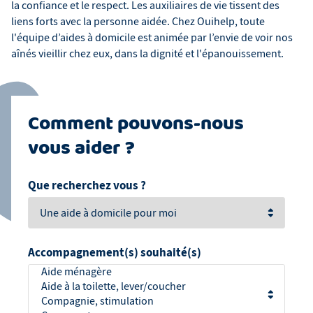
la confiance et le respect. Les auxiliaires de vie tissent des
liens forts avec la personne aidée. Chez Ouihelp, toute
l'équipe d’aides à domicile est animée par l’envie de voir nos
aînés vieillir chez eux, dans la dignité et l'épanouissement.
Comment pouvons-nous
vous aider ?
Que recherchez vous ?
Accompagnement(s) souhaité(s)