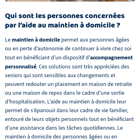
Qui sont les personnes concernées
par l’aide au maintien à domicile ?
maintien à domicile
Le
permet aux personnes âgées
ou en perte d’autonomie de continuer à vivre chez soi
accompagnement
tout en bénéficiant d’un dispositif d'
personnalisé
. Ces solutions sont très appréciées des
seniors qui sont sensibles aux changements et
peuvent redouter un placement en maison de retraite
ou une maison de repos dans le cadre d’une sortie
d’hospitalisation. L’aide au maintien à domicile leur
permet de s’épanouir dans leur cadre de vie familier,
entouré de leurs objets personnels tout en bénéficiant
d’une assistance dans les tâches quotidiennes. Le
maintien à domicile des personnes âgées ou en