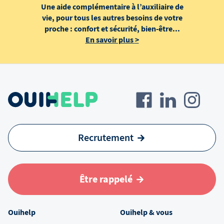
Une aide complémentaire à l’auxiliaire de
vie, pour tous les autres besoins de votre
proche : confort et sécurité, bien-être...
En savoir plus
>
Recrutement
Être rappelé
Ouihelp
Ouihelp & vous