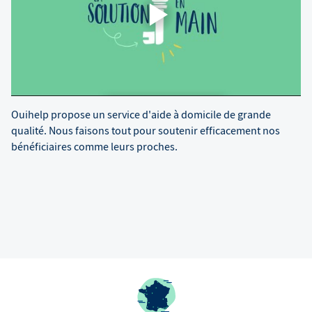
Ouihelp propose un service d'aide à domicile de grande
qualité. Nous faisons tout pour soutenir efficacement nos
bénéficiaires comme leurs proches.