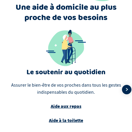
Une aide à domicile au plus
proche de vos besoins
Le soutenir au quotidien
Assurer le bien-être de vos proches dans tous les gestes
indispensables du quotidien.
Aide aux repas
Aide à la toilette