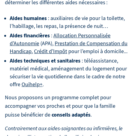
déterminer les différentes aides nécessaires :
Aides humaines
: auxiliaires de vie pour la toilette,
l’habillage, les repas, la présence de nuit…
Aides financières
:
Allocation Personnalisée
d’Autonomie
(APA),
Prestation de Compensation du
Handicap
,
Crédit d’Impôt
pour l’emploi à domicile...
Aides techniques et sanitaires
: téléassistance,
matériel médical, aménagement du logement pour
sécuriser la vie quotidienne dans le cadre de notre
offre
Ouihelp+
.
Nous proposons un programme complet pour
accompagner vos proches et pour que la famille
conseils adaptés
puisse bénéficier de
.
Contrairement aux aides-soignantes ou infirmières, le