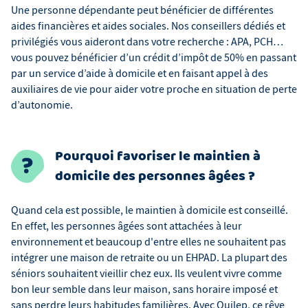
Une personne dépendante peut bénéficier de différentes
aides financières et aides sociales. Nos conseillers dédiés et
privilégiés vous aideront dans votre recherche : APA, PCH…
vous pouvez bénéficier d’un crédit d’impôt de 50% en passant
par un service d’aide à domicile et en faisant appel à des
auxiliaires de vie pour aider votre proche en situation de perte
d’autonomie.
Pourquoi favoriser le maintien à
domicile des personnes âgées ?
Quand cela est possible, le maintien à domicile est conseillé.
En effet, les personnes âgées sont attachées à leur
environnement et beaucoup d'entre elles ne souhaitent pas
intégrer une maison de retraite ou un EHPAD. La plupart des
séniors souhaitent vieillir chez eux. Ils veulent vivre comme
bon leur semble dans leur maison, sans horaire imposé et
sans perdre leurs habitudes familières. Avec Ouilep, ce rêve