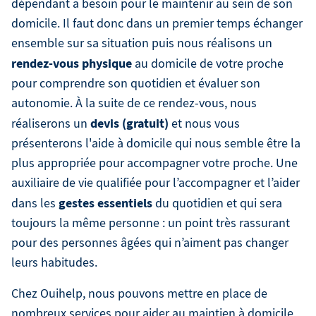
dépendant a besoin pour le maintenir au sein de son
domicile. Il faut donc dans un premier temps échanger
ensemble sur sa situation puis nous réalisons un
rendez-vous physique
au domicile de votre proche
pour comprendre son quotidien et évaluer son
autonomie. À la suite de ce rendez-vous, nous
devis (gratuit)
réaliserons un
et nous vous
présenterons l'aide à domicile qui nous semble être la
plus appropriée pour accompagner votre proche. Une
auxiliaire de vie qualifiée pour l’accompagner et l’aider
gestes essentiels
dans les
du quotidien et qui sera
toujours la même personne : un point très rassurant
pour des personnes âgées qui n’aiment pas changer
leurs habitudes.
Chez Ouihelp, nous pouvons mettre en place de
nombreux services pour aider au maintien à domicile