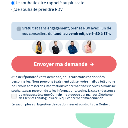
Je souhaite être rappelé au plus vite
Je souhaite prendre RDV
Gratuit et sans engagement, prenez RDV avec l'un de
nos conseillers du
lundi au vendredi, de 9h30 à 17h.
Envoyer ma demande
Afin de répondre à votre demande, nous collectons vos données
personnelles. Nous pouvons également utiliser votre mail ou téléphone
pour vous adresser des informations concernant nos services. Si vous ne
souhaitez pas recevoir de telles informations, cochez la case ci-dessous :
Je m’oppose à ce que Ouihelp me propose par mail ou téléphone
des services analogues à ceux qui concernent ma demande.
En savoir plus sur la gestion de vos données et vos droits par Ouihelp