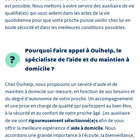
est possible. Nous mettons à votre service des auxiliaire de vie
qualifié(es) qui vous aident dans les actes de la vie
quotidienne pour que votre proche puisse vieillir chez lui en
toute sécurité et dans les meilleures conditions possibles.
Pourquoi faire appel à Ouihelp, le
spécialiste de l’aide et du maintien à
domicile ?
Chez Ouihelp, nous proposons un service d'aide et de
maintien à domicile sur-mesure, en fonction de vos besoins et
du degré d'autonomie de votre proche. Un accompagnement
et une prise en charge de qualité qui participent au bien être,
à la sécurité et au confort de votre proche âgé. Les auxiliaire
rigoureusement sélectionné(e)s
de vie sont
afin de vous
aide à domicile
offrir la meilleure expérience d’
. Nous
accordons une grande importance à l’écoute, la bienveillance,