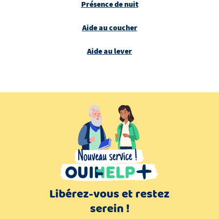
Présence de nuit
Aide au coucher
Aide au lever
Libérez-vous et restez
serein !