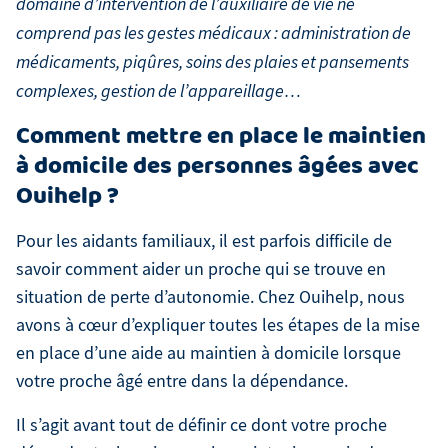
domaine d’intervention de l’auxiliaire de vie ne
comprend pas les gestes médicaux : administration de
médicaments, piqûres, soins des plaies et pansements
complexes, gestion de l’appareillage…
Comment mettre en place le maintien
à domicile des personnes âgées avec
Ouihelp ?
Pour les aidants familiaux, il est parfois difficile de
savoir comment aider un proche qui se trouve en
situation de perte d’autonomie. Chez Ouihelp, nous
avons à cœur d’expliquer toutes les étapes de la mise
en place d’une aide au maintien à domicile lorsque
votre proche âgé entre dans la dépendance.
Il s’agit avant tout de définir ce dont votre proche