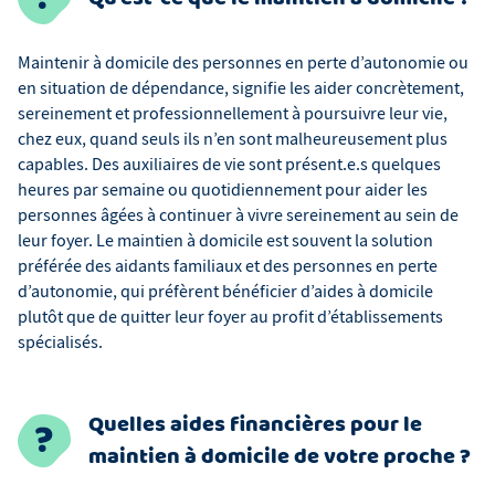
Maintenir à domicile des personnes en perte d’autonomie ou
en situation de dépendance, signifie les aider concrètement,
sereinement et professionnellement à poursuivre leur vie,
chez eux, quand seuls ils n’en sont malheureusement plus
capables. Des auxiliaires de vie sont présent.e.s quelques
heures par semaine ou quotidiennement pour aider les
personnes âgées à continuer à vivre sereinement au sein de
leur foyer. Le maintien à domicile est souvent la solution
préférée des aidants familiaux et des personnes en perte
d’autonomie, qui préfèrent bénéficier d’aides à domicile
plutôt que de quitter leur foyer au profit d’établissements
spécialisés.
Quelles aides financières pour le
maintien à domicile de votre proche ?