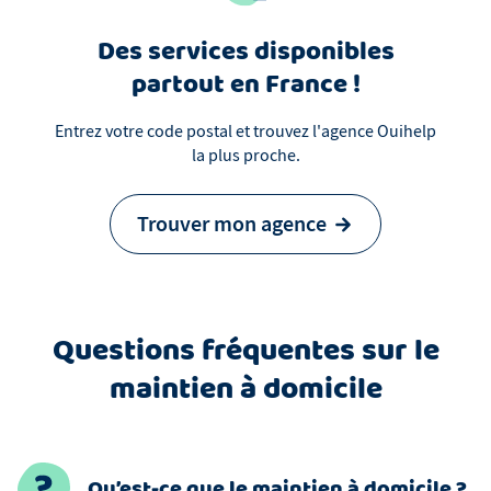
Des services disponibles
partout en France !
Entrez votre code postal et trouvez l'agence Ouihelp
la plus proche.
Trouver mon agence
Questions fréquentes sur le
maintien à domicile
Qu’est-ce que le maintien à domicile ?