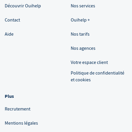
Découvrir Ouihelp
Nos services
Contact
Ouihelp +
Aide
Nos tarifs
Nos agences
Votre espace client
Politique de confidentialité
et cookies
Plus
Recrutement
Mentions légales