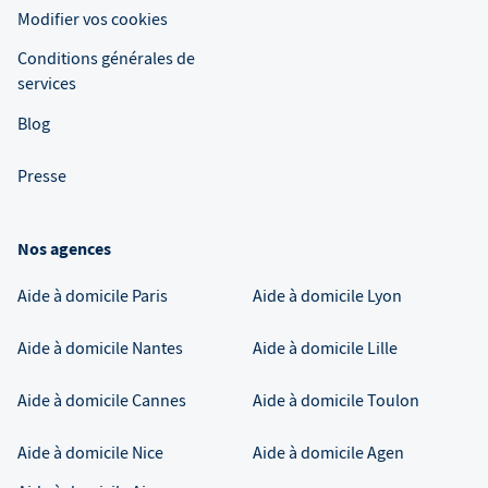
Modifier vos cookies
Conditions générales de
services
Blog
Presse
Nos agences
Aide à domicile
Paris
Aide à domicile
Lyon
Aide à domicile
Nantes
Aide à domicile
Lille
Aide à domicile
Cannes
Aide à domicile
Toulon
Aide à domicile
Nice
Aide à domicile
Agen