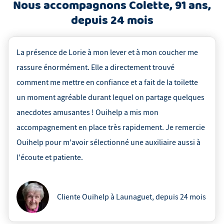
Nous accompagnons
Colette
,
91 ans
,
depuis
24 mois
La présence de Lorie à mon lever et à mon coucher me
rassure énormément. Elle a directement trouvé
comment me mettre en confiance et a fait de la toilette
un moment agréable durant lequel on partage quelques
anecdotes amusantes ! Ouihelp a mis mon
accompagnement en place très rapidement. Je remercie
Ouihelp pour m'avoir sélectionné une auxiliaire aussi à
l'écoute et patiente.
Cliente Ouihelp à Launaguet
, depuis
24 mois