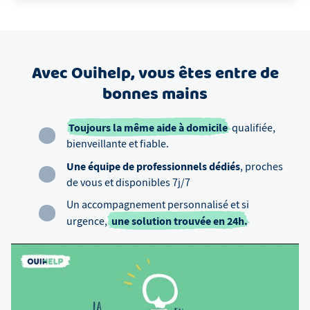
Avec Ouihelp, vous êtes entre de
bonnes mains
Toujours la même aide à domicile
qualifiée,
bienveillante et fiable.
Une équipe de professionnels dédiés
, proches
de vous et disponibles 7j/7
Un accompagnement personnalisé et si
une solution trouvée en 24h.
urgence,