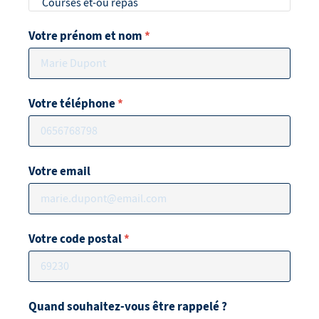
Votre prénom et nom
*
Votre téléphone
*
Votre email
Votre code postal
*
Quand souhaitez-vous être rappelé ?