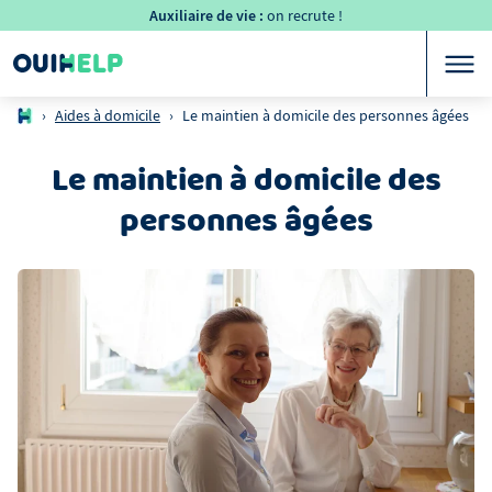
Auxiliaire de vie :
on recrute !
›
Aides à domicile
›
Le maintien à domicile des personnes âgées
Le maintien à domicile des
personnes âgées