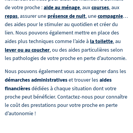
aide au ménage
courses
de votre proche :
, aux
, aux
repas
présence de nuit
compagnie
, assurer une
, une
…
des aides pour le stimuler au quotidien et créer du
lien. Nous pouvons également mettre en place des
la toilette
aides plus techniques comme l’aide à
, au
lever ou au coucher
, ou des aides particulières selon
les pathologies de votre proche en perte d’autonomie.
Nous pouvons également vous accompagner dans les
démarches administratives
aides
et trouver les
financières
dédiées à chaque situation dont votre
proche peut bénéficier. Contactez-nous pour connaître
le coût des prestations pour votre proche en perte
d’autonomie !