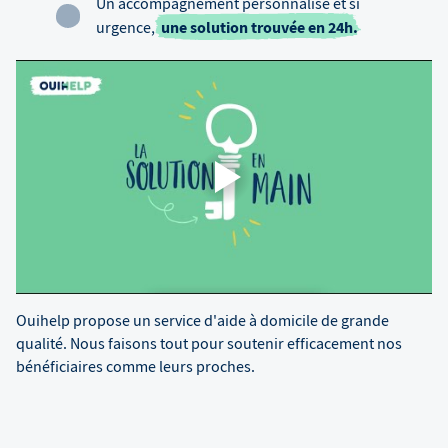
Un accompagnement personnalisé et si
une solution trouvée en 24h.
urgence,
Ouihelp propose un service d'aide à domicile de grande
qualité. Nous faisons tout pour soutenir efficacement nos
bénéficiaires comme leurs proches.