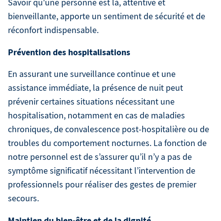
Savoir qu'une personne est là, attentive et
bienveillante, apporte un sentiment de sécurité et de
réconfort indispensable.
Prévention des hospitalisations
En assurant une surveillance continue et une
assistance immédiate, la présence de nuit peut
prévenir certaines situations nécessitant une
hospitalisation, notamment en cas de maladies
chroniques, de convalescence post-hospitalière ou de
troubles du comportement nocturnes. La fonction de
notre personnel est de s’assurer qu’il n’y a pas de
symptôme significatif nécessitant l’intervention de
professionnels pour réaliser des gestes de premier
secours.
Maintien du bien-être et de la dignité