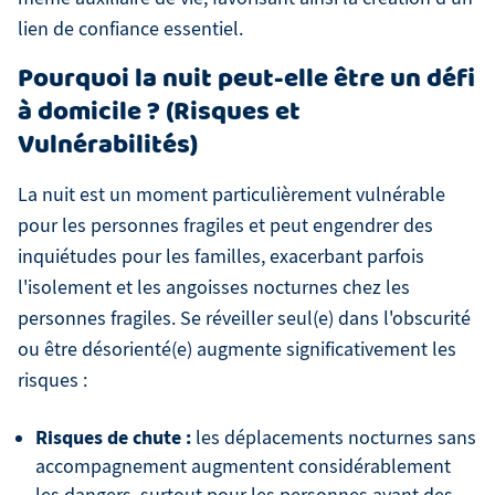
lien de confiance essentiel.
Pourquoi la nuit peut-elle être un défi
à domicile ? (Risques et
Vulnérabilités)
La nuit est un moment particulièrement vulnérable
pour les personnes fragiles et peut engendrer des
inquiétudes pour les familles, exacerbant parfois
l'isolement et les angoisses nocturnes chez les
personnes fragiles. Se réveiller seul(e) dans l'obscurité
ou être désorienté(e) augmente significativement les
risques :
Risques de chute :
les déplacements nocturnes sans
accompagnement augmentent considérablement