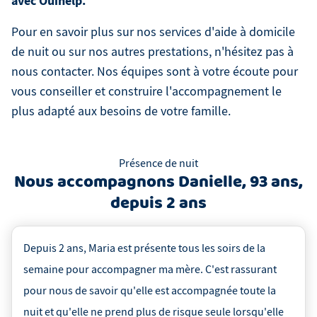
avec Ouihelp.
Pour en savoir plus sur nos services d'aide à domicile
de nuit ou sur nos autres prestations, n'hésitez pas à
nous contacter. Nos équipes sont à votre écoute pour
vous conseiller et construire l'accompagnement le
plus adapté aux besoins de votre famille.
Présence de nuit
Nous accompagnons
Danielle
,
93 ans
,
depuis
2 ans
Depuis 2 ans, Maria est présente tous les soirs de la
semaine pour accompagner ma mère. C'est rassurant
pour nous de savoir qu'elle est accompagnée toute la
nuit et qu'elle ne prend plus de risque seule lorsqu'elle