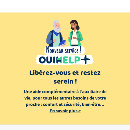
Libérez-vous et restez
serein !
Une aide complémentaire à l’auxiliaire de
vie, pour tous les autres besoins de votre
proche : confort et sécurité, bien-être...
En savoir plus
>