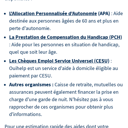
L'Allocation Personnalisée d'Autonomie
(APA)
: Aide
destinée aux personnes âgées de 60 ans et plus en
perte d'autonomie.
La Prestation de Compensation du Handicap (PCH)
: Aide pour les personnes en situation de handicap,
quel que soit leur âge.
Les Chèques Emploi Service Universel (CESU)
:
Ouihelp est un service d'aide à domicile éligible au
paiement par CESU.
Autres organismes :
Caisse de retraite, mutuelles ou
assurances peuvent également financer la prise en
charge d'une garde de nuit. N'hésitez pas à vous
rapprocher de ces organismes pour obtenir plus
d'informations.
Pour une estimation rapide des aides dont votre