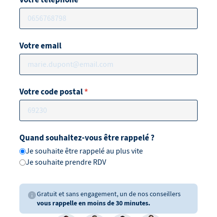
Votre email
Votre code postal
*
Quand souhaitez-vous être rappelé ?
Je souhaite être rappelé au plus vite
Je souhaite prendre RDV
Gratuit et sans engagement, un de nos conseillers
vous rappelle en moins de 30 minutes.