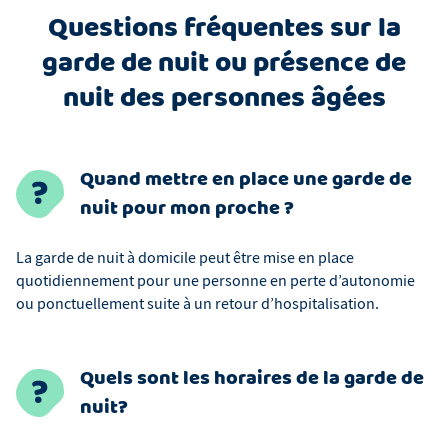
Questions fréquentes sur la
garde de nuit ou présence de
nuit des personnes âgées
Quand mettre en place une garde de
nuit pour mon proche ?
La garde de nuit à domicile peut être mise en place
quotidiennement pour une personne en perte d’autonomie
ou ponctuellement suite à un retour d’hospitalisation.
Quels sont les horaires de la garde de
nuit?