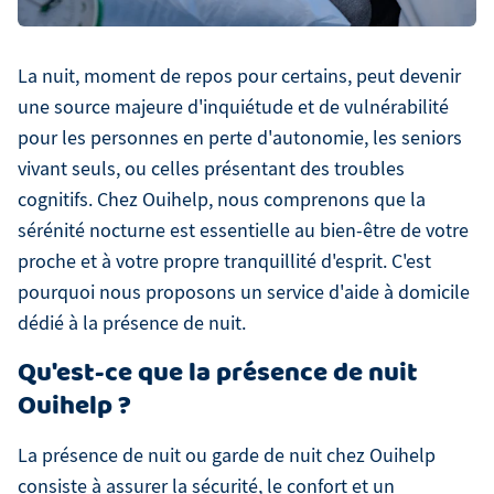
La nuit, moment de repos pour certains, peut devenir
une source majeure d'inquiétude et de vulnérabilité
pour les personnes en perte d'autonomie, les seniors
vivant seuls, ou celles présentant des troubles
cognitifs. Chez Ouihelp, nous comprenons que la
sérénité nocturne est essentielle au bien-être de votre
proche et à votre propre tranquillité d'esprit. C'est
pourquoi nous proposons un service d'aide à domicile
dédié à la présence de nuit.
Qu'est-ce que la présence de nuit
Ouihelp ?
La présence de nuit ou garde de nuit chez Ouihelp
consiste à assurer la sécurité, le confort et un