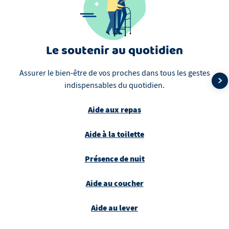
Le soutenir au quotidien
Assurer le bien-être de vos proches dans tous les gestes
indispensables du quotidien.
Aide aux repas
Aide à la toilette
Présence de nuit
Aide au coucher
Aide au lever