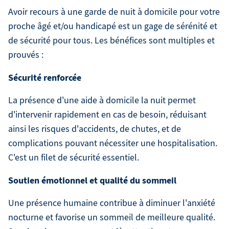
Avoir recours à une garde de nuit à domicile pour votre
proche âgé et/ou handicapé est un gage de sérénité et
de sécurité pour tous. Les bénéfices sont multiples et
prouvés :
Sécurité renforcée
La présence d'une aide à domicile la nuit permet
d'intervenir rapidement en cas de besoin, réduisant
ainsi les risques d'accidents, de chutes, et de
complications pouvant nécessiter une hospitalisation.
C'est un filet de sécurité essentiel.
Soutien émotionnel et qualité du sommeil
Une présence humaine contribue à diminuer l'anxiété
nocturne et favorise un sommeil de meilleure qualité.