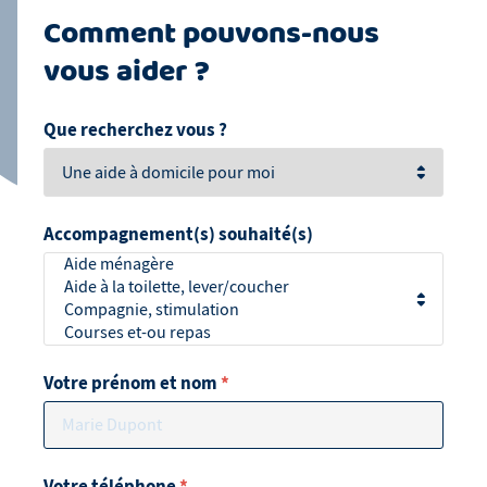
Comment pouvons-nous
vous aider ?
Que recherchez vous ?
Accompagnement(s) souhaité(s)
Votre prénom et nom
*
Votre téléphone
*