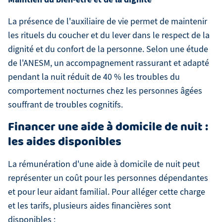
La présence de l'auxiliaire de vie permet de maintenir
les rituels du coucher et du lever dans le respect de la
dignité et du confort de la personne. Selon une étude
de l'ANESM, un accompagnement rassurant et adapté
pendant la nuit réduit de 40 % les troubles du
comportement nocturnes chez les personnes âgées
souffrant de troubles cognitifs.
Financer une aide à domicile de nuit :
les aides disponibles
La rémunération d'une aide à domicile de nuit peut
représenter un coût pour les personnes dépendantes
et pour leur aidant familial. Pour alléger cette charge
et les tarifs, plusieurs aides financières sont
disponibles :