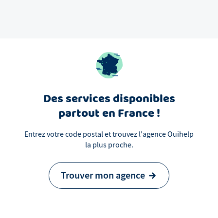
Des services disponibles
partout en France !
Entrez votre code postal et trouvez l'agence Ouihelp
la plus proche.
Trouver mon agence