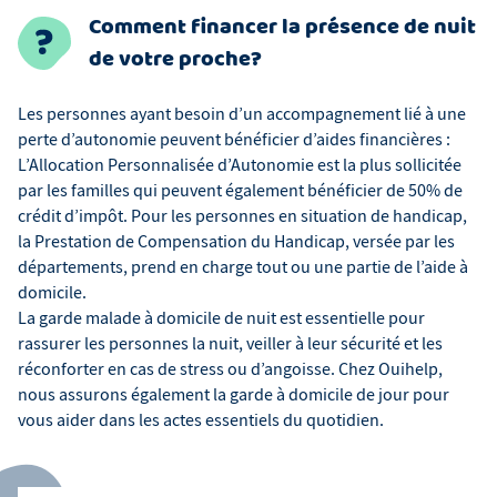
Comment financer la présence de nuit
de votre proche?
Les personnes ayant besoin d’un accompagnement lié à une
perte d’autonomie peuvent bénéficier d’aides financières :
L’Allocation Personnalisée d’Autonomie est la plus sollicitée
par les familles qui peuvent également bénéficier de 50% de
crédit d’impôt. Pour les personnes en situation de handicap,
la Prestation de Compensation du Handicap, versée par les
départements, prend en charge tout ou une partie de l’aide à
domicile.
La garde malade à domicile de nuit est essentielle pour
rassurer les personnes la nuit, veiller à leur sécurité et les
réconforter en cas de stress ou d’angoisse. Chez Ouihelp,
nous assurons également la garde à domicile de jour pour
vous aider dans les actes essentiels du quotidien.