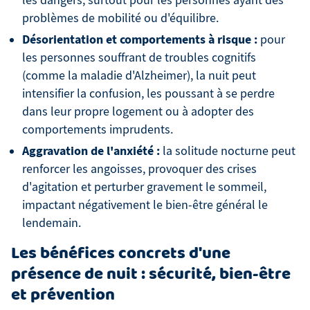
les dangers, surtout pour les personnes ayant des
problèmes de mobilité ou d'équilibre.
Désorientation et comportements à risque :
pour
les personnes souffrant de troubles cognitifs
(comme la maladie d'Alzheimer), la nuit peut
intensifier la confusion, les poussant à se perdre
dans leur propre logement ou à adopter des
comportements imprudents.
Aggravation de l'anxiété :
la solitude nocturne peut
renforcer les angoisses, provoquer des crises
d'agitation et perturber gravement le sommeil,
impactant négativement le bien-être général le
lendemain.
Les bénéfices concrets d'une
présence de nuit : sécurité, bien-être
et prévention