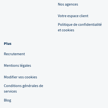
Nos agences
Votre espace client
Politique de confidentialité
et cookies
Plus
Recrutement
Mentions légales
Modifier vos cookies
Conditions générales de
services
Blog