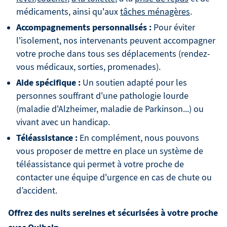
médicaments, ainsi qu'aux
tâches ménagères
.
Accompagnements personnalisés :
Pour éviter
l'isolement, nos intervenants peuvent accompagner
votre proche dans tous ses déplacements (rendez-
vous médicaux, sorties, promenades).
Aide spécifique :
Un soutien adapté pour les
personnes souffrant d'une pathologie lourde
(maladie d'Alzheimer, maladie de Parkinson...) ou
vivant avec un handicap.
Téléassistance :
En complément, nous pouvons
vous proposer de mettre en place un système de
téléassistance qui permet à votre proche de
contacter une équipe d'urgence en cas de chute ou
d’accident.
Offrez des nuits sereines et sécurisées à votre proche