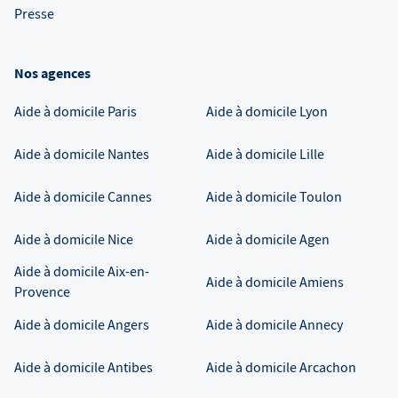
Presse
Nos agences
Aide à domicile
Paris
Aide à domicile
Lyon
Aide à domicile
Nantes
Aide à domicile
Lille
Aide à domicile
Cannes
Aide à domicile
Toulon
Aide à domicile
Nice
Aide à domicile
Agen
Aide à domicile
Aix-en-
Aide à domicile
Amiens
Provence
Aide à domicile
Angers
Aide à domicile
Annecy
Aide à domicile
Antibes
Aide à domicile
Arcachon