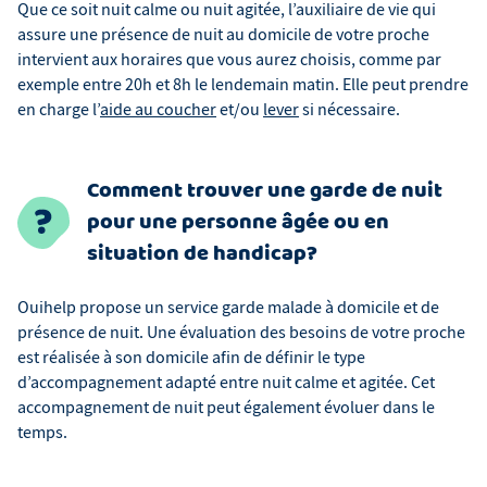
Que ce soit nuit calme ou nuit agitée, l’auxiliaire de vie qui
assure une présence de nuit au domicile de votre proche
intervient aux horaires que vous aurez choisis, comme par
exemple entre 20h et 8h le lendemain matin. Elle peut prendre
en charge l’
aide au coucher
et/ou
lever
si nécessaire.
Comment trouver une garde de nuit
pour une personne âgée ou en
situation de handicap?
Ouihelp propose un service garde malade à domicile et de
présence de nuit. Une évaluation des besoins de votre proche
est réalisée à son domicile afin de définir le type
d’accompagnement adapté entre nuit calme et agitée. Cet
accompagnement de nuit peut également évoluer dans le
temps.