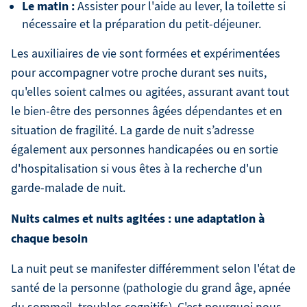
Le matin :
Assister pour l'aide au lever, la toilette si
nécessaire et la préparation du petit-déjeuner.
Les auxiliaires de vie sont formées et expérimentées
pour accompagner votre proche durant ses nuits,
qu'elles soient calmes ou agitées, assurant avant tout
le bien-être des personnes âgées dépendantes et en
situation de fragilité. La garde de nuit s’adresse
également aux personnes handicapées ou en sortie
d'hospitalisation si vous êtes à la recherche d'un
garde-malade de nuit.
Nuits calmes et nuits agitées : une adaptation à
chaque besoin
La nuit peut se manifester différemment selon l'état de
santé de la personne (pathologie du grand âge, apnée