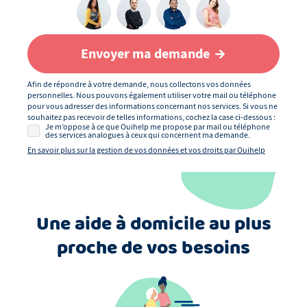
Envoyer ma demande
Afin de répondre à votre demande, nous collectons vos données
personnelles. Nous pouvons également utiliser votre mail ou téléphone
pour vous adresser des informations concernant nos services. Si vous ne
souhaitez pas recevoir de telles informations, cochez la case ci-dessous :
Je m’oppose à ce que Ouihelp me propose par mail ou téléphone
des services analogues à ceux qui concernent ma demande.
En savoir plus sur la gestion de vos données et vos droits par Ouihelp
Une aide à domicile au plus
proche de vos besoins