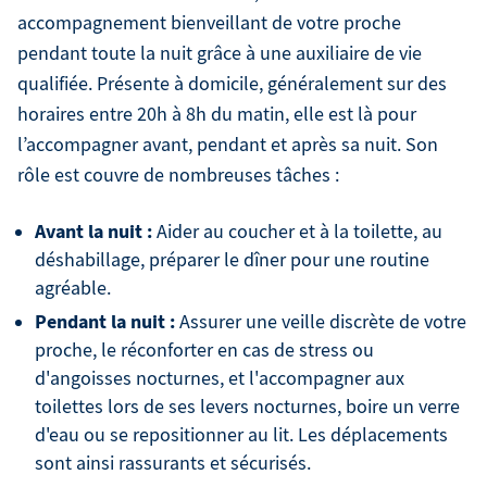
accompagnement bienveillant de votre proche
pendant toute la nuit grâce à une auxiliaire de vie
qualifiée. Présente à domicile, généralement sur des
horaires entre 20h à 8h du matin, elle est là pour
l’accompagner avant, pendant et après sa nuit. Son
rôle est couvre de nombreuses tâches :
Avant la nuit :
Aider au coucher et à la toilette, au
déshabillage, préparer le dîner pour une routine
agréable.
Pendant la nuit :
Assurer une veille discrète de votre
proche, le réconforter en cas de stress ou
d'angoisses nocturnes, et l'accompagner aux
toilettes lors de ses levers nocturnes, boire un verre
d'eau ou se repositionner au lit. Les déplacements
sont ainsi rassurants et sécurisés.