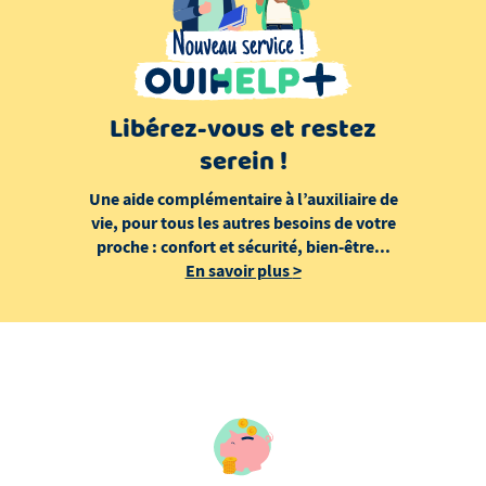
Libérez-vous et restez
serein !
Une aide complémentaire à l’auxiliaire de
vie, pour tous les autres besoins de votre
proche : confort et sécurité, bien-être...
En savoir plus
>