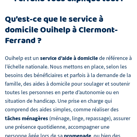
Qu’est-ce que le service à
domicile Ouihelp à Clermont-
Ferrand ?
service d’aide à domicile
Ouihelp est un
de référence à
l'échelle nationale. Nous mettons en place, selon les
besoins des bénéficiaires et parfois à la demande de la
famille, des aides à domicile pour soulager et soutenir
toutes les personnes en perte d’autonomie ou en
situation de handicap. Une prise en charge qui
comprend des aides simples, comme réaliser des
tâches ménagères
(ménage, linge, repassage), assurer
une présence quotidienne, accompagner une
promenade
personne âgée lors de sa
, ou bien des