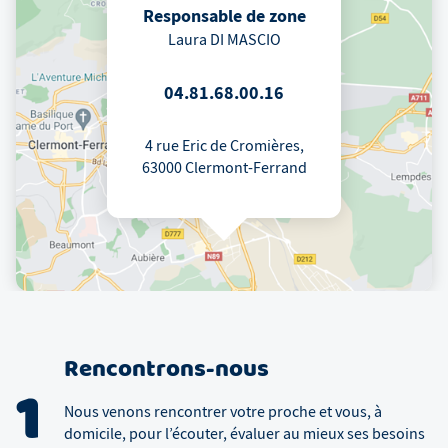
Responsable de zone
Laura DI MASCIO
04.81.68.00.16
4 rue Eric de Cromières,
63000 Clermont-Ferrand
Rencontrons-nous
1
Nous venons rencontrer votre proche et vous, à
domicile, pour l’écouter, évaluer au mieux ses besoins