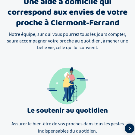
Une aide à domicile qui
correspond aux envies de votre
proche à Clermont-Ferrand
Notre équipe, sur qui vous pourrez tous les jours compter,
saura accompagner votre proche au quotidien, à mener une
belle vie, celle qui lui convient.
Le soutenir au quotidien
Assurer le bien-être de vos proches dans tous les gestes
indispensables du quotidien.