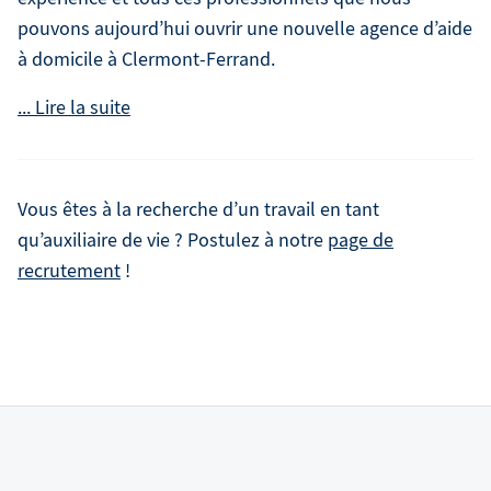
pouvons aujourd’hui ouvrir une nouvelle agence d’aide
à domicile à Clermont-Ferrand.
Vous êtes à la recherche d’un travail en tant
qu’auxiliaire de vie ? Postulez à notre
page de
recrutement
!