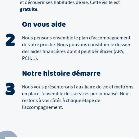
et découvrir ses habitudes de vie. Cette visite est
gratuite
.
On vous aide
2
Nous pensons ensemble le plan d’accompagnement
de votre proche. Nous pouvons constituer le dossier
des aides financières dont il peut bénéficier (APA,
PCH…).
Notre histoire démarre
3
Nous vous présenterons l’auxiliaire de vie et mettrons
en place l'ensemble des services personnalisé. Nous
restons à vos côtés à chaque étape de
l’accompagnement.