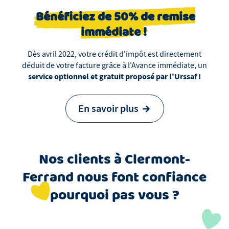
Bénéficiez de 50% de remise
immédiate !
Dès avril 2022, votre crédit d'impôt est directement
déduit de votre facture grâce à l'Avance immédiate, un
service optionnel et gratuit proposé par l'Urssaf !
En savoir plus
Nos clients
à
Clermont-
Ferrand
nous font confiance
pourquoi pas vous ?