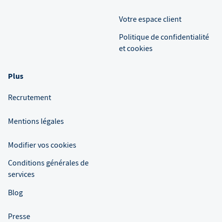
Votre espace client
Politique de confidentialité
et cookies
Plus
Recrutement
Mentions légales
Modifier vos cookies
Conditions générales de
services
Blog
Presse