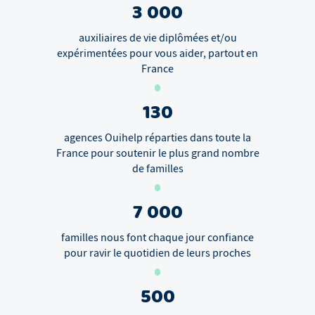
3 000
auxiliaires de vie diplômées et/ou
expérimentées pour vous aider, partout en
France
130
agences Ouihelp réparties dans toute la
France pour soutenir le plus grand nombre
de familles
7 000
familles nous font chaque jour confiance
pour ravir le quotidien de leurs proches
500