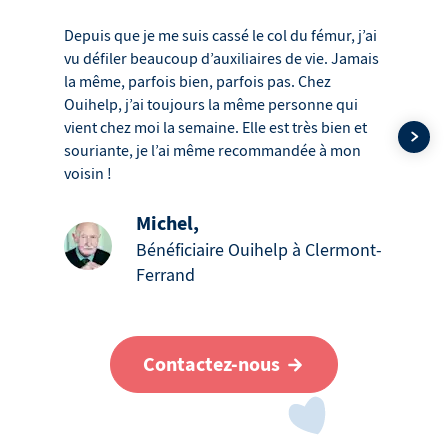
Depuis que je me suis cassé le col du fémur, j’ai
vu défiler beaucoup d’auxiliaires de vie. Jamais
la même, parfois bien, parfois pas. Chez
Ouihelp, j’ai toujours la même personne qui
vient chez moi la semaine. Elle est très bien et
souriante, je l’ai même recommandée à mon
voisin !
Michel
,
Bénéficiaire Ouihelp à Clermont-
Ferrand
Contactez-nous