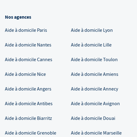
Nos agences
Aide à domicile
Paris
Aide à domicile
Lyon
Aide à domicile
Nantes
Aide à domicile
Lille
Aide à domicile
Cannes
Aide à domicile
Toulon
Aide à domicile
Nice
Aide à domicile
Amiens
Aide à domicile
Angers
Aide à domicile
Annecy
Aide à domicile
Antibes
Aide à domicile
Avignon
Aide à domicile
Biarritz
Aide à domicile
Douai
Aide à domicile
Grenoble
Aide à domicile
Marseille