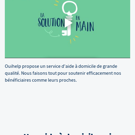
Ouihelp propose un service d'aide à domicile de grande
qualité. Nous faisons tout pour soutenir efficacement nos
bénéficiaires comme leurs proches.