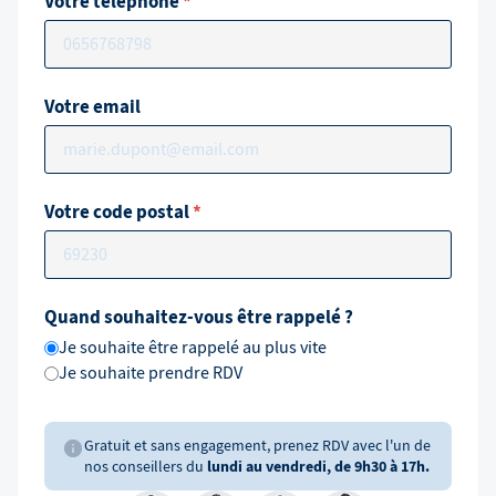
Votre téléphone
*
Votre email
Votre code postal
*
Quand souhaitez-vous être rappelé ?
Je souhaite être rappelé au plus vite
Je souhaite prendre RDV
Gratuit et sans engagement, prenez RDV avec l'un de
nos conseillers du
lundi au vendredi, de 9h30 à 17h.