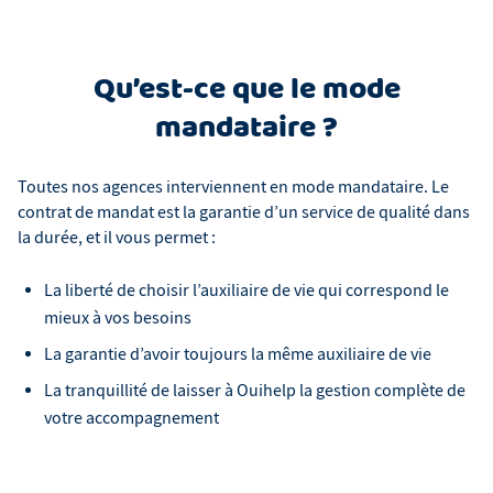
Qu’est-ce que le mode
mandataire ?
Toutes nos agences interviennent en mode mandataire. Le
contrat de mandat est la garantie d’un service de qualité dans
la durée, et il vous permet :
La liberté de choisir l’auxiliaire de vie qui correspond le
mieux à vos besoins
La garantie d’avoir toujours la même auxiliaire de vie
La tranquillité de laisser à Ouihelp la gestion complète de
votre accompagnement