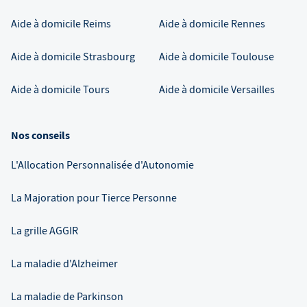
Aide à domicile
Reims
Aide à domicile
Rennes
Aide à domicile
Strasbourg
Aide à domicile
Toulouse
Aide à domicile
Tours
Aide à domicile
Versailles
Nos conseils
L'Allocation Personnalisée d'Autonomie
La Majoration pour Tierce Personne
La grille AGGIR
La maladie d'Alzheimer
La maladie de Parkinson