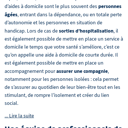
personnes
d’aides à domicile sont le plus souvent des
âgées
, entrant dans la dépendance, ou en totale perte
d’autonomie et les personnes en situation de
sorties d’hospitalisation
handicap. Lors de cas de
, il
est également possible de mettre en place un service à
domicile le temps que votre santé s’améliore, c’est ce
qu’on appelle une aide à domicile de courte durée. Il
est également possible de mettre en place un
assurer une compagnie
accompagnement pour
,
notamment pour les personnes isolées : cela permet
de s’assurer au quotidien de leur bien-être tout en les
stimulant, de rompre l’isolement et créer du lien
social.