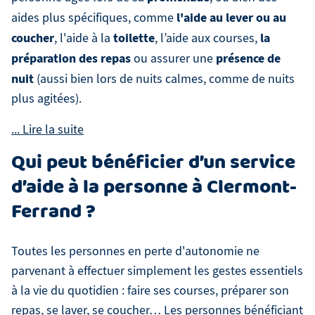
l'aide au lever ou au
aides plus spécifiques, comme
coucher
toilette
la
, l'aide à la
, l’aide aux courses,
préparation des repas
présence de
ou assurer une
nuit
(aussi bien lors de nuits calmes, comme de nuits
plus agitées).
Qui peut bénéficier d’un service
d’aide à la personne à Clermont-
Ferrand ?
Toutes les personnes en perte d'autonomie ne
parvenant à effectuer simplement les gestes essentiels
à la vie du quotidien : faire ses courses, préparer son
repas, se laver, se coucher… Les personnes bénéficiant