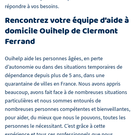
répondre à vos besoins.
Rencontrez votre équipe d’aide à
domicile Ouihelp de Clermont
Ferrand
Ouihelp aide les personnes âgées, en perte
d’autonomie ou dans des situations temporaires de
dépendance depuis plus de 5 ans, dans une
quarantaine de villes en France. Nous avons appris
beaucoup, avons fait face à de nombreuses situations
particulières et nous sommes entourés de
nombreuses personnes compétentes et bienveillantes,
pour aider, du mieux que nous le pouvons, toutes les
personnes le nécessitant. C’est grâce à cette
expérience et tous ces professionnels que nous