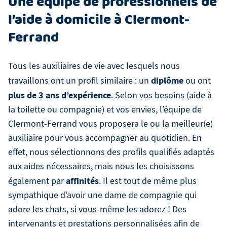
Une équipe de professionnels de
l’aide à domicile à Clermont-
Ferrand
Tous les auxiliaires de vie avec lesquels nous
diplôme
travaillons ont un profil similaire : un
ou ont
plus de 3 ans d’expérience
. Selon vos besoins (aide à
la toilette ou compagnie) et vos envies, l’équipe de
Clermont-Ferrand vous proposera le ou la meilleur(e)
auxiliaire pour vous accompagner au quotidien. En
effet, nous sélectionnons des profils qualifiés adaptés
aux aides nécessaires, mais nous les choisissons
affinités
également par
. Il est tout de même plus
sympathique d’avoir une dame de compagnie qui
adore les chats, si vous-même les adorez ! Des
intervenants et prestations personnalisées afin de