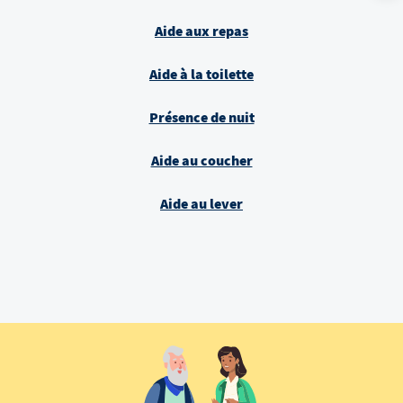
Aide aux repas
Aide à la toilette
Présence de nuit
Aide au coucher
Aide au lever