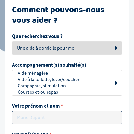
Comment pouvons-nous
vous aider ?
Que recherchez vous ?
Accompagnement(s) souhaité(s)
Votre prénom et nom
*