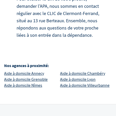
demander l’APA, nous sommes en contact
régulier avec le CLIC de Clermont-Ferrand,
situé au 13 rue Berteaux. Ensemble, nous
répondons aux questions de votre proche
liées à son entrée dans la dépendance.
Nos agences à proximité:
Aide à domicile
Annecy
Aide à domicile
Chambéry
Aide à domicile
Grenoble
Aide à domicile
Lyon
Aide à domicile
Nîmes
Aide à domicile
Villeurbanne