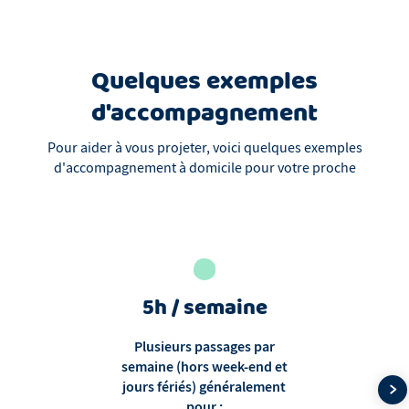
Quelques exemples
d'accompagnement
Pour aider à vous projeter, voici quelques exemples
d'accompagnement à domicile pour votre proche
5h / semaine
Plusieurs passages par
semaine (hors week-end et
jours fériés) généralement
pour :