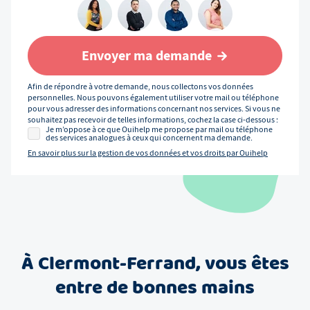
Envoyer ma demande
Afin de répondre à votre demande, nous collectons vos données
personnelles. Nous pouvons également utiliser votre mail ou téléphone
pour vous adresser des informations concernant nos services. Si vous ne
souhaitez pas recevoir de telles informations, cochez la case ci-dessous :
Je m’oppose à ce que Ouihelp me propose par mail ou téléphone
des services analogues à ceux qui concernent ma demande.
En savoir plus sur la gestion de vos données et vos droits par Ouihelp
À
Clermont-Ferrand
, vous êtes
entre de bonnes mains