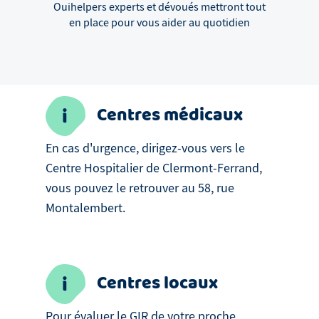
Ouihelpers experts et dévoués mettront tout
en place pour vous aider au quotidien
Centres médicaux
En cas d'urgence, dirigez-vous vers le
Centre Hospitalier de Clermont-Ferrand,
vous pouvez le retrouver au 58, rue
Montalembert.
Centres locaux
Pour évaluer le GIR de votre proche,