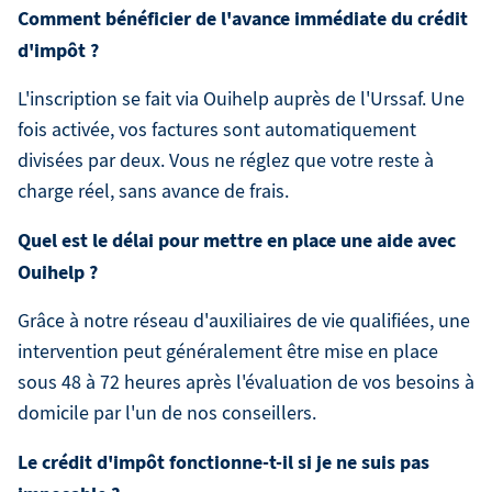
Comment bénéficier de l'avance immédiate du crédit
d'impôt ?
L'inscription se fait via Ouihelp auprès de l'Urssaf. Une
fois activée, vos factures sont automatiquement
divisées par deux. Vous ne réglez que votre reste à
charge réel, sans avance de frais.
Quel est le délai pour mettre en place une aide avec
Ouihelp ?
Grâce à notre réseau d'auxiliaires de vie qualifiées, une
intervention peut généralement être mise en place
sous 48 à 72 heures après l'évaluation de vos besoins à
domicile par l'un de nos conseillers.
Le crédit d'impôt fonctionne-t-il si je ne suis pas