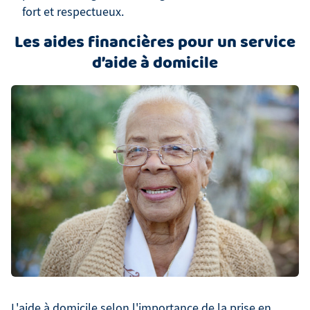
fort et respectueux.
Les aides financières pour un service
d’aide à domicile
L'aide à domicile selon l'importance de la prise en