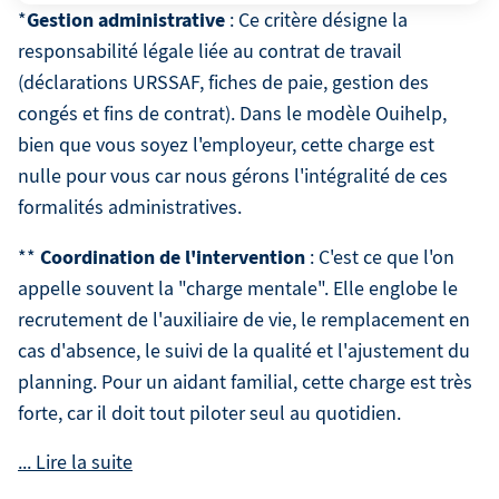
Gestion administrative
*
: Ce critère désigne la
responsabilité légale liée au contrat de travail
(déclarations URSSAF, fiches de paie, gestion des
congés et fins de contrat). Dans le modèle Ouihelp,
bien que vous soyez l'employeur, cette charge est
nulle pour vous car nous gérons l'intégralité de ces
formalités administratives.
Coordination de l'intervention
**
: C'est ce que l'on
appelle souvent la "charge mentale". Elle englobe le
recrutement de l'auxiliaire de vie, le remplacement en
cas d'absence, le suivi de la qualité et l'ajustement du
planning. Pour un aidant familial, cette charge est très
forte, car il doit tout piloter seul au quotidien.