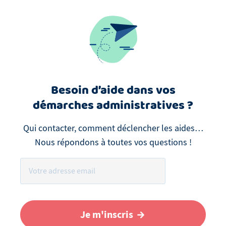
Besoin d’aide dans vos
démarches administratives ?
Qui contacter, comment déclencher les aides…
Nous répondons à toutes vos questions !
Je m'inscris