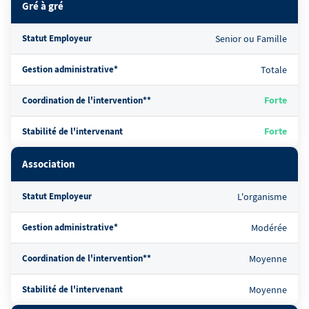
Gré à gré
Statut Employeur
Senior ou Famille
Gestion administrative*
Totale
Forte
Coordination de l'intervention**
Forte
Stabilité de l'intervenant
Association
Statut Employeur
L'organisme
Gestion administrative*
Modérée
Coordination de l'intervention**
Moyenne
Stabilité de l'intervenant
Moyenne