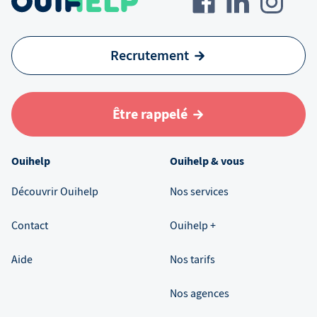
Recrutement
Être rappelé
Ouihelp
Ouihelp & vous
Découvrir Ouihelp
Nos services
Contact
Ouihelp +
Aide
Nos tarifs
Nos agences