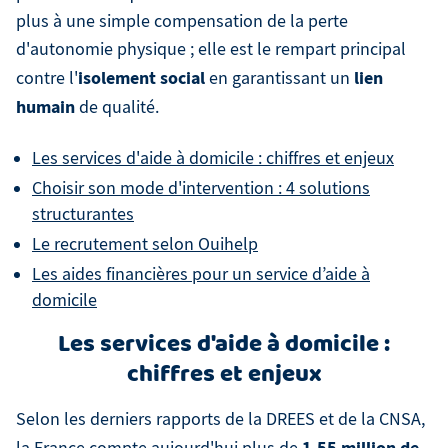
plus à une simple compensation de la perte
d'autonomie physique ; elle est le rempart principal
isolement social
lien
contre l'
en garantissant un
humain
de qualité.
Les services d'aide à domicile : chiffres et enjeux
Choisir son mode d'intervention : 4 solutions
structurantes
Le recrutement selon Ouihelp
Les aides financières pour un service d’aide à
domicile
Les services d'aide à domicile :
chiffres et enjeux
Selon les derniers rapports de la DREES et de la CNSA,