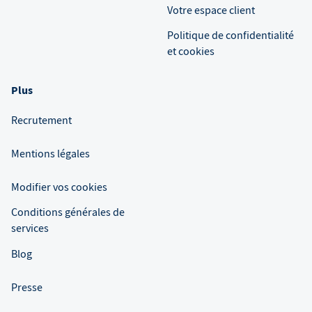
Votre espace client
Politique de confidentialité
et cookies
Plus
Recrutement
Mentions légales
Modifier vos cookies
Conditions générales de
services
Blog
Presse