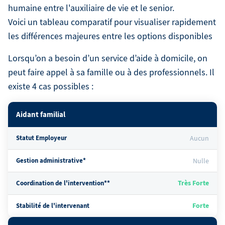
humaine entre l'auxiliaire de vie et le senior.
Voici un tableau comparatif pour visualiser rapidement
les différences majeures entre les options disponibles
Lorsqu’on a besoin d’un service d’aide à domicile, on
peut faire appel à sa famille ou à des professionnels. Il
existe 4 cas possibles :
Aidant familial
Statut Employeur
Aucun
Gestion administrative*
Nulle
Très Forte
Coordination de l'intervention**
Forte
Stabilité de l'intervenant