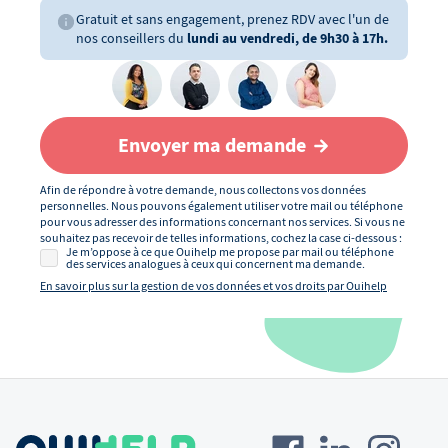
Gratuit et sans engagement, prenez RDV avec l'un de
nos conseillers du
lundi au vendredi, de 9h30 à 17h.
Envoyer ma demande
Afin de répondre à votre demande, nous collectons vos données
personnelles. Nous pouvons également utiliser votre mail ou téléphone
pour vous adresser des informations concernant nos services. Si vous ne
souhaitez pas recevoir de telles informations, cochez la case ci-dessous :
Je m’oppose à ce que Ouihelp me propose par mail ou téléphone
des services analogues à ceux qui concernent ma demande.
En savoir plus sur la gestion de vos données et vos droits par Ouihelp