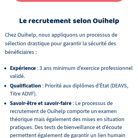
Le recrutement selon Ouihelp
Chez Ouihelp, nous appliquons un processus de
sélection drastique pour garantir la sécurité des
bénéficiaires :
Expérience
: 3 ans minimum d'exercice professionnel
validé.
Qualification
: Priorité aux diplômes d'État (DEAVS,
Titre ADVF).
Savoir-être et savoir-faire
: Le processus de
recrutement de Ouihelp comporte un examen
théorique mais également des mises en situation
pratiques. Des tests de bienveillance et d'écoute
permettent également de garantir un lien humain