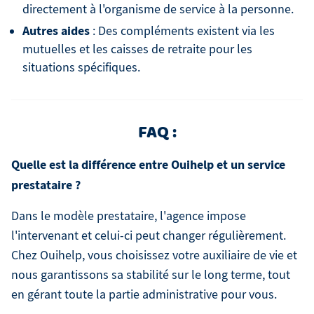
directement à l'organisme de service à la personne.
Autres aides
: Des compléments existent via les
mutuelles et les caisses de retraite pour les
situations spécifiques.
FAQ :
Quelle est la différence entre Ouihelp et un service
prestataire ?
Dans le modèle prestataire, l'agence impose
l'intervenant et celui-ci peut changer régulièrement.
Chez Ouihelp, vous choisissez votre auxiliaire de vie et
nous garantissons sa stabilité sur le long terme, tout
en gérant toute la partie administrative pour vous.