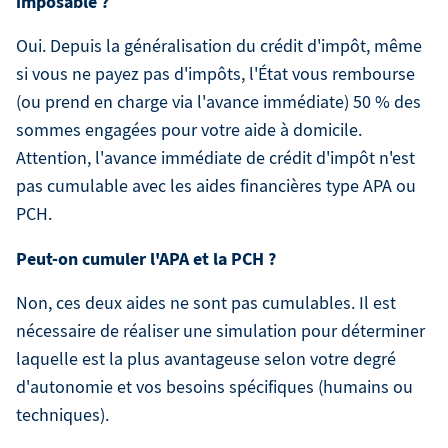
imposable ?
Oui. Depuis la généralisation du crédit d'impôt, même
si vous ne payez pas d'impôts, l'État vous rembourse
(ou prend en charge via l'avance immédiate) 50 % des
sommes engagées pour votre aide à domicile.
Attention, l'avance immédiate de crédit d'impôt n'est
pas cumulable avec les aides financières type APA ou
PCH.
Peut-on cumuler l'APA et la PCH ?
Non, ces deux aides ne sont pas cumulables. Il est
nécessaire de réaliser une simulation pour déterminer
laquelle est la plus avantageuse selon votre degré
d'autonomie et vos besoins spécifiques (humains ou
techniques).