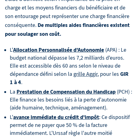
charge et les moyens financiers du bénéficiaire et de
son entourage peut représenter une charge financière
De multiples aides financières existent
conséquente.
pour soulager son coût.
Allocation Personnalisée d'Autonomie
L'
(APA) : Le
budget national dépasse les 7,2 milliards d'euros.
Elle est accessible dès 60 ans selon le niveau de
GIR
dépendance défini selon la
grille Aggir
, pour les
1 à 4
.
Prestation de Compensation du Handicap
La
(PCH) :
Elle finance les besoins liés à la perte d'autonomie
(aide humaine, technique, aménagement).
avance immédiate du crédit d'impôt
L'
: Ce dispositif
permet de ne payer que 50 % de la facture
immédiatement. L'Urssaf règle l'autre moitié