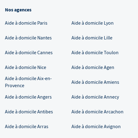
Nos agences
Aide à domicile
Paris
Aide à domicile
Lyon
Aide à domicile
Nantes
Aide à domicile
Lille
Aide à domicile
Cannes
Aide à domicile
Toulon
Aide à domicile
Nice
Aide à domicile
Agen
Aide à domicile
Aix-en-
Aide à domicile
Amiens
Provence
Aide à domicile
Angers
Aide à domicile
Annecy
Aide à domicile
Antibes
Aide à domicile
Arcachon
Aide à domicile
Arras
Aide à domicile
Avignon