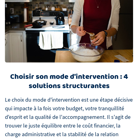
Choisir son mode d'intervention : 4
solutions structurantes
Le choix du mode d'intervention est une étape décisive
qui impacte à la fois votre budget, votre tranquillité
d'esprit et la qualité de l'accompagnement. Il s'agit de
trouver le juste équilibre entre le coût financier, la
charge administrative et la stabilité de la relation