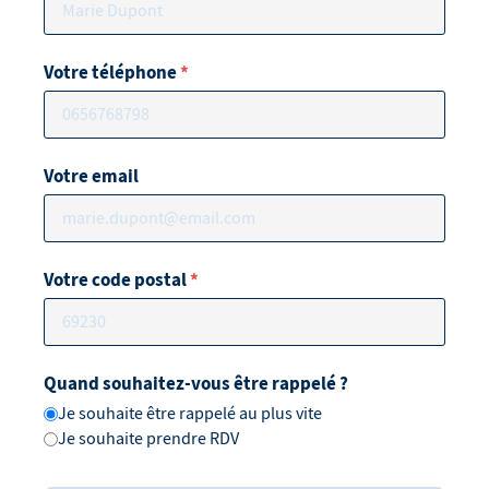
Votre téléphone
*
Votre email
Votre code postal
*
Quand souhaitez-vous être rappelé ?
Je souhaite être rappelé au plus vite
Je souhaite prendre RDV