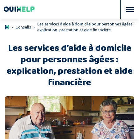
Les services d’aide à domicile pour personnes âgées :
›
Conseils
›
explication, prestation et aide financière
Les services d’aide à domicile
pour personnes âgées :
explication, prestation et aide
financière