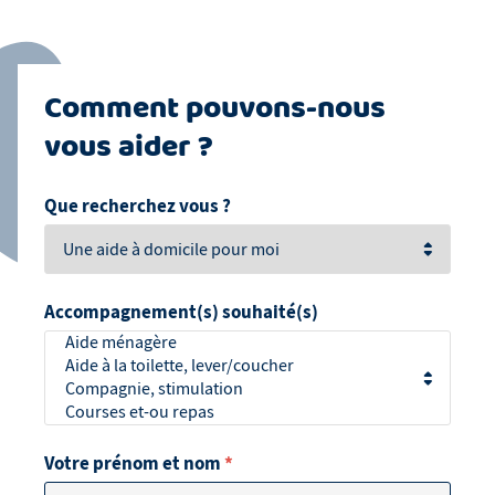
Comment pouvons-nous
vous aider ?
Que recherchez vous ?
Accompagnement(s) souhaité(s)
Votre prénom et nom
*