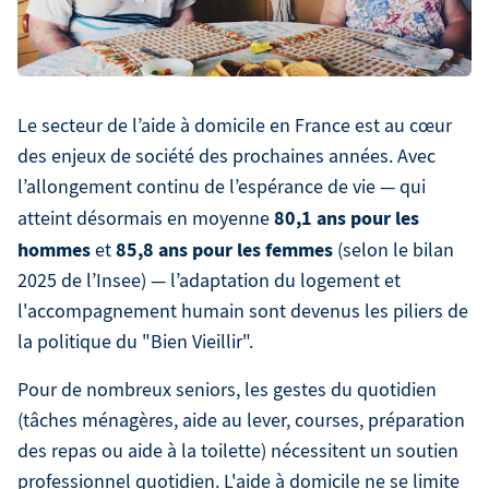
Le secteur de l’aide à domicile en France est au cœur
des enjeux de société des prochaines années. Avec
l’allongement continu de l’espérance de vie — qui
80,1 ans pour les
atteint désormais en moyenne
hommes
85,8 ans pour les femmes
et
(selon le bilan
2025 de l’Insee) — l’adaptation du logement et
l'accompagnement humain sont devenus les piliers de
la politique du "Bien Vieillir".
Pour de nombreux seniors, les gestes du quotidien
(tâches ménagères, aide au lever, courses, préparation
des repas ou aide à la toilette) nécessitent un soutien
professionnel quotidien. L'aide à domicile ne se limite