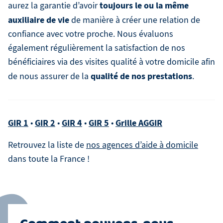
toujours le ou la même
aurez la garantie d’avoir
auxiliaire de vie
de manière à créer une relation de
confiance avec votre proche. Nous évaluons
également régulièrement la satisfaction de nos
bénéficiaires via des visites qualité à votre domicile afin
qualité de nos prestations
de nous assurer de la
.
GIR 1
GIR 2
GIR 4
GIR 5
Grille AGGIR
•
•
•
•
Retrouvez la liste de
nos agences d’aide à domicile
dans toute la France !