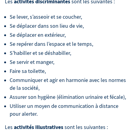
activités discriminantes
Les
sont les suivantes :
Se lever, s’asseoir et se coucher,
Se déplacer dans son lieu de vie,
Se déplacer en extérieur,
Se repérer dans l’espace et le temps,
S’habiller et se déshabiller,
Se servir et manger,
Faire sa toilette,
Communiquer et agir en harmonie avec les normes
de la société,
Assurer son hygiène (élimination urinaire et fécale),
Utiliser un moyen de communication à distance
pour alerter.
activités illustratives
Les
sont les suivantes :