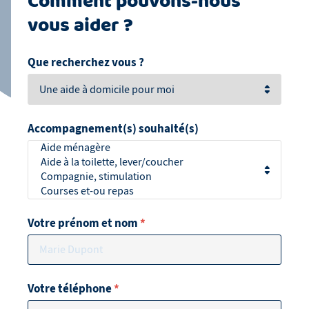
Comment pouvons-nous
vous aider ?
Que recherchez vous ?
Accompagnement(s) souhaité(s)
Votre prénom et nom
*
Votre téléphone
*