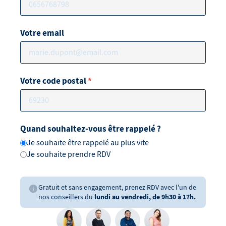
Votre email
Votre code postal
*
Quand souhaitez-vous être rappelé ?
Je souhaite être rappelé au plus vite
Je souhaite prendre RDV
Gratuit et sans engagement, prenez RDV avec l'un de
nos conseillers du
lundi au vendredi, de 9h30 à 17h.