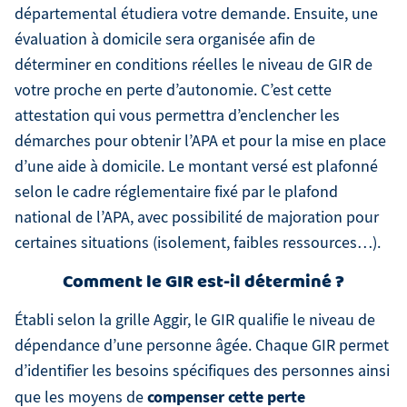
départemental étudiera votre demande. Ensuite, une
évaluation à domicile sera organisée afin de
déterminer en conditions réelles le niveau de GIR de
votre proche en perte d’autonomie. C’est cette
attestation qui vous permettra d’enclencher les
démarches pour obtenir l’APA et pour la mise en place
d’une aide à domicile. Le montant versé est plafonné
selon le cadre réglementaire fixé par le plafond
national de l’APA, avec possibilité de majoration pour
certaines situations (isolement, faibles ressources…).
Comment le GIR est-il déterminé ?
Établi selon la grille Aggir, le GIR qualifie le niveau de
dépendance d’une personne âgée. Chaque GIR permet
d’identifier les besoins spécifiques des personnes ainsi
compenser cette perte
que les moyens de