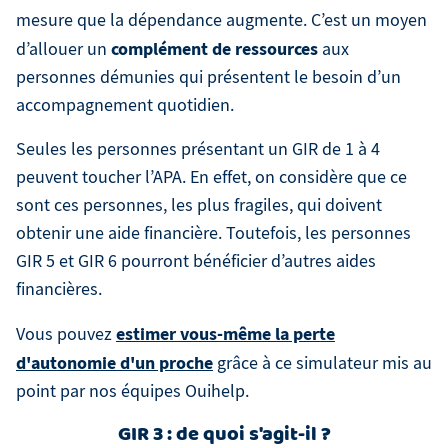
mesure que la dépendance augmente. C’est un moyen
complément de ressources
d’allouer un
aux
personnes démunies qui présentent le besoin d’un
accompagnement quotidien.
Seules les personnes présentant un GIR de 1 à 4
peuvent toucher l’APA. En effet, on considère que ce
sont ces personnes, les plus fragiles, qui doivent
obtenir une aide financière. Toutefois, les personnes
GIR 5 et GIR 6 pourront bénéficier d’autres aides
financières.
estimer vous-même la perte
Vous pouvez
d'autonomie d'un proche
grâce à ce simulateur mis au
point par nos équipes Ouihelp.
GIR 3 : de quoi s'agit-il ?