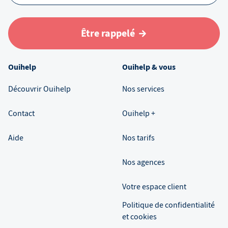
Être rappelé
Ouihelp
Ouihelp & vous
Découvrir Ouihelp
Nos services
Contact
Ouihelp +
Aide
Nos tarifs
Nos agences
Votre espace client
Politique de confidentialité
et cookies