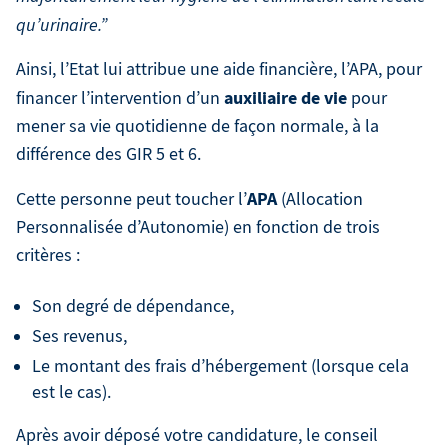
qu’urinaire.”
Ainsi, l’Etat lui attribue une aide financière, l’APA, pour
auxiliaire de vie
financer l’intervention d’un
pour
mener sa vie quotidienne de façon normale, à la
différence des GIR 5 et 6.
APA
Cette personne peut toucher l’
(Allocation
Personnalisée d’Autonomie) en fonction de trois
critères :
Son degré de dépendance,
Ses revenus,
Le montant des frais d’hébergement (lorsque cela
est le cas).
Après avoir déposé votre candidature, le conseil