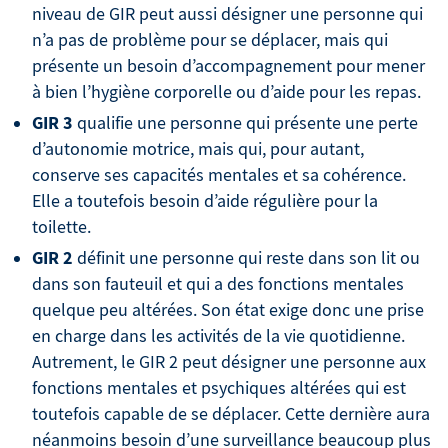
niveau de GIR peut aussi désigner une personne qui
n’a pas de problème pour se déplacer, mais qui
présente un besoin d’accompagnement pour mener
à bien l’hygiène corporelle ou d’aide pour les repas.
GIR 3
qualifie une personne qui présente une perte
d’autonomie motrice, mais qui, pour autant,
conserve ses capacités mentales et sa cohérence.
Elle a toutefois besoin d’aide régulière pour la
toilette.
GIR 2
définit une personne qui reste dans son lit ou
dans son fauteuil et qui a des fonctions mentales
quelque peu altérées. Son état exige donc une prise
en charge dans les activités de la vie quotidienne.
Autrement, le GIR 2 peut désigner une personne aux
fonctions mentales et psychiques altérées qui est
toutefois capable de se déplacer. Cette dernière aura
néanmoins besoin d’une surveillance beaucoup plus