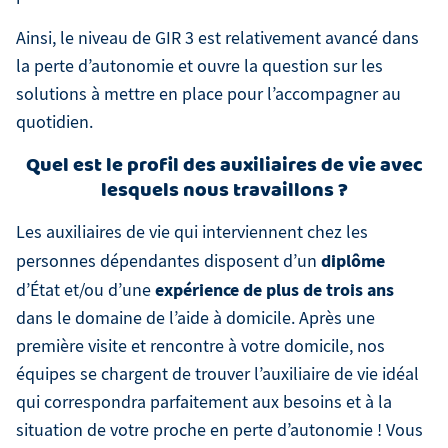
Ainsi, le niveau de GIR 3 est relativement avancé dans
la perte d’autonomie et ouvre la question sur les
solutions à mettre en place pour l’accompagner au
quotidien.
Quel est le profil des auxiliaires de vie avec
lesquels nous travaillons ?
Les auxiliaires de vie qui interviennent chez les
diplôme
personnes dépendantes disposent d’un
expérience de plus de trois ans
d’État et/ou d’une
dans le domaine de l’aide à domicile. Après une
première visite et rencontre à votre domicile, nos
équipes se chargent de trouver l’auxiliaire de vie idéal
qui correspondra parfaitement aux besoins et à la
situation de votre proche en perte d’autonomie ! Vous