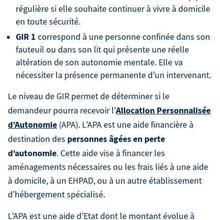
régulière si elle souhaite continuer à vivre à domicile
en toute sécurité.
GIR 1
correspond à une personne confinée dans son
fauteuil ou dans son lit qui présente une réelle
altération de son autonomie mentale. Elle va
nécessiter la présence permanente d’un intervenant.
Le niveau de GIR permet de déterminer si le
Allocation Personnalisée
demandeur pourra recevoir l’
d’Autonomie
(APA). L’APA est une aide financière à
personnes âgées en perte
destination des
d’autonomie
. Cette aide vise à financer les
aménagements nécessaires ou les frais liés à une aide
à domicile, à un EHPAD, ou à un autre établissement
d’hébergement spécialisé.
L’APA est une aide d’Etat dont le montant évolue à