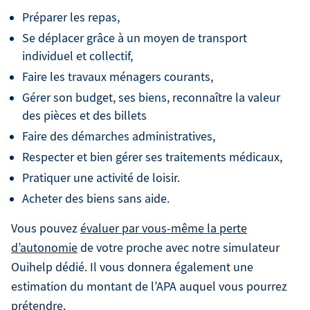
Préparer les repas,
Se déplacer grâce à un moyen de transport
individuel et collectif,
Faire les travaux ménagers courants,
Gérer son budget, ses biens, reconnaître la valeur
des pièces et des billets
Faire des démarches administratives,
Respecter et bien gérer ses traitements médicaux,
Pratiquer une activité de loisir.
Acheter des biens sans aide.
Vous pouvez
évaluer par vous-même la perte
d’autonomie
de votre proche avec notre simulateur
Ouihelp dédié. Il vous donnera également une
estimation du montant de l’APA auquel vous pourrez
prétendre.