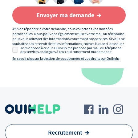
Envoyer ma demande
Afin de répondre à votre demande, nous collectons vos données
personnelles. Nous pouvons également utiliser votre mail ou téléphone
pour vous adresser des informations concernant nos services. Si vous ne
souhaitez pas recevoir de telles informations, cochez la case ci-dessous :
Je m’oppose à ce que Ouihelp me propose par mail ou téléphone
des services analogues à ceux qui concernent ma demande.
En savoir plus sur la gestion de vos données et vos droits par Ouihelp
Recrutement