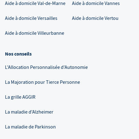
Aide à domicile
Val-de-Marne
Aide à domicile
Vannes
Aide à domicile
Versailles
Aide à domicile
Vertou
Aide à domicile
Villeurbanne
Nos conseils
L'Allocation Personnalisée d'Autonomie
La Majoration pour Tierce Personne
La grille AGGIR
La maladie d'Alzheimer
La maladie de Parkinson