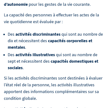
d’autonomie
pour les gestes de la vie courante.
La capacité des personnes à effectuer les actes de la
vie quotidienne est évaluée par :
activités discriminantes
Des
qui sont au nombre de
capacités corporelles et
dix et nécessitent des
mentales
.
activités illustratives
Des
qui sont au nombre de
capacités domestiques et
sept et nécessitent des
sociales
.
Si les activités discriminantes sont destinées à évaluer
l’état réel de la personne, les activités illustratives
apportent des informations complémentaires sur sa
condition globale.