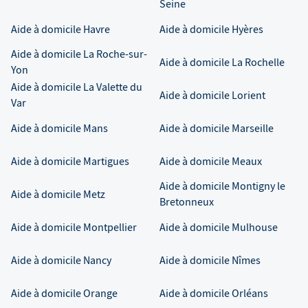
Seine
Aide à domicile
Havre
Aide à domicile
Hyères
Aide à domicile
La Roche-sur-
Aide à domicile
La Rochelle
Yon
Aide à domicile
La Valette du
Aide à domicile
Lorient
Var
Aide à domicile
Mans
Aide à domicile
Marseille
Aide à domicile
Martigues
Aide à domicile
Meaux
Aide à domicile
Montigny le
Aide à domicile
Metz
Bretonneux
Aide à domicile
Montpellier
Aide à domicile
Mulhouse
Aide à domicile
Nancy
Aide à domicile
Nîmes
Aide à domicile
Orange
Aide à domicile
Orléans