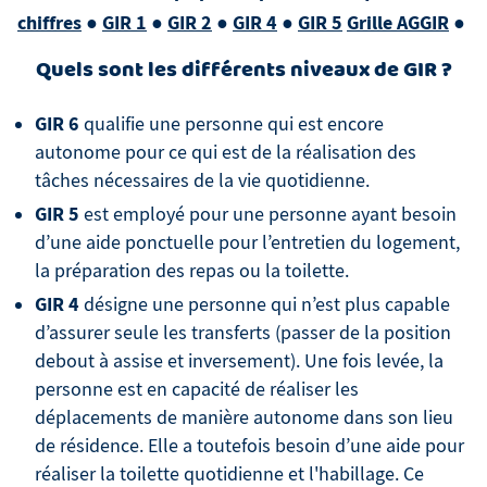
chiffres
●
GIR 1
●
GIR 2
●
GIR 4
●
GIR 5
Grille AGGIR
●
Quels sont les différents niveaux de GIR ?
GIR 6
qualifie une personne qui est encore
autonome pour ce qui est de la réalisation des
tâches nécessaires de la vie quotidienne.
GIR 5
est employé pour une personne ayant besoin
d’une aide ponctuelle pour l’entretien du logement,
la préparation des repas ou la toilette.
GIR 4
désigne une personne qui n’est plus capable
d’assurer seule les transferts (passer de la position
debout à assise et inversement). Une fois levée, la
personne est en capacité de réaliser les
déplacements de manière autonome dans son lieu
de résidence. Elle a toutefois besoin d’une aide pour
réaliser la toilette quotidienne et l'habillage. Ce