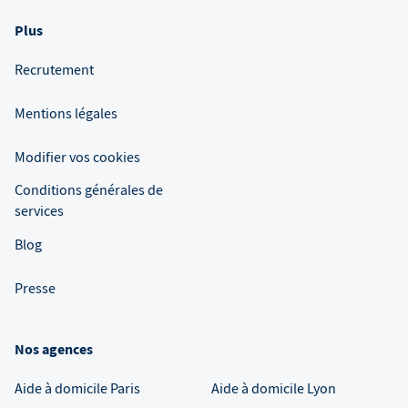
Plus
Recrutement
Mentions légales
Modifier vos cookies
Conditions générales de
services
Blog
Presse
Nos agences
Aide à domicile
Paris
Aide à domicile
Lyon