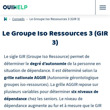
›
Conseils
›
Le Groupe Iso Ressources 3 (GIR 3)
Le Groupe Iso Ressources 3 (GIR
3)
Le sigle GIR (Groupe Iso Ressource) permet de
degré d’autonomie
déterminer le
de la personne en
situation de dépendance. Il est déterminé selon la
grille nationale AGGIR
(Autonomie gérontologique
groupes iso-ressources). La grille AGGIR repose sur
six niveaux de
plusieurs variables pour déterminer
dépendance
chez les seniors. Le niveau de
dépendance augmente au fur et à mesure que le GIR