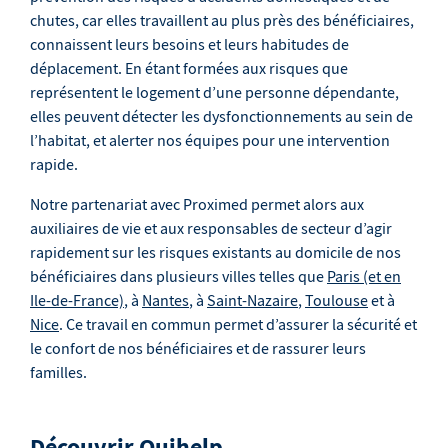
chutes, car elles travaillent au plus près des bénéficiaires,
connaissent leurs besoins et leurs habitudes de
déplacement. En étant formées aux risques que
représentent le logement d’une personne dépendante,
elles peuvent détecter les dysfonctionnements au sein de
l’habitat, et alerter nos équipes pour une intervention
rapide.
Notre partenariat avec Proximed permet alors aux
auxiliaires de vie et aux responsables de secteur d’agir
rapidement sur les risques existants au domicile de nos
bénéficiaires dans plusieurs villes telles que
Paris (et en
Ile-de-France)
, à
Nantes
, à
Saint-Nazaire
,
Toulouse
et à
Nice
. Ce travail en commun permet d’assurer la sécurité et
le confort de nos bénéficiaires et de rassurer leurs
familles.
Découvrir Ouihelp