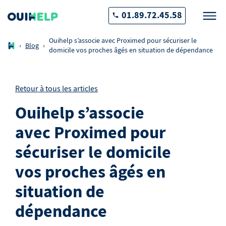
01.89.72.45.58
Ouihelp s’associe avec Proximed pour sécuriser le
›
Blog
›
domicile vos proches âgés en situation de dépendance
Retour à tous les articles
Ouihelp s’associe
avec Proximed pour
sécuriser le domicile
vos proches âgés en
situation de
dépendance