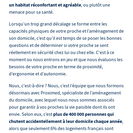
un habitat réconfortant et agréable
, ou plutôt une
menace pour sa santé.
Lorsqu’un trop grand décalage se forme entre les
capacités physiques de votre proche et l’aménagement de
son domicile, c’est qu’il est temps de se poser les bonnes
questions et de déterminer si votre proche se sent
réellement en sécurité chez lui ou chez elle. C'est à ce
moment ou nous entrons en jeu et que nous évaluons les
besoins de votre proche en terme de proximité,
d’ergonomie et d’autonomie.
Nous, c'est-à-dire ? Nous, c’est l’équipe que nous formons
désormais avec Proximed, spécialiste de l’aménagement
du domicile, avec lequel nous nous sommes associés
pour garantir à vos proches la vie paisible dont ils ont
plus de 400 000 personnes qui
envie. Selon eux, c’est
chutent accidentellement à leur domicile chaque année
,
alors que seulement 6% des logements français sont