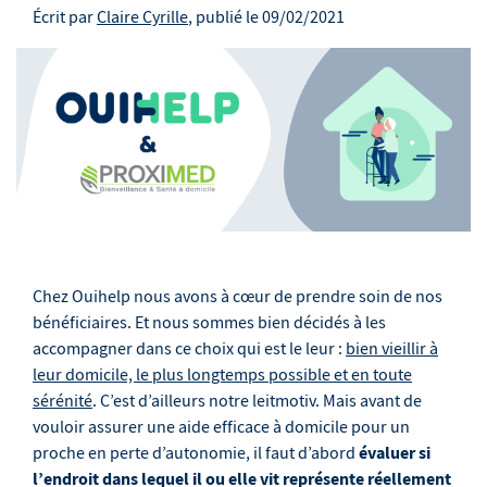
Écrit par
Claire Cyrille
, publié le
09/02/2021
Chez Ouihelp nous avons à cœur de prendre soin de nos
bénéficiaires. Et nous sommes bien décidés à les
accompagner dans ce choix qui est le leur :
bien vieillir à
leur domicile, le plus longtemps possible et en toute
sérénité
. C’est d’ailleurs notre leitmotiv. Mais avant de
vouloir assurer une aide efficace à domicile pour un
évaluer si
proche en perte d’autonomie, il faut d’abord
l’endroit dans lequel il ou elle vit représente réellement