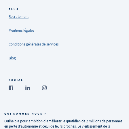
PLUS
Recrutement
Mentions légales
Conditions générales de services
Blog
SOCIAL
QUI SOMMES-NOUS ?
Ouihelp a pour ambition d'améliorer le quotidien de 2 millions de personnes
en perte d'autonomie et celui de leurs proches. Le vieillissement de la