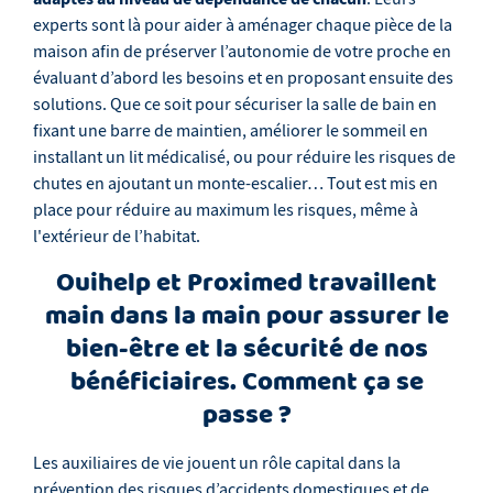
experts sont là pour aider à aménager chaque pièce de la
maison afin de préserver l’autonomie de votre proche en
évaluant d’abord les besoins et en proposant ensuite des
solutions. Que ce soit pour sécuriser la salle de bain en
fixant une barre de maintien, améliorer le sommeil en
installant un lit médicalisé, ou pour réduire les risques de
chutes en ajoutant un monte-escalier… Tout est mis en
place pour réduire au maximum les risques, même à
l'extérieur de l’habitat.
Ouihelp et Proximed travaillent
main dans la main pour assurer le
bien-être et la sécurité de nos
bénéficiaires. Comment ça se
passe ?
Les auxiliaires de vie jouent un rôle capital dans la
prévention des risques d’accidents domestiques et de