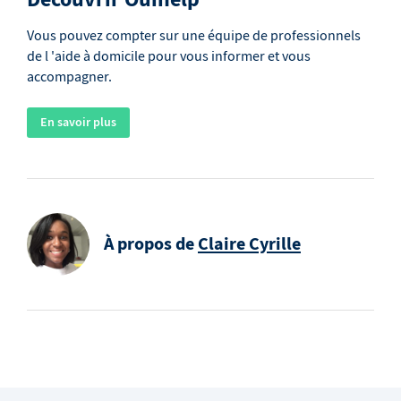
Vous pouvez compter sur une équipe de professionnels
de l 'aide à domicile pour vous informer et vous
accompagner.
En savoir plus
À propos de
Claire Cyrille