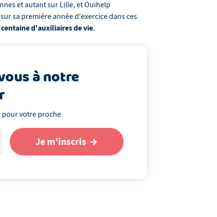
ennes et autant sur Lille, et Ouihelp
sur sa première année d'exercice dans ces
entaine d'auxiliaires de vie
.
vous à notre
r
s pour votre proche
Je m'inscris