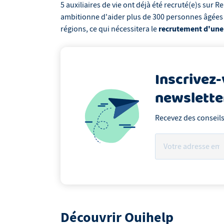
5 auxiliaires de vie ont déjà été recruté(e)s sur R
ambitionne d'aider plus de 300 personnes âgées 
recrutement d'une c
régions, ce qui nécessitera le
Inscrivez-
newslette
Recevez des conseil
Découvrir Ouihelp