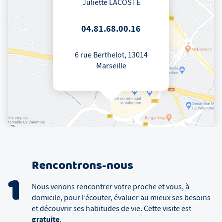
Juliette LACOSTE
04.81.68.00.16
6 rue Berthelot, 13014
Marseille
Rencontrons-nous
1
Nous venons rencontrer votre proche et vous, à
domicile, pour l’écouter, évaluer au mieux ses besoins
et découvrir ses habitudes de vie. Cette visite est
gratuite
.