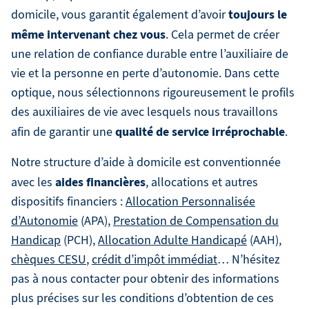
toujours le
domicile, vous garantit également d’avoir
même intervenant chez vous
. Cela permet de créer
une relation de confiance durable entre l’auxiliaire de
vie et la personne en perte d’autonomie. Dans cette
optique, nous sélectionnons rigoureusement le profils
des auxiliaires de vie avec lesquels nous travaillons
qualité de service irréprochable
afin de garantir une
.
Notre structure d’aide à domicile est conventionnée
aides financières
avec les
, allocations et autres
dispositifs financiers :
Allocation Personnalisée
d’Autonomie
(APA),
Prestation de Compensation du
Handicap
(PCH),
Allocation Adulte Handicapé
(AAH),
chèques CESU
,
crédit d’impôt immédiat
… N’hésitez
pas à nous contacter pour obtenir des informations
plus précises sur les conditions d’obtention de ces