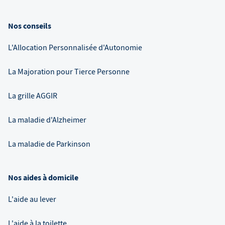
Nos conseils
L'Allocation Personnalisée d'Autonomie
La Majoration pour Tierce Personne
La grille AGGIR
La maladie d'Alzheimer
La maladie de Parkinson
Nos aides à domicile
L'aide au lever
L'aide à la toilette