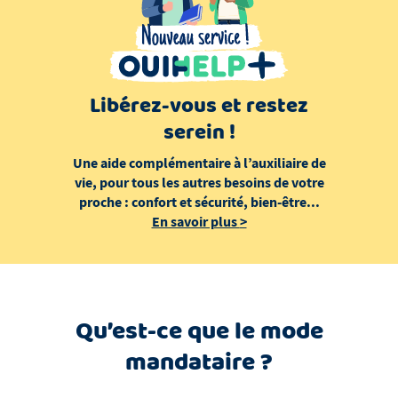
Libérez-vous et restez
serein !
Une aide complémentaire à l’auxiliaire de
vie, pour tous les autres besoins de votre
proche : confort et sécurité, bien-être...
En savoir plus
>
Qu’est-ce que le mode
mandataire ?