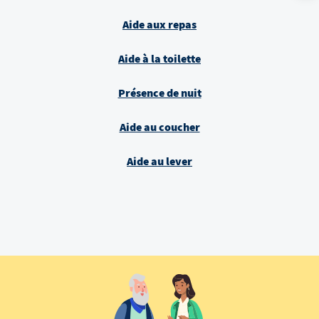
Aide aux repas
Aide à la toilette
Présence de nuit
Aide au coucher
Aide au lever