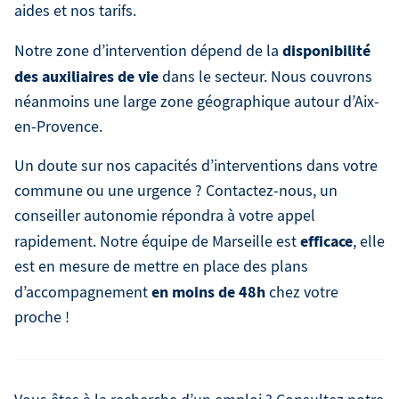
aides et nos tarifs.
disponibilité
Notre zone d’intervention dépend de la
des auxiliaires de vie
dans le secteur. Nous couvrons
néanmoins une large zone géographique autour d’Aix-
en-Provence.
Un doute sur nos capacités d’interventions dans votre
commune ou une urgence ? Contactez-nous, un
conseiller autonomie répondra à votre appel
efficace
rapidement. Notre équipe de Marseille est
, elle
est en mesure de mettre en place des plans
en moins de 48h
d’accompagnement
chez votre
proche !