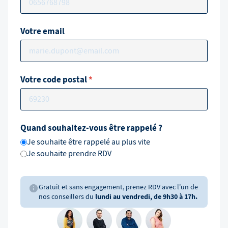
Votre email
Votre code postal
*
Quand souhaitez-vous être rappelé ?
Je souhaite être rappelé au plus vite
Je souhaite prendre RDV
Gratuit et sans engagement, prenez RDV avec l'un de
nos conseillers du
lundi au vendredi, de 9h30 à 17h.