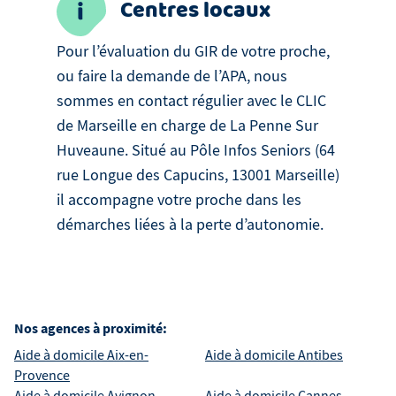
Centres locaux
Pour l’évaluation du GIR de votre proche,
ou faire la demande de l’APA, nous
sommes en contact régulier avec le CLIC
de Marseille en charge de La Penne Sur
Huveaune. Situé au Pôle Infos Seniors (64
rue Longue des Capucins, 13001 Marseille)
il accompagne votre proche dans les
démarches liées à la perte d’autonomie.
Nos agences à proximité:
Aide à domicile
Aix-en-
Aide à domicile
Antibes
Provence