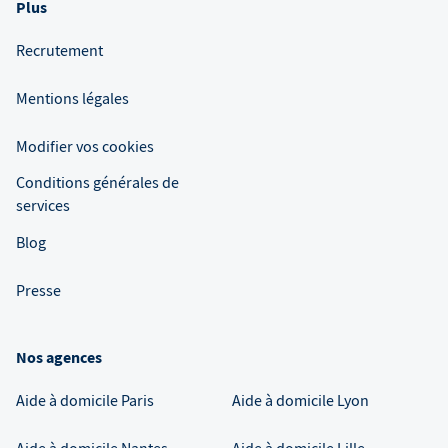
Plus
Recrutement
Mentions légales
Modifier vos cookies
Conditions générales de
services
Blog
Presse
Nos agences
Aide à domicile
Paris
Aide à domicile
Lyon