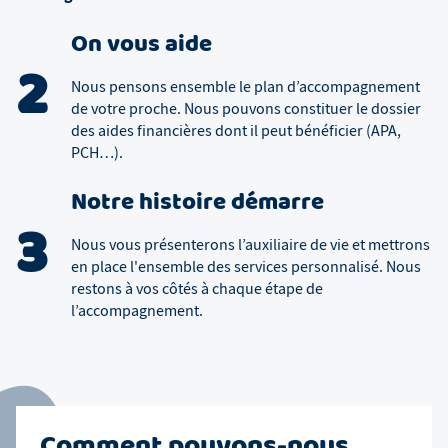
On vous aide
2
Nous pensons ensemble le plan d’accompagnement
de votre proche. Nous pouvons constituer le dossier
des aides financières dont il peut bénéficier (APA,
PCH…).
Notre histoire démarre
3
Nous vous présenterons l’auxiliaire de vie et mettrons
en place l'ensemble des services personnalisé. Nous
restons à vos côtés à chaque étape de
l’accompagnement.
Comment pouvons-nous