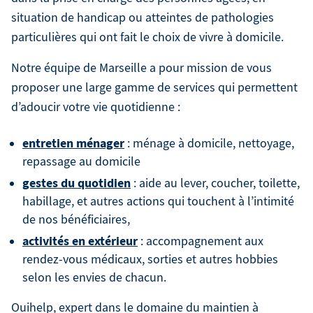
situation de handicap ou atteintes de pathologies
particulières qui ont fait le choix de vivre à domicile.
Notre équipe de Marseille a pour mission de vous
proposer une large gamme de services qui permettent
d’adoucir votre vie quotidienne :
entretien ménager
: ménage à domicile, nettoyage,
repassage au domicile
gestes du quotidien
: aide au lever, coucher, toilette,
habillage, et autres actions qui touchent à l’intimité
de nos bénéficiaires,
activités en extérieur
: accompagnement aux
rendez-vous médicaux, sorties et autres hobbies
selon les envies de chacun.
Ouihelp, expert dans le domaine du maintien à