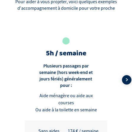
Pour aider à vous projeter, voici quelques exemples
d'accompagnement à domicile pour votre proche
5h / semaine
Plusieurs passages par
semaine (hors week-end et
jours fériés) généralement
pour :
Aide ménagère ou aide aux
courses
Ou aide à la toilette en semaine
Sans aides
174
€ / semaine