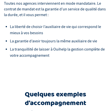
Toutes nos agences interviennent en mode mandataire. Le
contrat de mandat est la garantie d’un service de qualité dans
la durée, et il vous permet :
La liberté de choisir l’auxiliaire de vie qui correspond le
mieux à vos besoins
La garantie d’avoir toujours la même auxiliaire de vie
La tranquillité de laisser à Ouihelp la gestion complète de
votre accompagnement
Quelques exemples
d'accompagnement