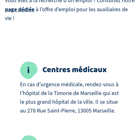
Vous êtes à la recherche d’un emploi ? Consultez notre
page dédiée
à l’offre d’emploi pour les auxiliaires de
vie !
Centres médicaux
En cas d’urgence médicale, rendez-vous à
l'hôpital de la Timone de Marseille qui est
le plus grand hôpital de la ville. Il se situe
au 278 Rue Saint-Pierre, 13005 Marseille.