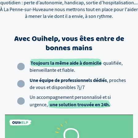
quotidien : perte d’autonomie, handicap, sortie d’hospitalisation...
À
La Penne-sur-Huveaune
nous mettrons tout en place pour l'aider
à mener la vie dont il a envie, à son rythme.
Avec Ouihelp, vous êtes entre de
bonnes mains
Toujours la même aide à domicile
qualifiée,
bienveillante et fiable.
Une équipe de professionnels dédiés
, proches
de vous et disponibles 7j/7
Un accompagnement personnalisé et si
une solution trouvée en 24h.
urgence,