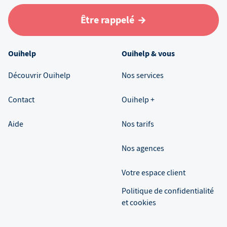
Être rappelé
Ouihelp
Ouihelp & vous
Découvrir Ouihelp
Nos services
Contact
Ouihelp +
Aide
Nos tarifs
Nos agences
Votre espace client
Politique de confidentialité
et cookies