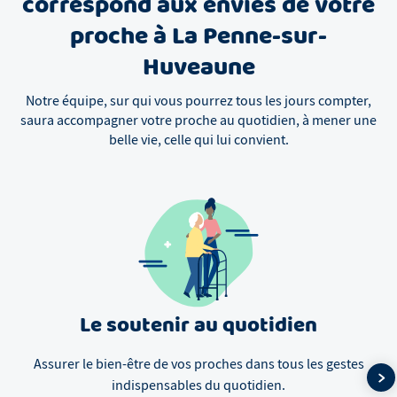
correspond aux envies de votre
proche à La Penne-sur-
Huveaune
Notre équipe, sur qui vous pourrez tous les jours compter,
saura accompagner votre proche au quotidien, à mener une
belle vie, celle qui lui convient.
Le soutenir au quotidien
Assurer le bien-être de vos proches dans tous les gestes
indispensables du quotidien.