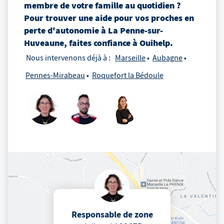
membre de votre famille au quotidien ?
Pour trouver une aide pour vos proches en
perte d'autonomie
à
La Penne-sur-
Huveaune
, faites confiance à Ouihelp.
Nous intervenons déjà à :
Marseille
Aubagne
Pennes-Mirabeau
Roquefort la Bédoule
Responsable de zone