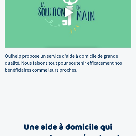
Ouihelp propose un service d'aide à domicile de grande
qualité. Nous faisons tout pour soutenir efficacement nos
bénéficiaires comme leurs proches.
Une aide à domicile qui