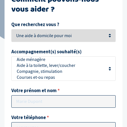
vous aider ?
Que recherchez vous ?
Accompagnement(s) souhaité(s)
Votre prénom et nom
*
Votre téléphone
*