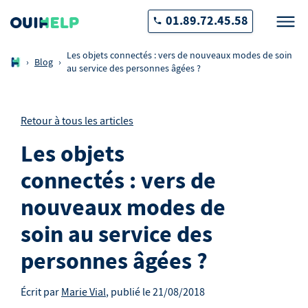
01.89.72.45.58
Les objets connectés : vers de nouveaux modes de soin
›
Blog
›
au service des personnes âgées ?
Retour à tous les articles
Les objets
connectés : vers de
nouveaux modes de
soin au service des
personnes âgées ?
Écrit par
Marie Vial
, publié le
21/08/2018