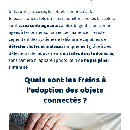
S’ils sont astucieux, les objets connectés de
téléassistances tels que les médaillons ou les bracelets
assez contraignants
sont
car ils obligent la personne
âgées à les porter sur soi en permanence. Il existe
cependant des système de téléalarme capables de
détecter chutes et malaises
uniquement grâce à des
installés dans le domicile
détecteurs de mouvements
,
ne pas gêner
sans caméra ni appareil photo, afin de
l’intimité
.
Quels sont les freins à
l’adoption des objets
connectés ?