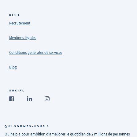
PLUS
Recrutement
Mentions légales
Conditions générales de services
Blog
SOCIAL
QUI SOMMES-NOUS ?
Ouihelp a pour ambition d'améliorer le quotidien de 2 millions de personnes