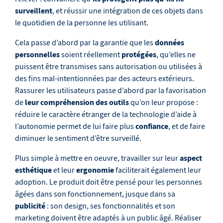
surveillent
, et réussir une intégration de ces objets dans
le quotidien de la personne les utilisant.
données
Cela passe d’abord par la garantie que les
personnelles
protégées
soient réellement
, qu’elles ne
puissent être transmises sans autorisation ou utilisées à
des fins mal-intentionnées par des acteurs extérieurs.
Rassurer les utilisateurs passe d’abord par la favorisation
leur compréhension des outils
de
qu’on leur propose :
réduire le caractère étranger de la technologie d’aide à
confiance
l’autonomie permet de lui faire plus
, et de faire
diminuer le sentiment d’être surveillé.
aspect
Plus simple à mettre en oeuvre, travailler sur leur
esthétique
ergonomie
et leur
faciliterait également leur
adoption. Le produit doit être pensé pour les personnes
âgées dans son fonctionnement, jusque dans sa
publicité
: son design, ses fonctionnalités et son
marketing doivent être adaptés à un public âgé. Réaliser