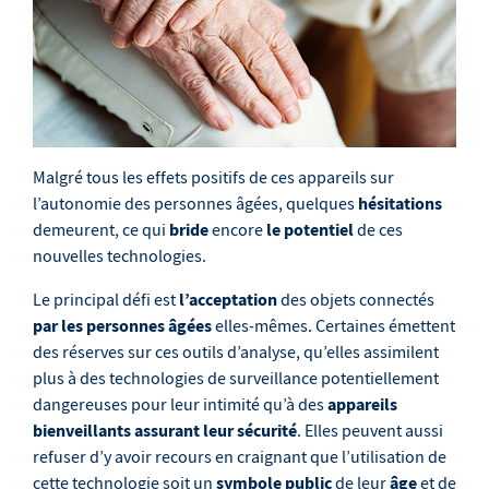
Malgré tous les effets positifs de ces appareils sur
hésitations
l’autonomie des personnes âgées, quelques
bride
le potentiel
demeurent, ce qui
encore
de ces
nouvelles technologies.
l’acceptation
Le principal défi est
des objets connectés
par les personnes âgées
elles-mêmes. Certaines émettent
des réserves sur ces outils d’analyse, qu’elles assimilent
plus à des technologies de surveillance potentiellement
appareils
dangereuses pour leur intimité qu’à des
bienveillants assurant leur sécurité
. Elles peuvent aussi
refuser d’y avoir recours en craignant que l’utilisation de
symbole public
âge
cette technologie soit un
de leur
et de