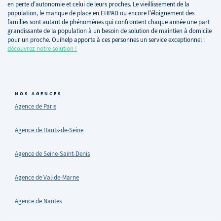
en perte d'autonomie et celui de leurs proches. Le vieillissement de la
population, le manque de place en EHPAD ou encore l'éloignement des
familles sont autant de phénomènes qui confrontent chaque année une part
grandissante de la population à un besoin de solution de maintien à domicile
pour un proche. Ouihelp apporte à ces personnes un service exceptionnel :
découvrez notre solution !
NOS AGENCES
Agence de Paris
Agence de Hauts-de-Seine
Agence de Seine-Saint-Denis
Agence de Val-de-Marne
Agence de Nantes