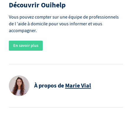
Découvrir Ouihelp
Vous pouvez compter sur une équipe de professionnels
de l 'aide à domicile pour vous informer et vous
accompagner.
En savoir plus
À propos de
Marie Vial