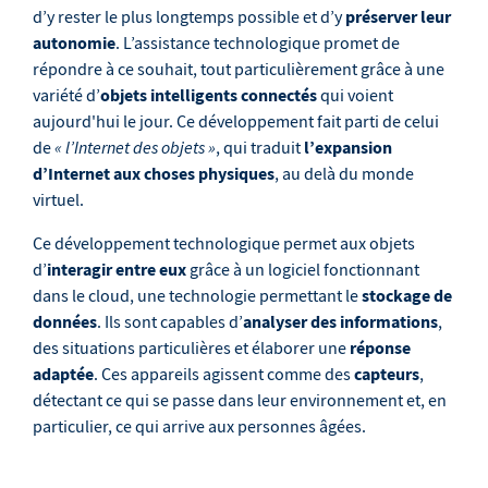
préserver leur
d’y rester le plus longtemps possible et d’y
autonomie
. L’assistance technologique promet de
répondre à ce souhait, tout particulièrement grâce à une
objets intelligents connectés
variété d’
qui voient
aujourd'hui le jour. Ce développement fait parti de celui
« l’Internet des objets »
l’expansion
de
, qui traduit
d’Internet aux choses physiques
, au delà du monde
virtuel.
Ce développement technologique permet aux objets
interagir entre eux
d’
grâce à un logiciel fonctionnant
stockage de
dans le cloud, une technologie permettant le
données
analyser des informations
. Ils sont capables d’
,
réponse
des situations particulières et élaborer une
adaptée
capteurs
. Ces appareils agissent comme des
,
détectant ce qui se passe dans leur environnement et, en
particulier, ce qui arrive aux personnes âgées.