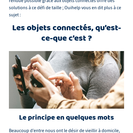
rendue possible grâce aux objets connectés offre des
solutions à ce défi de taille ; Ouihelp vous en dit plus à ce
sujet :
Les objets connectés, qu’est-
ce-que c’est ?
Le principe en quelques mots
Beaucoup d’entre nous ont le désir de vieillir à domicile,