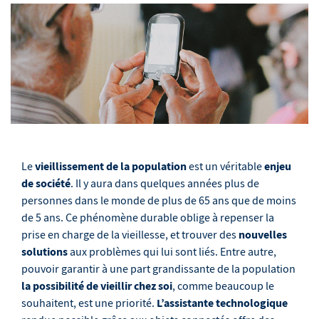
vieillissement de la population
enjeu
Le
est un véritable
de société
. Il y aura dans quelques années plus de
personnes dans le monde de plus de 65 ans que de moins
de 5 ans. Ce phénomène durable oblige à repenser la
nouvelles
prise en charge de la vieillesse, et trouver des
solutions
aux problèmes qui lui sont liés. Entre autre,
pouvoir garantir à une part grandissante de la population
la possibilité de vieillir chez soi
, comme beaucoup le
L’assistante technologique
souhaitent, est une priorité.