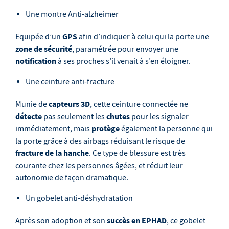
Une montre Anti-alzheimer
GPS
Equipée d’un
afin d’indiquer à celui qui la porte une
zone de sécurité
, paramétrée pour envoyer une
notification
à ses proches s’il venait à s’en éloigner.
Une ceinture anti-fracture
capteurs 3D
Munie de
, cette ceinture connectée ne
détecte
chutes
pas seulement les
pour les signaler
protège
immédiatement, mais
également la personne qui
la porte grâce à des airbags réduisant le risque de
fracture de la hanche
. Ce type de blessure est très
courante chez les personnes âgées, et réduit leur
autonomie de façon dramatique.
Un gobelet anti-déshydratation
succès en EPHAD
Après son adoption et son
, ce gobelet