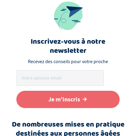
Inscrivez-vous à notre
newsletter
Recevez des conseils pour votre proche
Je m'inscris
De nombreuses mises en pratique
destinées aux personnes âgées