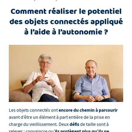
Comment réaliser le potentiel
des objets connectés appliqué
à l’aide à l’autonomie ?
encore du chemin à parcourir
Les objets connectés ont
avant d’être un élément à part entière de la prise en
défis
charge du vieillissement. Deux
de taille sont à
ils protègent plus qu’ils ne
relever : convaincre qu’