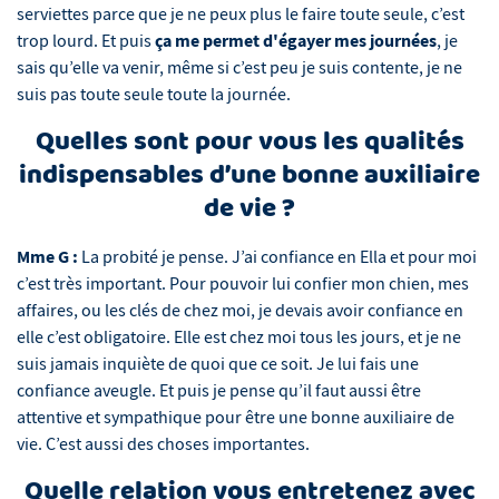
serviettes parce que je ne peux plus le faire toute seule, c’est
ça me permet d'égayer mes journées
trop lourd. Et puis
, je
sais qu’elle va venir, même si c’est peu je suis contente, je ne
suis pas toute seule toute la journée.
Quelles sont pour vous les qualités
indispensables d’une bonne auxiliaire
de vie ?
Mme G :
La probité je pense. J’ai confiance en Ella et pour moi
c’est très important. Pour pouvoir lui confier mon chien, mes
affaires, ou les clés de chez moi, je devais avoir confiance en
elle c’est obligatoire. Elle est chez moi tous les jours, et je ne
suis jamais inquiète de quoi que ce soit. Je lui fais une
confiance aveugle. Et puis je pense qu’il faut aussi être
attentive et sympathique pour être une bonne auxiliaire de
vie. C’est aussi des choses importantes.
Quelle relation vous entretenez avec