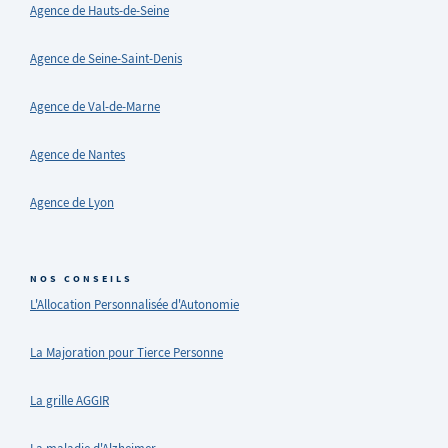
Agence de Hauts-de-Seine
Agence de Seine-Saint-Denis
Agence de Val-de-Marne
Agence de Nantes
Agence de Lyon
NOS CONSEILS
L'Allocation Personnalisée d'Autonomie
La Majoration pour Tierce Personne
La grille AGGIR