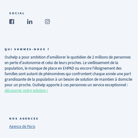
SOCIAL
QUI SOMMES-NOUS ?
Ouihelp a pour ambition d'améliorer le quotidien de 2 millions de personnes
en perte d'autonomie et celui de leurs proches. Le vieillissement de la
population, le manque de place en EHPAD ou encore l'éloignement des
familles sont autant de phénomènes qui confrontent chaque année une part
grandissante de la population à un besoin de solution de maintien à domicile
pour un proche. Ouihelp apporte à ces personnes un service exceptionnel :
découvrez notre solution !
NOS AGENCES
Agence de Paris