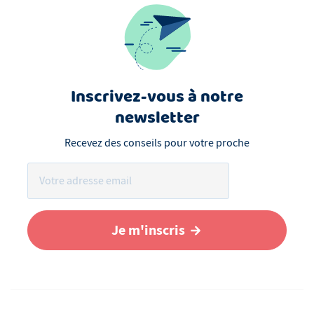
Inscrivez-vous à notre
newsletter
Recevez des conseils pour votre proche
Je m'inscris