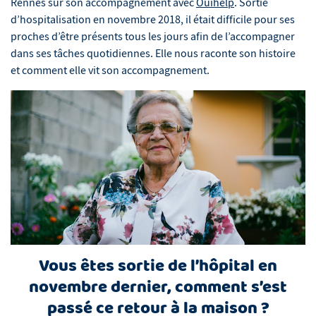
Rennes sur son accompagnement avec
Ouihelp
. Sortie
d’hospitalisation en novembre 2018, il était difficile pour ses
proches d’être présents tous les jours afin de l’accompagner
dans ses tâches quotidiennes. Elle nous raconte son histoire
et comment elle vit son accompagnement.
Vous êtes sortie de l’hôpital en
novembre dernier, comment s’est
passé ce retour à la maison ?