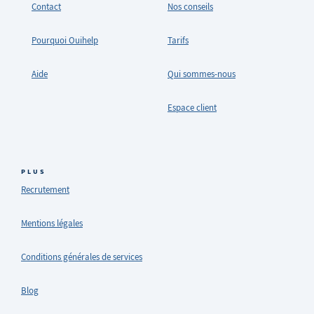
Contact
Nos conseils
Pourquoi Ouihelp
Tarifs
Aide
Qui sommes-nous
Espace client
PLUS
Recrutement
Mentions légales
Conditions générales de services
Blog