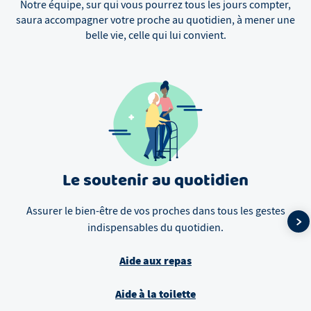
Notre équipe, sur qui vous pourrez tous les jours compter,
saura accompagner votre proche au quotidien, à mener une
belle vie, celle qui lui convient.
Le soutenir au quotidien
Assurer le bien-être de vos proches dans tous les gestes
indispensables du quotidien.
Aide aux repas
Aide à la toilette