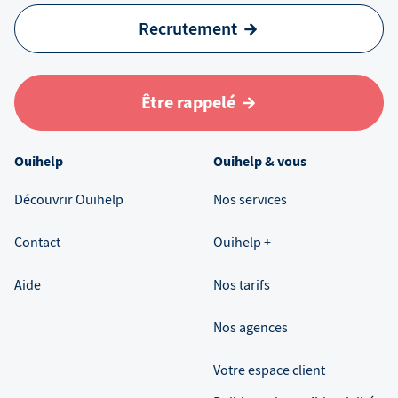
Recrutement
Être rappelé
Ouihelp
Ouihelp & vous
Découvrir Ouihelp
Nos services
Contact
Ouihelp +
Aide
Nos tarifs
Nos agences
Votre espace client