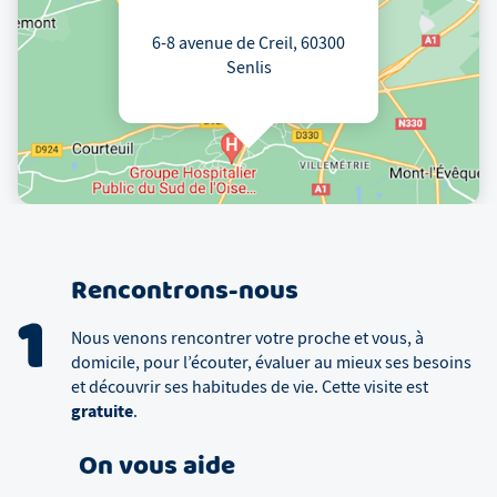
6-8 avenue de Creil, 60300
Senlis
Rencontrons-nous
1
Nous venons rencontrer votre proche et vous, à
domicile, pour l’écouter, évaluer au mieux ses besoins
et découvrir ses habitudes de vie. Cette visite est
gratuite
.
On vous aide