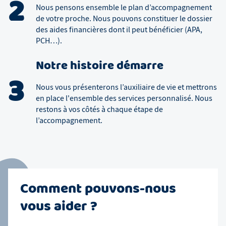
2
Nous pensons ensemble le plan d’accompagnement
de votre proche. Nous pouvons constituer le dossier
des aides financières dont il peut bénéficier (APA,
PCH…).
Notre histoire démarre
3
Nous vous présenterons l’auxiliaire de vie et mettrons
en place l'ensemble des services personnalisé. Nous
restons à vos côtés à chaque étape de
l’accompagnement.
Comment pouvons-nous
vous aider ?