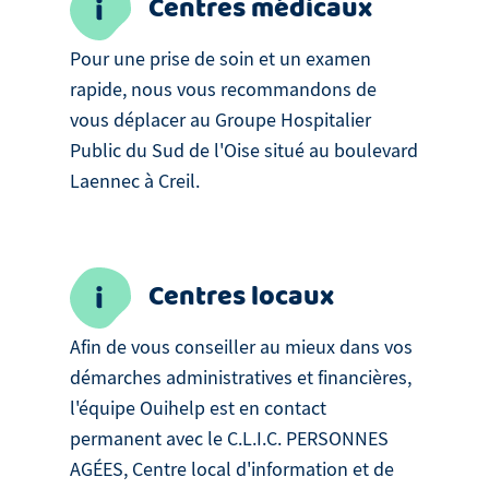
Centres médicaux
Pour une prise de soin et un examen
rapide, nous vous recommandons de
vous déplacer au Groupe Hospitalier
Public du Sud de l'Oise situé au boulevard
Laennec à Creil.
Centres locaux
Afin de vous conseiller au mieux dans vos
démarches administratives et financières,
l'équipe Ouihelp est en contact
permanent avec le C.L.I.C. PERSONNES
AGÉES, Centre local d'information et de