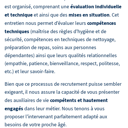
évaluation individuelle
est organisé, comprenant une
et technique
mises en situation
et ainsi que des
. Cet
compétences
entretien nous permet d'évaluer leurs
techniques
(maîtrise des règles d'hygiène et de
sécurité, compétences en techniques de nettoyage,
préparation de repas, soins aux personnes
dépendantes) ainsi que leurs qualités relationnelles
(empathie, patience, bienveillance, respect, politesse,
etc.) et leur savoir-faire.
Bien que ce processus de recrutement puisse sembler
exigeant, il nous assure la capacité de vous présenter
compétents et hautement
des auxiliaires de vie
engagés
dans leur métier. Nous tenons à vous
proposer l'intervenant parfaitement adapté aux
besoins de votre proche âgé.