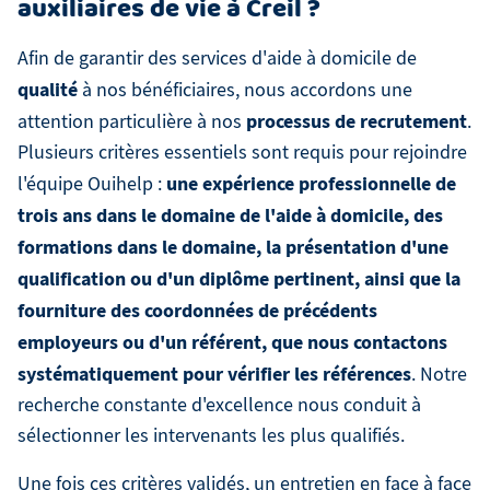
auxiliaires de vie à Creil ?
Afin de garantir des services d'aide à domicile de
qualité
à nos bénéficiaires, nous accordons une
processus de recrutement
attention particulière à nos
.
Plusieurs critères essentiels sont requis pour rejoindre
une expérience professionnelle de
l'équipe Ouihelp :
trois ans dans le domaine de l'aide à domicile, des
formations dans le domaine, la présentation d'une
qualification ou d'un diplôme pertinent, ainsi que la
fourniture des coordonnées de précédents
employeurs ou d'un référent, que nous contactons
systématiquement pour vérifier les références
. Notre
recherche constante d'excellence nous conduit à
sélectionner les intervenants les plus qualifiés.
Une fois ces critères validés, un entretien en face à face