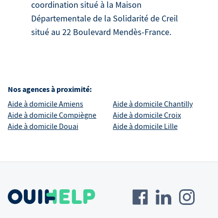
coordination situé à la Maison
Départementale de la Solidarité de Creil
situé au 22 Boulevard Mendès-France.
Nos agences à proximité:
Aide à domicile
Amiens
Aide à domicile
Chantilly
Aide à domicile
Compiègne
Aide à domicile
Croix
Aide à domicile
Douai
Aide à domicile
Lille