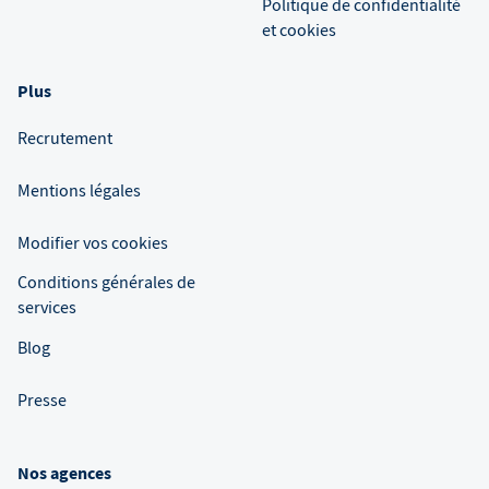
Politique de confidentialité
et cookies
Plus
Recrutement
Mentions légales
Modifier vos cookies
Conditions générales de
services
Blog
Presse
Nos agences