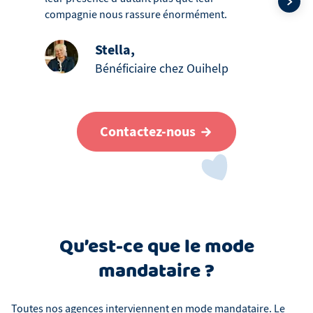
compagnie nous rassure énormément.
Stella
,
Bénéficiaire chez Ouihelp
Contactez-nous
Qu’est-ce que le mode
mandataire ?
Toutes nos agences interviennent en mode mandataire. Le