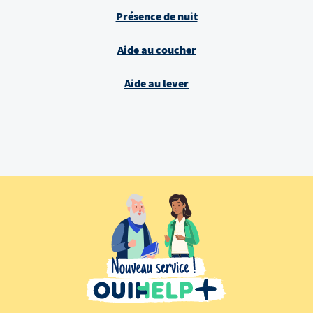
Présence de nuit
Aide au coucher
Aide au lever