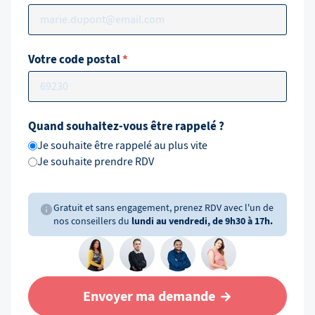
Votre code postal
*
Quand souhaitez-vous être rappelé ?
Je souhaite être rappelé au plus vite
Je souhaite prendre RDV
Gratuit et sans engagement, prenez RDV avec l'un de
nos conseillers du
lundi au vendredi, de 9h30 à 17h.
Envoyer ma demande