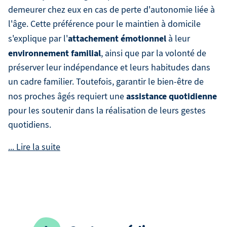
demeurer chez eux en cas de perte d'autonomie liée à
l'âge. Cette préférence pour le maintien à domicile
attachement émotionnel
s'explique par l'
à leur
environnement familial
, ainsi que par la volonté de
préserver leur indépendance et leurs habitudes dans
un cadre familier. Toutefois, garantir le bien-être de
assistance quotidienne
nos proches âgés requiert une
pour les soutenir dans la réalisation de leurs gestes
quotidiens.