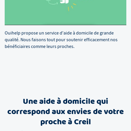
Ouihelp propose un service d'aide à domicile de grande
qualité. Nous faisons tout pour soutenir efficacement nos
bénéficiaires comme leurs proches.
Une aide à domicile qui
correspond aux envies de votre
proche à Creil