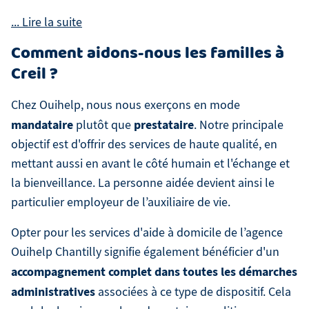
Comment aidons-nous les familles à
Creil ?
Chez Ouihelp, nous nous exerçons en mode
mandataire
prestataire
plutôt que
. Notre principale
objectif est d'offrir des services de haute qualité, en
mettant aussi en avant le côté humain et l'échange et
la bienveillance. La personne aidée devient ainsi le
particulier employeur de l’auxiliaire de vie.
Opter pour les services d'aide à domicile de l’agence
Ouihelp Chantilly signifie également bénéficier d'un
accompagnement complet dans toutes les démarches
administratives
associées à ce type de dispositif. Cela