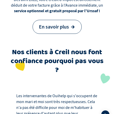
déduit de votre facture grâce à l'Avance immédiate, un
service optionnel et gratuit proposé par l'Urssaf !
En savoir plus
Nos clients
à
Creil
nous font
confiance pourquoi pas vous
?
Les intervenantes de Ouihelp qui s'occupent de
mon mari et moi sont très respectueuses. Cela
n'a pas été difficile pour moi de m'habituer à
leur présence d'autant plus que leur