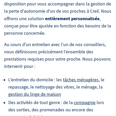
disposition pour vous accompagner dans la gestion de
la perte d'autonomie d'un de vos proches à Creil. Nous
entièrement personnalisée
offrons une solution
,
conçue pour être ajustée en fonction des besoins de la
personne concernée.
Au cours d'un entretien avec l'un de nos conseillers,
nous définissons précisément l'ensemble des
prestations requises pour votre proche. Nous pouvons
intervenir pour :
L’entretien du domicile : les
tâches ménagères
, le
repassage, le nettoyage des vitres, le ménage, la
gestion du linge de maison
Des activités de tout genre : de la
compagnie
lors
des sorties, des promenades ou encore des