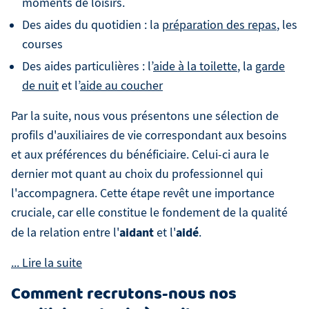
moments de loisirs.
Des aides du quotidien : la
préparation des repas
, les
courses
Des aides particulières : l’
aide à la toilette
, la
garde
de nuit
et l’
aide au coucher
Par la suite, nous vous présentons une sélection de
profils d'auxiliaires de vie correspondant aux besoins
et aux préférences du bénéficiaire. Celui-ci aura le
dernier mot quant au choix du professionnel qui
l'accompagnera. Cette étape revêt une importance
cruciale, car elle constitue le fondement de la qualité
aidant
aidé
de la relation entre l'
et l'
.
Comment recrutons-nous nos