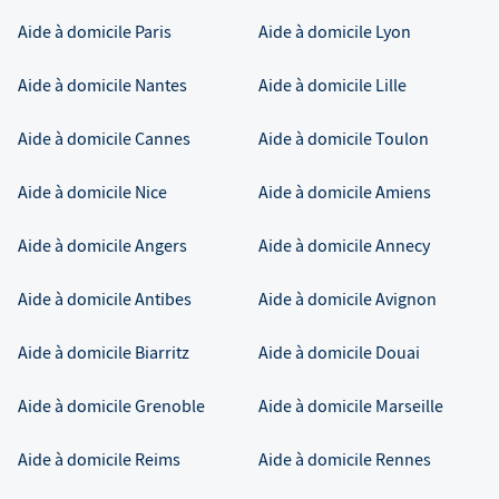
Aide à domicile
Paris
Aide à domicile
Lyon
Aide à domicile
Nantes
Aide à domicile
Lille
Aide à domicile
Cannes
Aide à domicile
Toulon
Aide à domicile
Nice
Aide à domicile
Amiens
Aide à domicile
Angers
Aide à domicile
Annecy
Aide à domicile
Antibes
Aide à domicile
Avignon
Aide à domicile
Biarritz
Aide à domicile
Douai
Aide à domicile
Grenoble
Aide à domicile
Marseille
Aide à domicile
Reims
Aide à domicile
Rennes