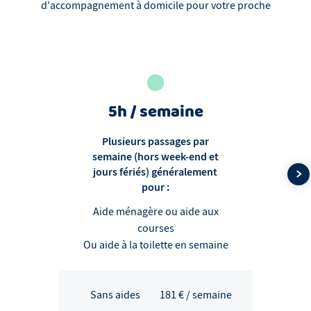
d'accompagnement à domicile pour votre proche
5h / semaine
Plusieurs passages par
semaine (hors week-end et
jours fériés) généralement
pour :
Aide ménagère ou aide aux
courses
Ou aide à la toilette en semaine
Sans aides
181
€ / semaine