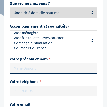
Que recherchez vous ?
Accompagnement(s) souhaité(s)
Votre prénom et nom
*
Votre téléphone
*
Votre email