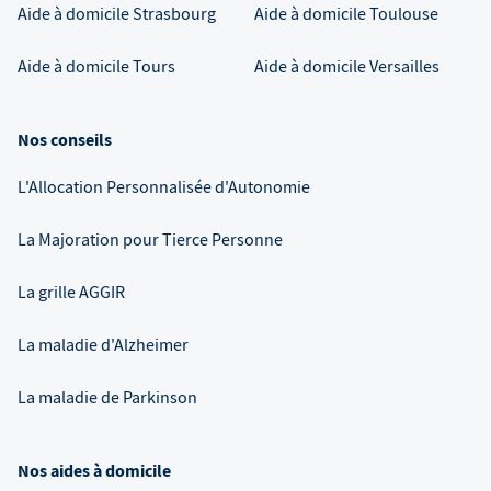
Aide à domicile
Strasbourg
Aide à domicile
Toulouse
Aide à domicile
Tours
Aide à domicile
Versailles
Nos conseils
L'Allocation Personnalisée d'Autonomie
La Majoration pour Tierce Personne
La grille AGGIR
La maladie d'Alzheimer
La maladie de Parkinson
Nos aides à domicile