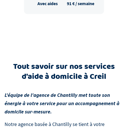
Avec aides
91
€ / semaine
Tout savoir sur nos services
d'aide à domicile à Creil
L'équipe de l'agence de Chantilly met toute son
énergie à votre service pour un accompagnement à
domicile sur-mesure.
Notre agence basée à Chantilly se tient à votre