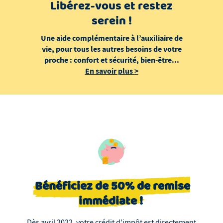
Libérez-vous et restez
serein !
Une aide complémentaire à l’auxiliaire de
vie, pour tous les autres besoins de votre
proche : confort et sécurité, bien-être...
En savoir plus
>
Bénéficiez de 50% de remise
immédiate !
Dès avril 2022, votre crédit d'impôt est directement