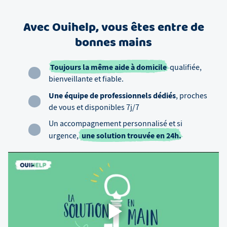
Avec Ouihelp, vous êtes entre de
bonnes mains
Toujours la même aide à domicile
qualifiée,
bienveillante et fiable.
Une équipe de professionnels dédiés
, proches
de vous et disponibles 7j/7
Un accompagnement personnalisé et si
une solution trouvée en 24h.
urgence,