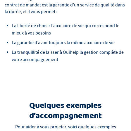
contrat de mandat est la garantie d’un service de qualité dans
la durée, et il vous permet :
La liberté de choisir l’auxiliaire de vie qui correspond le
mieux à vos besoins
La garantie d’avoir toujours la même auxiliaire de vie
La tranquillité de laisser à Ouihelp la gestion complète de
votre accompagnement
Quelques exemples
d'accompagnement
Pour aider à vous projeter, voici quelques exemples