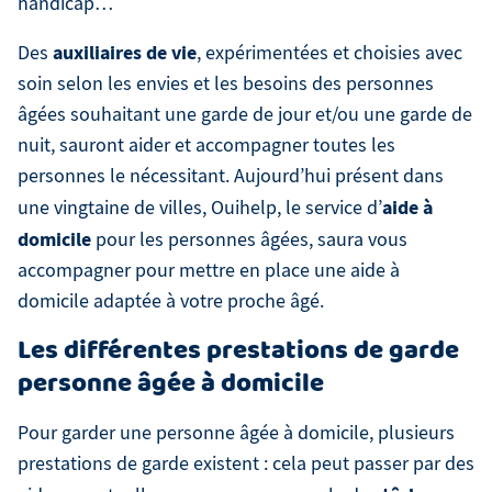
handicap…
auxiliaires de vie
Des
, expérimentées et choisies avec
soin selon les envies et les besoins des personnes
âgées souhaitant une garde de jour et/ou une garde de
nuit, sauront aider et accompagner toutes les
personnes le nécessitant. Aujourd’hui présent dans
aide à
une vingtaine de villes, Ouihelp, le service d’
domicile
pour les personnes âgées, saura vous
accompagner pour mettre en place une aide à
domicile adaptée à votre proche âgé.
Les différentes prestations de garde
personne âgée à domicile
Pour garder une personne âgée à domicile, plusieurs
prestations de garde existent : cela peut passer par des