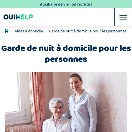
Auxiliaire de vie :
on recrute !
›
Aides à domicile
›
Garde de nuit à domicile pour les personnes
Garde de nuit à domicile pour les
personnes