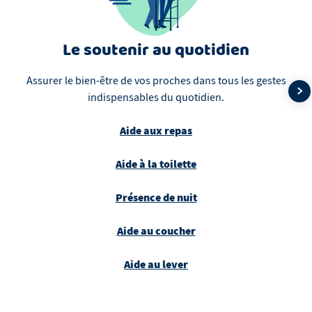
Le soutenir au quotidien
Assurer le bien-être de vos proches dans tous les gestes
indispensables du quotidien.
Aide aux repas
Aide à la toilette
Présence de nuit
Aide au coucher
Aide au lever