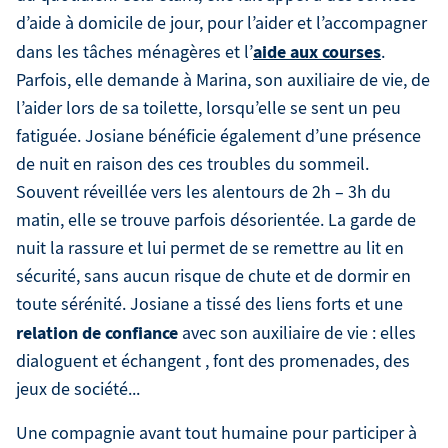
d’aide à domicile de jour, pour l’aider et l’accompagner
aide aux courses
dans les tâches ménagères et l’
.
Parfois, elle demande à Marina, son auxiliaire de vie, de
l’aider lors de sa toilette, lorsqu’elle se sent un peu
fatiguée. Josiane bénéficie également d’une présence
de nuit en raison des ces troubles du sommeil.
Souvent réveillée vers les alentours de 2h – 3h du
matin, elle se trouve parfois désorientée. La garde de
nuit la rassure et lui permet de se remettre au lit en
sécurité, sans aucun risque de chute et de dormir en
toute sérénité. Josiane a tissé des liens forts et une
relation de confiance
avec son auxiliaire de vie : elles
dialoguent et échangent , font des promenades, des
jeux de société...
Une compagnie avant tout humaine pour participer à