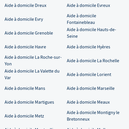
Aide à domicile
Dreux
Aide à domicile
Evreux
Aide à domicile
Aide à domicile
Evry
Fontainebleau
Aide à domicile
Hauts-de-
Aide à domicile
Grenoble
Seine
Aide à domicile
Havre
Aide à domicile
Hyères
Aide à domicile
La Roche-sur-
Aide à domicile
La Rochelle
Yon
Aide à domicile
La Valette du
Aide à domicile
Lorient
Var
Aide à domicile
Mans
Aide à domicile
Marseille
Aide à domicile
Martigues
Aide à domicile
Meaux
Aide à domicile
Montigny le
Aide à domicile
Metz
Bretonneux