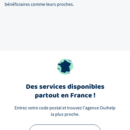
bénéficiaires comme leurs proches.
Des services disponibles
partout en France !
Entrez votre code postal et trouvez l'agence Ouihelp
la plus proche.