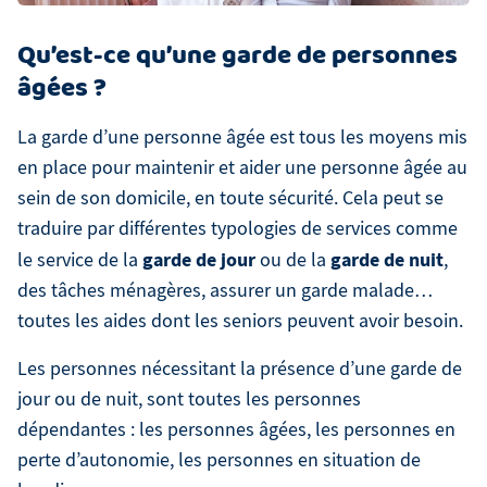
Qu’est-ce qu’une garde de personnes
âgées ?
La garde d’une personne âgée est tous les moyens mis
en place pour maintenir et aider une personne âgée au
sein de son domicile, en toute sécurité. Cela peut se
traduire par différentes typologies de services comme
garde de jour
garde de nuit
le service de la
ou de la
,
des tâches ménagères, assurer un garde malade…
toutes les aides dont les seniors peuvent avoir besoin.
Les personnes nécessitant la présence d’une garde de
jour ou de nuit, sont toutes les personnes
dépendantes : les personnes âgées, les personnes en
perte d’autonomie, les personnes en situation de