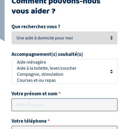
Comment pouvons-nous
vous aider ?
Que recherchez vous ?
Accompagnement(s) souhaité(s)
Votre prénom et nom
*
Votre téléphone
*