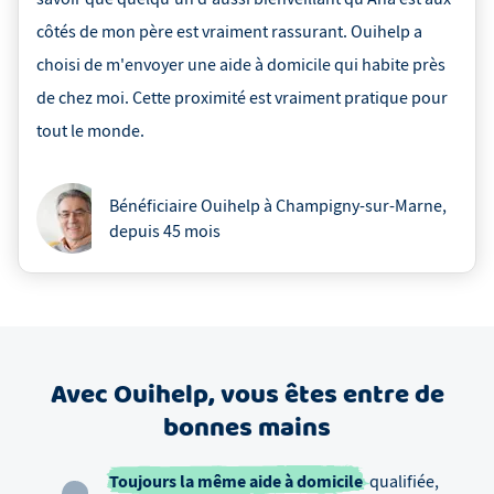
côtés de mon père est vraiment rassurant. Ouihelp a
choisi de m'envoyer une aide à domicile qui habite près
de chez moi. Cette proximité est vraiment pratique pour
tout le monde.
Bénéficiaire Ouihelp à Champigny-sur-Marne
,
depuis
45 mois
Avec Ouihelp, vous êtes entre de
bonnes mains
Toujours la même aide à domicile
qualifiée,