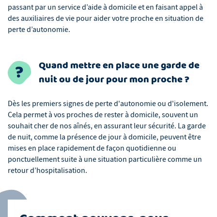
passant par un service d’aide à domicile et en faisant appel à
des auxiliaires de vie pour aider votre proche en situation de
perte d’autonomie.
Quand mettre en place une garde de
nuit ou de jour pour mon proche ?
Dès les premiers signes de perte d'autonomie ou d'isolement.
Cela permet à vos proches de rester à domicile, souvent un
souhait cher de nos aînés, en assurant leur sécurité. La garde
de nuit, comme la présence de jour à domicile, peuvent être
mises en place rapidement de façon quotidienne ou
ponctuellement suite à une situation particulière comme un
retour d’hospitalisation.