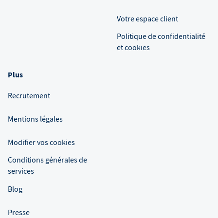
Votre espace client
Politique de confidentialité
et cookies
Plus
Recrutement
Mentions légales
Modifier vos cookies
Conditions générales de
services
Blog
Presse