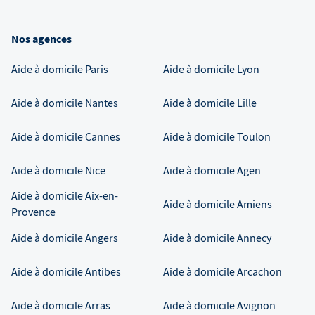
Nos agences
Aide à domicile
Paris
Aide à domicile
Lyon
Aide à domicile
Nantes
Aide à domicile
Lille
Aide à domicile
Cannes
Aide à domicile
Toulon
Aide à domicile
Nice
Aide à domicile
Agen
Aide à domicile
Aix-en-
Aide à domicile
Amiens
Provence
Aide à domicile
Angers
Aide à domicile
Annecy
Aide à domicile
Antibes
Aide à domicile
Arcachon
Aide à domicile
Arras
Aide à domicile
Avignon