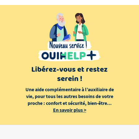
Libérez-vous et restez
serein !
Une aide complémentaire à l’auxiliaire de
vie, pour tous les autres besoins de votre
proche : confort et sécurité, bien-être...
En savoir plus
>