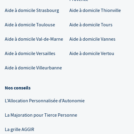
Aide à domicile
Strasbourg
Aide à domicile
Thionville
Aide à domicile
Toulouse
Aide à domicile
Tours
Aide à domicile
Val-de-Marne
Aide à domicile
Vannes
Aide à domicile
Versailles
Aide à domicile
Vertou
Aide à domicile
Villeurbanne
Nos conseils
L'Allocation Personnalisée d'Autonomie
La Majoration pour Tierce Personne
La grille AGGIR