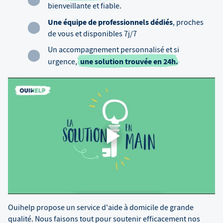
bienveillante et fiable.
Une équipe de professionnels dédiés
, proches
de vous et disponibles 7j/7
Un accompagnement personnalisé et si
une solution trouvée en 24h.
urgence,
Ouihelp propose un service d'aide à domicile de grande
qualité. Nous faisons tout pour soutenir efficacement nos