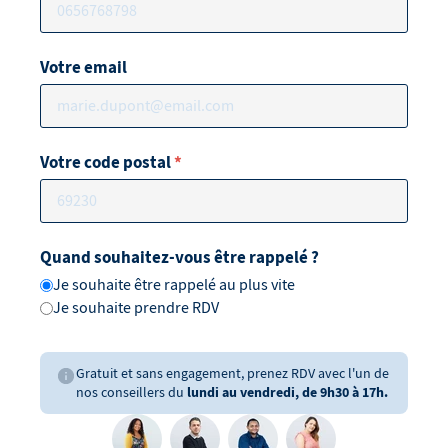
Votre email
Votre code postal
*
Quand souhaitez-vous être rappelé ?
Je souhaite être rappelé au plus vite
Je souhaite prendre RDV
Gratuit et sans engagement, prenez RDV avec l'un de
nos conseillers du
lundi au vendredi, de 9h30 à 17h.