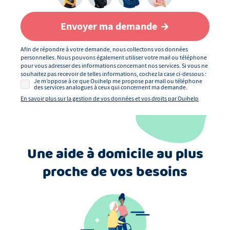
Envoyer ma demande
Afin de répondre à votre demande, nous collectons vos données
personnelles. Nous pouvons également utiliser votre mail ou téléphone
pour vous adresser des informations concernant nos services. Si vous ne
souhaitez pas recevoir de telles informations, cochez la case ci-dessous :
Je m’oppose à ce que Ouihelp me propose par mail ou téléphone
des services analogues à ceux qui concernent ma demande.
En savoir plus sur la gestion de vos données et vos droits par Ouihelp
Une aide à domicile au plus
proche de vos besoins