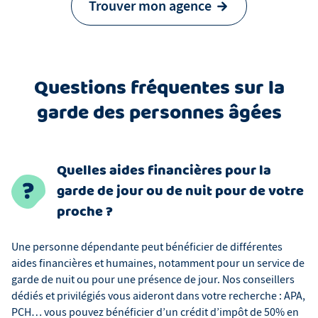
Trouver mon agence
Questions fréquentes sur la
garde des personnes âgées
Quelles aides financières pour la
garde de jour ou de nuit pour de votre
proche ?
Une personne dépendante peut bénéficier de différentes
aides financières et humaines, notamment pour un service de
garde de nuit ou pour une présence de jour. Nos conseillers
dédiés et privilégiés vous aideront dans votre recherche : APA,
PCH… vous pouvez bénéficier d’un crédit d’impôt de 50% en