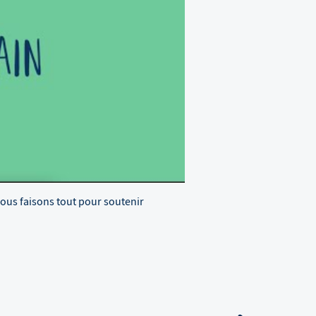
Nous faisons tout pour soutenir