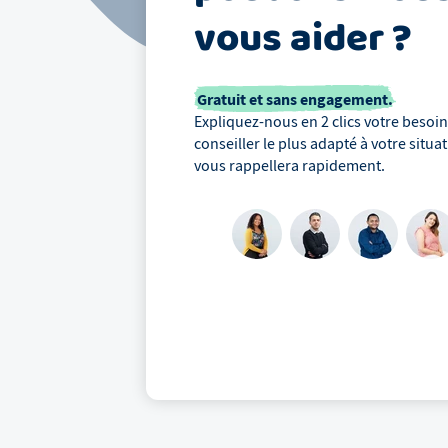
vous aider ?
Gratuit et sans engagement.
Expliquez-nous en 2 clics votre besoin,
conseiller le plus adapté à votre situa
vous rappellera rapidement.