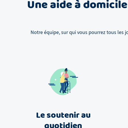
Une aide à domicile
Notre équipe, sur qui vous pourrez tous les j
Le soutenir au
quotidien