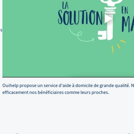
es
Ouihelp propose un service d'aide à domicile de grande qualité. 
efficacement nos bénéficiaires comme leurs proches.