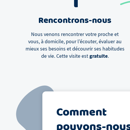
1
Rencontrons-nous
Nous venons rencontrer votre proche et
vous, à domicile, pour l’écouter, évaluer au
mieux ses besoins et découvrir ses habitudes
gratuite
de vie. Cette visite est
.
Comment
pouvons-nou