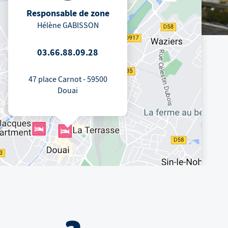
Responsable de zone
Hélène GABISSON
03.66.88.09.28
47 place Carnot - 59500
Douai