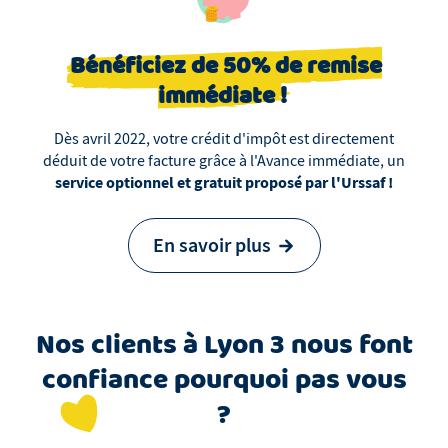
Bénéficiez de 50% de remise
immédiate !
Dès avril 2022, votre crédit d'impôt est directement
déduit de votre facture grâce à l'Avance immédiate, un
service optionnel et gratuit proposé par l'Urssaf !
En savoir plus
Nos clients
à
Lyon 3
nous font
confiance pourquoi pas vous
?