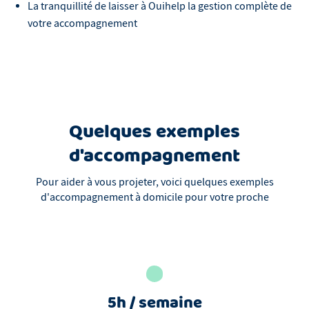
La tranquillité de laisser à Ouihelp la gestion complète de
votre accompagnement
Quelques exemples
d'accompagnement
Pour aider à vous projeter, voici quelques exemples
d'accompagnement à domicile pour votre proche
5h / semaine