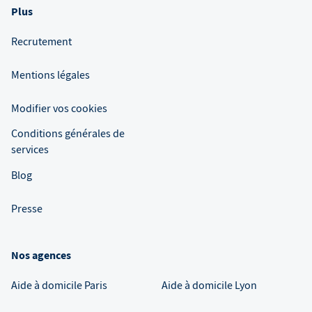
Plus
Recrutement
Mentions légales
Modifier vos cookies
Conditions générales de
services
Blog
Presse
Nos agences
Aide à domicile
Paris
Aide à domicile
Lyon