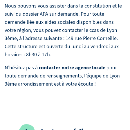
Nous pouvons vous assister dans la constitution et le
suivi du dossier
APA
sur demande. Pour toute
demande liée aux aides sociales disponibles dans
votre région, vous pouvez contacter le ccas de Lyon
3ème, à l’adresse suivante : 149 rue Pierre Corneille.
Cette structure est ouverte du lundi au vendredi aux
horaires : 8h30 à 17h.
contacter notre agence locale
N'hésitez pas à
pour
toute demande de renseignements, l’équipe de Lyon
3ème arrondissement est à votre écoute !