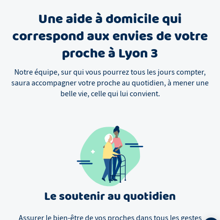
Une aide à domicile qui
correspond aux envies de votre
proche à Lyon 3
Notre équipe, sur qui vous pourrez tous les jours compter,
saura accompagner votre proche au quotidien, à mener une
belle vie, celle qui lui convient.
Le soutenir au quotidien
Assurer le bien-être de vos proches dans tous les gestes