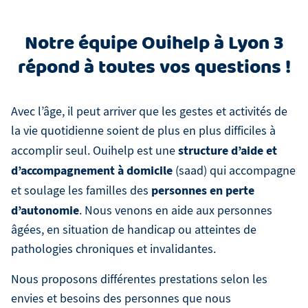
Notre équipe Ouihelp à Lyon 3
répond à toutes vos questions !
Avec l’âge, il peut arriver que les gestes et activités de
la vie quotidienne soient de plus en plus difficiles à
structure d’aide et
accomplir seul. Ouihelp est une
d’accompagnement à domicile
(saad) qui accompagne
personnes en perte
et soulage les familles des
d’autonomie
. Nous venons en aide aux personnes
âgées, en situation de handicap ou atteintes de
pathologies chroniques et invalidantes.
Nous proposons différentes prestations selon les
envies et besoins des personnes que nous