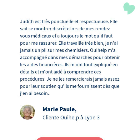
Judith est très ponctuelle et respectueuse. Elle
sait se montrer discrète lors de mes rendez
vous médicaux et a toujours le mot qu'il faut
pour me rassurer. Elle travaille très bien, je n'ai
jamais un pli sur mes chemisiers. Ouihelp m'a
accompagné dans mes démarches pour obtenir
les aides financières. Ils m'ont tout expliqué en
détails et m'ont aidé à comprendre ces
procédures. Je ne les remercierais jamais assez
pour leur soutien qu'ils me fournissent dès que
j'en ai besoin.
Marie Paule
,
Cliente Ouihelp à Lyon 3