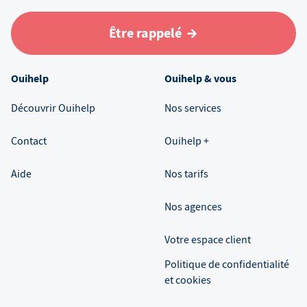
Être rappelé
Ouihelp
Ouihelp & vous
Découvrir Ouihelp
Nos services
Contact
Ouihelp +
Aide
Nos tarifs
Nos agences
Votre espace client
Politique de confidentialité
et cookies