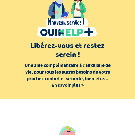
Libérez-vous et restez
serein !
Une aide complémentaire à l’auxiliaire de
vie, pour tous les autres besoins de votre
proche : confort et sécurité, bien-être...
En savoir plus
>