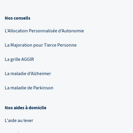
Nos conseils
L'Allocation Personnalisée d'Autonomie
La Majoration pour Tierce Personne
La grille AGGIR
La maladie d'Alzheimer
La maladie de Parkinson
Nos aides à domicile
L'aide au lever