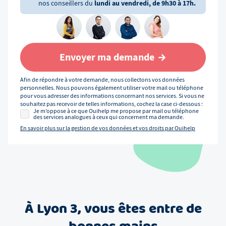
nos conseillers du
lundi au vendredi, de 9h30 à 17h.
Envoyer ma demande
Afin de répondre à votre demande, nous collectons vos données
personnelles. Nous pouvons également utiliser votre mail ou téléphone
pour vous adresser des informations concernant nos services. Si vous ne
souhaitez pas recevoir de telles informations, cochez la case ci-dessous :
Je m’oppose à ce que Ouihelp me propose par mail ou téléphone
des services analogues à ceux qui concernent ma demande.
En savoir plus sur la gestion de vos données et vos droits par Ouihelp
À
Lyon 3
, vous êtes entre de