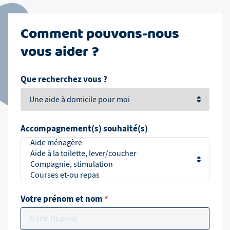
Comment pouvons-nous
vous aider ?
Que recherchez vous ?
Accompagnement(s) souhaité(s)
Votre prénom et nom
*