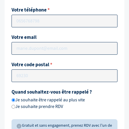
Votre téléphone
*
Votre email
Votre code postal
*
Quand souhaitez-vous être rappelé ?
Je souhaite être rappelé au plus vite
Je souhaite prendre RDV
Gratuit et sans engagement, prenez RDV avec l'un de