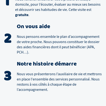
1
domicile, pour l’écouter, évaluer au mieux ses besoins
et découvrir ses habitudes de vie. Cette visite est
gratuite
.
On vous aide
2
Nous pensons ensemble le plan d’accompagnement
de votre proche. Nous pouvons constituer le dossier
des aides financières dont il peut bénéficier (APA,
PCH…).
Notre histoire démarre
3
Nous vous présenterons l’auxiliaire de vie et mettrons
en place l'ensemble des services personnalisé. Nous
restons à vos côtés à chaque étape de
l’accompagnement.