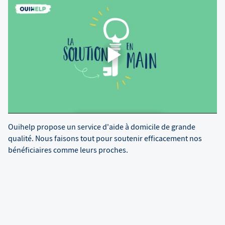
Ouihelp propose un service d'aide à domicile de grande
qualité. Nous faisons tout pour soutenir efficacement nos
bénéficiaires comme leurs proches.