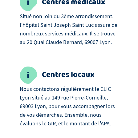
Centres médicaux
Situé non loin du 3ème arrondissement,
l'hôpital Saint Joseph Saint Luc assure de
nombreux services médicaux. Il se trouve
au 20 Quai Claude Bernard, 69007 Lyon.
Centres locaux
Nous contactons régulièrement le CLIC
Lyon situé au 149 rue Pierre-Corneille,
69003 Lyon, pour vous accompagner lors
de vos démarches. Ensemble, nous
évaluons le GIR, et le montant de l'APA.