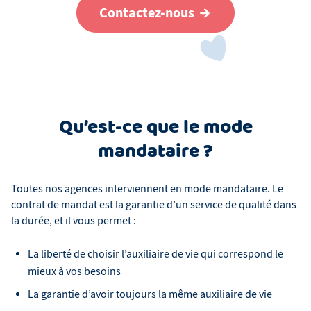
Contactez-nous
Qu’est-ce que le mode
mandataire ?
Toutes nos agences interviennent en mode mandataire. Le
contrat de mandat est la garantie d’un service de qualité dans
la durée, et il vous permet :
La liberté de choisir l’auxiliaire de vie qui correspond le
mieux à vos besoins
La garantie d’avoir toujours la même auxiliaire de vie