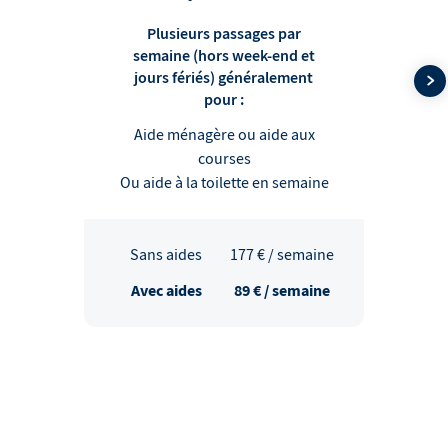
Plusieurs passages par
semaine (hors week-end et
jours fériés) généralement
pour :
Aide ménagère ou aide aux
courses
Ou aide à la toilette en semaine
Sans aides
177
€ / semaine
Avec aides
89
€ / semaine