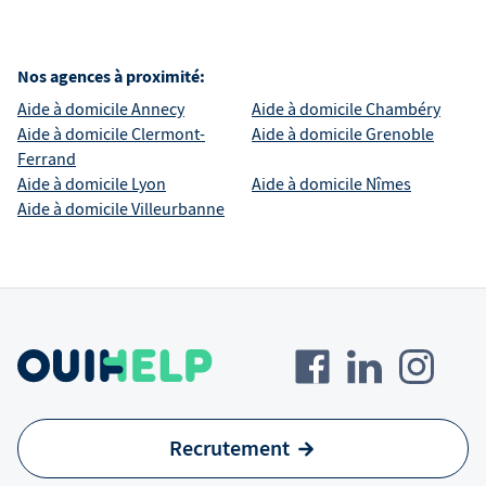
Nos agences à proximité:
Aide à domicile
Annecy
Aide à domicile
Chambéry
Aide à domicile
Clermont-
Aide à domicile
Grenoble
Ferrand
Aide à domicile
Lyon
Aide à domicile
Nîmes
Aide à domicile
Villeurbanne
Recrutement