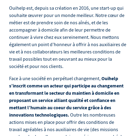
Ouihelp est, depuis sa création en 2016, une start-up qui
souhaite œuvrer pour un monde meilleur. Notre cœur de
métier est de prendre soin de nos aînés, et de les
accompagner à domicile afin de leur permettre de
continuer à vivre chez eux sereinement. Nous mettons
également un point d’honneur à offrir à nos auxiliaires de
vie et à nos collaborateurs les meilleures conditions de
travail possibles tout en oeuvrant au mieux pour la
société et pour nos clients.
Ouihelp
Face à une société en perpétuel changement,
s’inscrit comme un acteur qui participe au changement
en transformant le secteur du maintien à domicile en
proposant un service alliant qualité et confiance en
mettant l’humain au coeur du service grâce à des
innovations technologiques.
Outre les nombreuses
actions mises en place pour offrir des conditions de
travail agréables à nos auxiliaires de vie (des missions