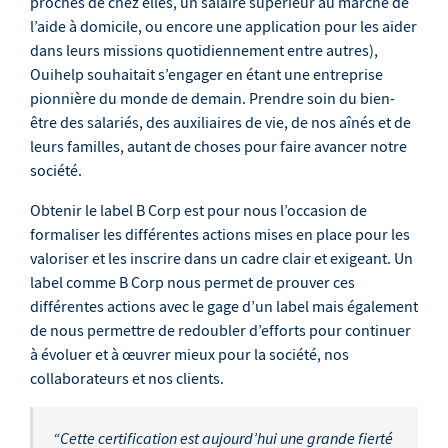
proches de chez elles, un salaire supérieur au marché de
l’aide à domicile, ou encore une application pour les aider
dans leurs missions quotidiennement entre autres),
Ouihelp souhaitait s’engager en étant une entreprise
pionnière du monde de demain. Prendre soin du bien-
être des salariés, des auxiliaires de vie, de nos aînés et de
leurs familles, autant de choses pour faire avancer notre
société.
Obtenir le label B Corp est pour nous l’occasion de
formaliser les différentes actions mises en place pour les
valoriser et les inscrire dans un cadre clair et exigeant. Un
label comme B Corp nous permet de prouver ces
différentes actions avec le gage d’un label mais également
de nous permettre de redoubler d’efforts pour continuer
à évoluer et à œuvrer mieux pour la société, nos
collaborateurs et nos clients.
“Cette certification est aujourd’hui une grande fierté