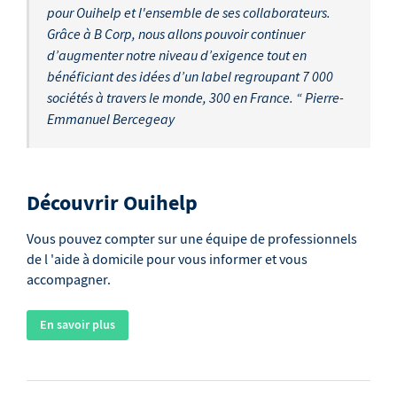
pour Ouihelp et l'ensemble de ses collaborateurs.
Grâce à B Corp, nous allons pouvoir continuer
d’augmenter notre niveau d’exigence tout en
bénéficiant des idées d’un label regroupant 7 000
sociétés à travers le monde, 300 en France. “ Pierre-
Emmanuel Bercegeay
Découvrir Ouihelp
Vous pouvez compter sur une équipe de professionnels
de l 'aide à domicile pour vous informer et vous
accompagner.
En savoir plus