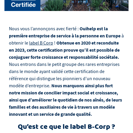
Ouihelp est la
Nous vous l’annonçons avec fierté :
première entreprise de service à la personne en Europe
à
Obtenue en 2020 et reconduite
obtenir le
label B Corp
!
en 2023, cette certification prouve qu’il est possible de
conjuguer forte croissance et responsabilité sociétale.
Nous entrons dans le petit groupe des rares entreprises
dans le monde ayant validé cette certification de
référence qui distingue les pionniers d’un nouveau
Nous marquons ainsi plus fort
modèle d’entreprise.
notre mission de concilier impact social et croissance,
ainsi que d’améliorer le quotidien de nos aînés, de leurs
familles et des auxiliaires de vie à travers un modèle
innovant et un service de grande qualité.
Qu’est ce que le label B-Corp ?