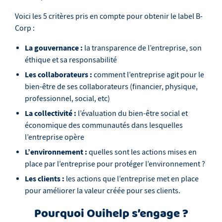
Voici les 5 critères pris en compte pour obtenir le label B-
Corp :
La gouvernance :
la transparence de l’entreprise, son
éthique et sa responsabilité
Les collaborateurs :
comment l’entreprise agit pour le
bien-être de ses collaborateurs (financier, physique,
professionnel, social, etc)
La collectivité :
l’évaluation du bien-être social et
économique des communautés dans lesquelles
l’entreprise opère
L’environnement :
quelles sont les actions mises en
place par l’entreprise pour protéger l’environnement ?
Les clients :
les actions que l’entreprise met en place
pour améliorer la valeur créée pour ses clients.
Pourquoi Ouihelp s’engage ?