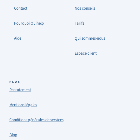
Contact
Nos conseils
Pourquoi Ouihelp
Tarifs
Aide
Qui sommes-nous
Espace client
PLUS
Recrutement
Mentions légales
Conditions générales de services
Blog