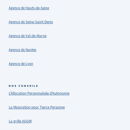
Agence de Hauts-de-Seine
Agence de Seine-Saint-Denis
Agence de Val-de-Marne
Agence de Nantes
Agence de Lyon
NOS CONSEILS
L'Allocation Personnalisée d'Autonomie
La Majoration pour Tierce Personne
La grille AGGIR