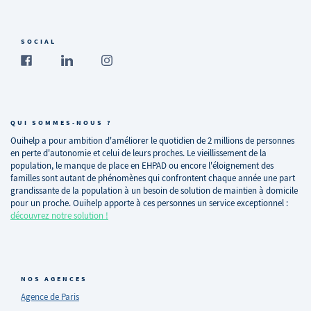
SOCIAL
QUI SOMMES-NOUS ?
Ouihelp a pour ambition d'améliorer le quotidien de 2 millions de personnes
en perte d'autonomie et celui de leurs proches. Le vieillissement de la
population, le manque de place en EHPAD ou encore l'éloignement des
familles sont autant de phénomènes qui confrontent chaque année une part
grandissante de la population à un besoin de solution de maintien à domicile
pour un proche. Ouihelp apporte à ces personnes un service exceptionnel :
découvrez notre solution !
NOS AGENCES
Agence de Paris