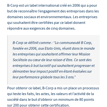
B-Corp est un label international créé en 2006 qui a pour
but de reconnaître l’engagement des entreprises dans les
domaines sociaux et environnementaux. Les entreprises
qui souhaitent être certifiées par ce label doivent
répondre aux exigences de cinq domaines.
B-Corp se définit comme : “La communauté B Corp,
fondée en 2006, aux Etats-Unis, réunit dans le monde
les entreprises qui souhaitent affirmer leur Mission
Sociétale au cœur de leur raison d’être. Ce sont des
entreprises à but lucratif qui souhaitent progresser et
démontrer leur impact positif en étant évaluées sur
leur performance globale tous les 3 ans.”
Pour obtenir ce label, B-Corp a mis un place un processus
qui teste les faits, les actes, les valeurs et l’activité de la
société dans le but d’obtenir un minimum de 80 points
sur 200 pour obtenir cette certification.