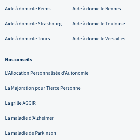
Aide à domicile
Reims
Aide à domicile
Rennes
Aide à domicile
Strasbourg
Aide à domicile
Toulouse
Aide à domicile
Tours
Aide à domicile
Versailles
Nos conseils
L'Allocation Personnalisée d'Autonomie
La Majoration pour Tierce Personne
La grille AGGIR
La maladie d'Alzheimer
La maladie de Parkinson