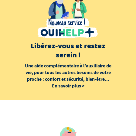
Libérez-vous et restez
serein !
Une aide complémentaire à l’auxiliaire de
vie, pour tous les autres besoins de votre
proche : confort et sécurité, bien-être...
En savoir plus
>