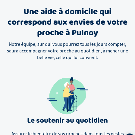
Une aide à domicile qui
correspond aux envies de votre
proche à Pulnoy
Notre équipe, sur qui vous pourrez tous les jours compter,
saura accompagner votre proche au quotidien, à mener une
belle vie, celle qui lui convient.
Le soutenir au quotidien
Assurer le bien-être de vos proches dans tous les gestes