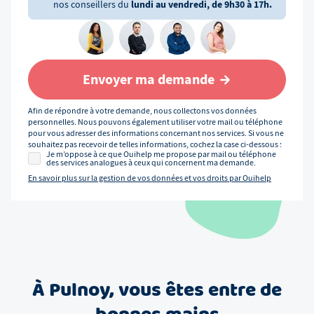
nos conseillers du
lundi au vendredi, de 9h30 à 17h.
Envoyer ma demande
Afin de répondre à votre demande, nous collectons vos données
personnelles. Nous pouvons également utiliser votre mail ou téléphone
pour vous adresser des informations concernant nos services. Si vous ne
souhaitez pas recevoir de telles informations, cochez la case ci-dessous :
Je m’oppose à ce que Ouihelp me propose par mail ou téléphone
des services analogues à ceux qui concernent ma demande.
En savoir plus sur la gestion de vos données et vos droits par Ouihelp
À
Pulnoy
, vous êtes entre de