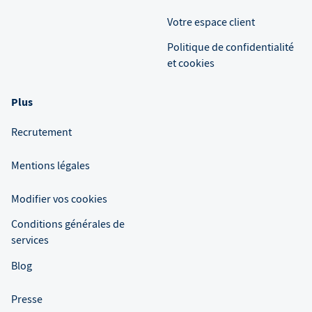
Votre espace client
Politique de confidentialité
et cookies
Plus
Recrutement
Mentions légales
Modifier vos cookies
Conditions générales de
services
Blog
Presse