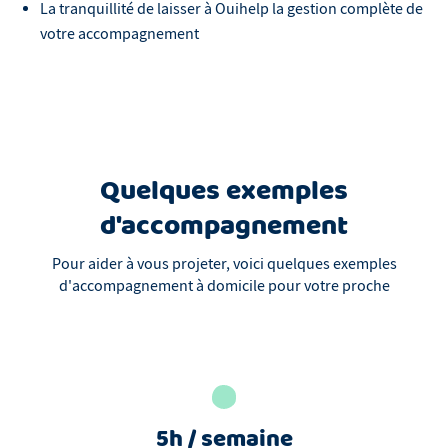
La tranquillité de laisser à Ouihelp la gestion complète de
votre accompagnement
Quelques exemples
d'accompagnement
Pour aider à vous projeter, voici quelques exemples
d'accompagnement à domicile pour votre proche
5h / semaine