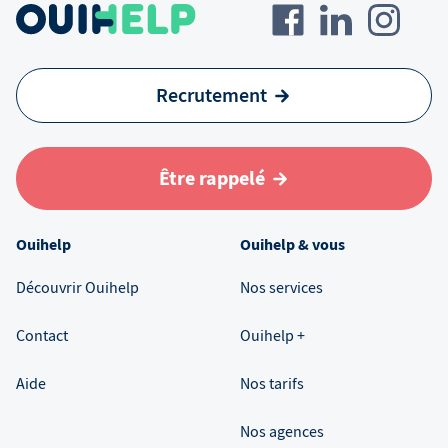
Recrutement
Être rappelé
Ouihelp
Ouihelp & vous
Découvrir Ouihelp
Nos services
Contact
Ouihelp +
Aide
Nos tarifs
Nos agences