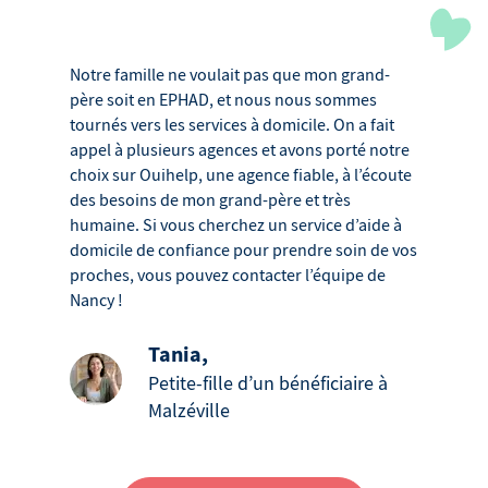
Notre famille ne voulait pas que mon grand-
père soit en EPHAD, et nous nous sommes
tournés vers les services à domicile. On a fait
appel à plusieurs agences et avons porté notre
choix sur Ouihelp, une agence fiable, à l’écoute
des besoins de mon grand-père et très
humaine. Si vous cherchez un service d’aide à
domicile de confiance pour prendre soin de vos
proches, vous pouvez contacter l’équipe de
Nancy !
Tania
,
Petite-fille d’un bénéficiaire à
Malzéville