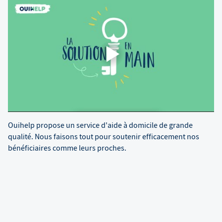
Ouihelp propose un service d'aide à domicile de grande
qualité. Nous faisons tout pour soutenir efficacement nos
bénéficiaires comme leurs proches.