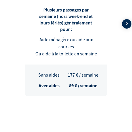
Plusieurs passages par
semaine (hors week-end et
jours fériés) généralement
pour :
Aide ménagère ou aide aux
courses
Ou aide à la toilette en semaine
Sans aides
177
€ / semaine
Avec aides
89
€ / semaine