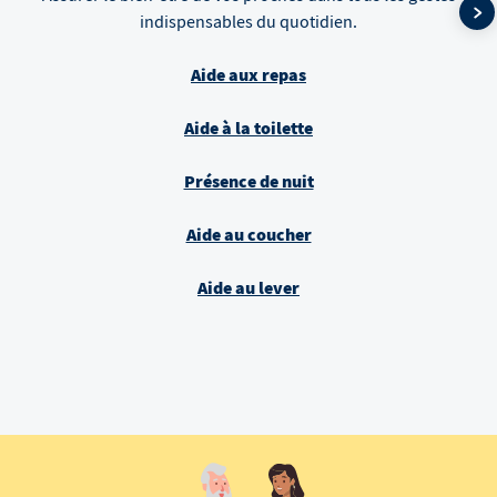
indispensables du quotidien.
Aide aux repas
Aide à la toilette
Présence de nuit
Aide au coucher
Aide au lever