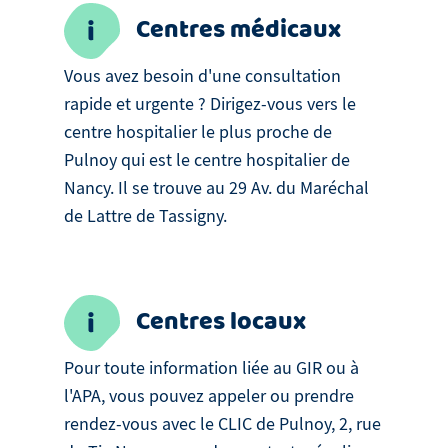
Centres médicaux
Vous avez besoin d'une consultation
rapide et urgente ? Dirigez-vous vers le
centre hospitalier le plus proche de
Pulnoy qui est le centre hospitalier de
Nancy. Il se trouve au 29 Av. du Maréchal
de Lattre de Tassigny.
Centres locaux
Pour toute information liée au GIR ou à
l'APA, vous pouvez appeler ou prendre
rendez-vous avec le CLIC de Pulnoy, 2, rue