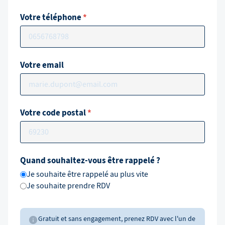
Votre téléphone
*
Votre email
Votre code postal
*
Quand souhaitez-vous être rappelé ?
Je souhaite être rappelé au plus vite
Je souhaite prendre RDV
Gratuit et sans engagement, prenez RDV avec l'un de