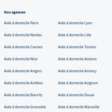
Nos agences
Aide à domicile
Paris
Aide à domicile
Lyon
Aide à domicile
Nantes
Aide à domicile
Lille
Aide à domicile
Cannes
Aide à domicile
Toulon
Aide à domicile
Nice
Aide à domicile
Amiens
Aide à domicile
Angers
Aide à domicile
Annecy
Aide à domicile
Antibes
Aide à domicile
Avignon
Aide à domicile
Biarritz
Aide à domicile
Douai
Aide à domicile
Grenoble
Aide à domicile
Marseille