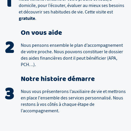
1
domicile, pour l’écouter, évaluer au mieux ses besoins
et découvrir ses habitudes de vie. Cette visite est
gratuite
.
On vous aide
2
Nous pensons ensemble le plan d’accompagnement
de votre proche. Nous pouvons constituer le dossier
des aides financières dont il peut bénéficier (APA,
PCH…).
Notre histoire démarre
3
Nous vous présenterons l’auxiliaire de vie et mettrons
en place l'ensemble des services personnalisé. Nous
restons à vos côtés à chaque étape de
l’accompagnement.