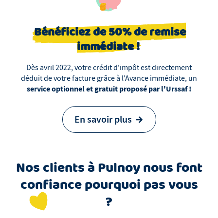
Bénéficiez de 50% de remise
immédiate !
Dès avril 2022, votre crédit d'impôt est directement
déduit de votre facture grâce à l'Avance immédiate, un
service optionnel et gratuit proposé par l'Urssaf !
En savoir plus
Nos clients
à
Pulnoy
nous font
confiance pourquoi pas vous
?