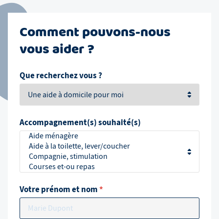
Comment pouvons-nous
vous aider ?
Que recherchez vous ?
Accompagnement(s) souhaité(s)
Votre prénom et nom
*