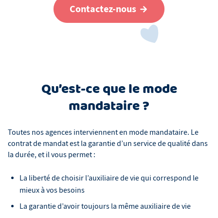
Contactez-nous
Qu’est-ce que le mode
mandataire ?
Toutes nos agences interviennent en mode mandataire. Le
contrat de mandat est la garantie d’un service de qualité dans
la durée, et il vous permet :
La liberté de choisir l’auxiliaire de vie qui correspond le
mieux à vos besoins
La garantie d’avoir toujours la même auxiliaire de vie