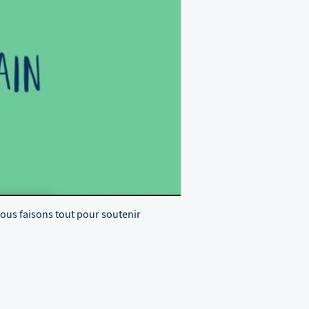
Nous faisons tout pour soutenir