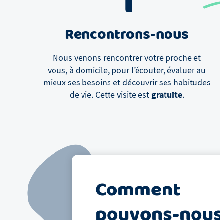
1
Rencontrons-nous
Nous venons rencontrer votre proche et
vous, à domicile, pour l’écouter, évaluer au
mieux ses besoins et découvrir ses habitudes
gratuite
de vie. Cette visite est
.
Comment
pouvons-nou