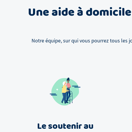
Une aide à domicile
Notre équipe, sur qui vous pourrez tous les j
Le soutenir au