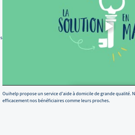
es
Ouihelp propose un service d'aide à domicile de grande qualité. 
efficacement nos bénéficiaires comme leurs proches.