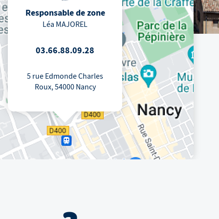
Responsable de zone
Léa MAJOREL
03.66.88.09.28
5 rue Edmonde Charles
Roux, 54000 Nancy