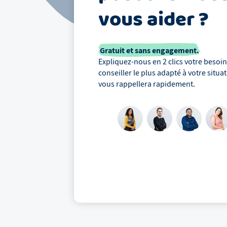
vous aider ?
Gratuit et sans engagement.
Expliquez-nous en 2 clics votre besoin,
conseiller le plus adapté à votre situa
vous rappellera rapidement.