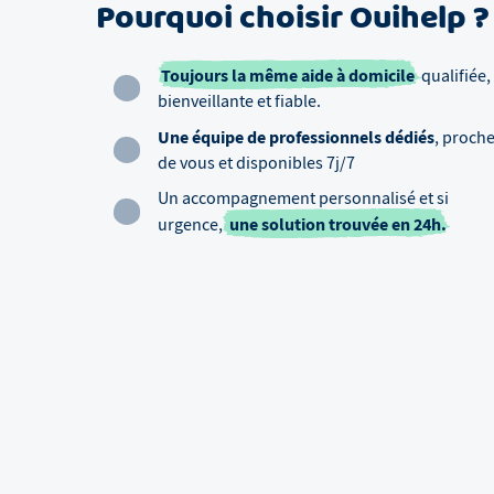
Pourquoi choisir Ouihelp ?
Toujours la même aide à domicile
qualifiée,
bienveillante et fiable.
Une équipe de professionnels dédiés
, proch
de vous et disponibles 7j/7
Un accompagnement personnalisé et si
une solution trouvée en 24h.
urgence,