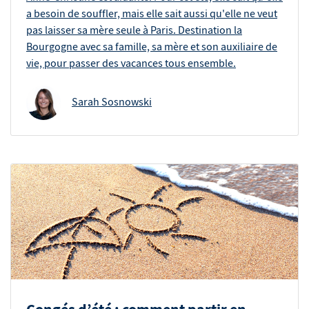
a besoin de souffler, mais elle sait aussi qu'elle ne veut
pas laisser sa mère seule à Paris. Destination la
Bourgogne avec sa famille, sa mère et son auxiliaire de
vie, pour passer des vacances tous ensemble.
Sarah Sosnowski