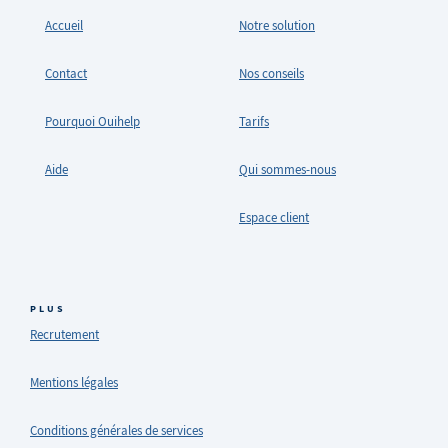
Accueil
Notre solution
Contact
Nos conseils
Pourquoi Ouihelp
Tarifs
Aide
Qui sommes-nous
Espace client
PLUS
Recrutement
Mentions légales
Conditions générales de services