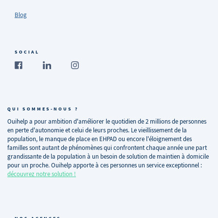
Blog
SOCIAL
QUI SOMMES-NOUS ?
Ouihelp a pour ambition d'améliorer le quotidien de 2 millions de personnes
en perte d'autonomie et celui de leurs proches. Le vieillissement de la
population, le manque de place en EHPAD ou encore l'éloignement des
familles sont autant de phénomènes qui confrontent chaque année une part
grandissante de la population à un besoin de solution de maintien à domicile
pour un proche. Ouihelp apporte à ces personnes un service exceptionnel :
découvrez notre solution !