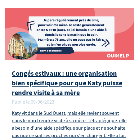
Congés estivaux : une organisation
bien spécifique pour que Katy puisse
rendre visite à sa mère
Publié le
09/06/2023
Katy vit dans le Sud Ouest, mais elle revient souvent
dans le nord rendre visite à sa mère. Tétraplégique, elle
a besoin d'une aide spécifique sur place et ne souhaite
pas que ce soit ses proches qui s'en chargent. Elle a fait