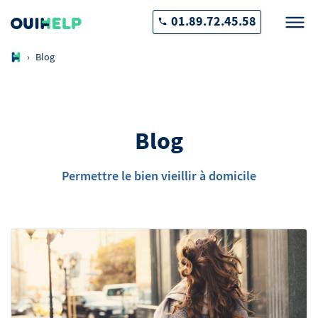
01.89.72.45.58
›
Blog
Blog
Permettre le bien vieillir à domicile