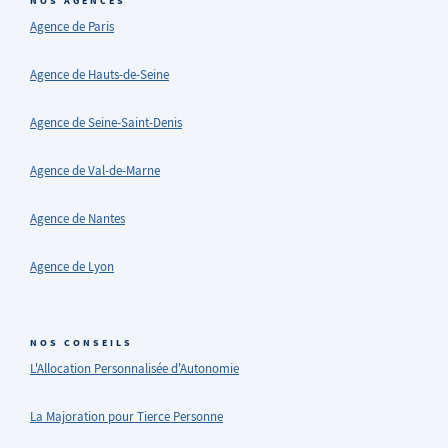
NOS AGENCES
Agence de Paris
Agence de Hauts-de-Seine
Agence de Seine-Saint-Denis
Agence de Val-de-Marne
Agence de Nantes
Agence de Lyon
NOS CONSEILS
L'Allocation Personnalisée d'Autonomie
La Majoration pour Tierce Personne