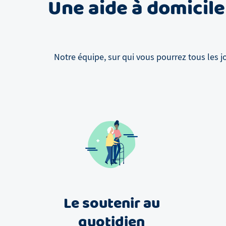
Une aide à domicile
Notre équipe, sur qui vous pourrez tous les j
Le soutenir au
quotidien