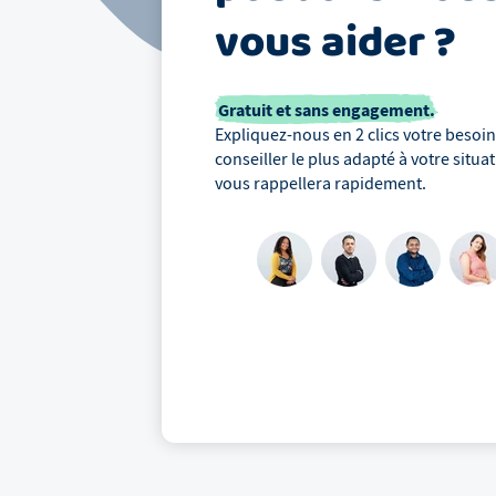
vous aider ?
Gratuit et sans engagement.
Expliquez-nous en 2 clics votre besoin,
conseiller le plus adapté à votre situa
vous rappellera rapidement.