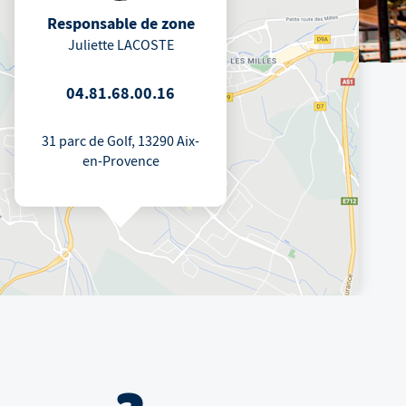
Responsable de zone
Juliette LACOSTE
04.81.68.00.16
31 parc de Golf, 13290 Aix-
en-Provence