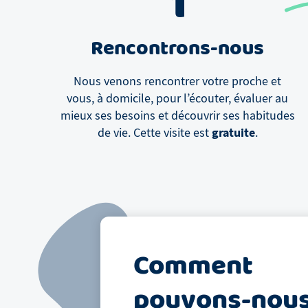
1
Rencontrons-nous
Nous venons rencontrer votre proche et
vous, à domicile, pour l’écouter, évaluer au
mieux ses besoins et découvrir ses habitudes
gratuite
de vie. Cette visite est
.
Comment
pouvons-nou