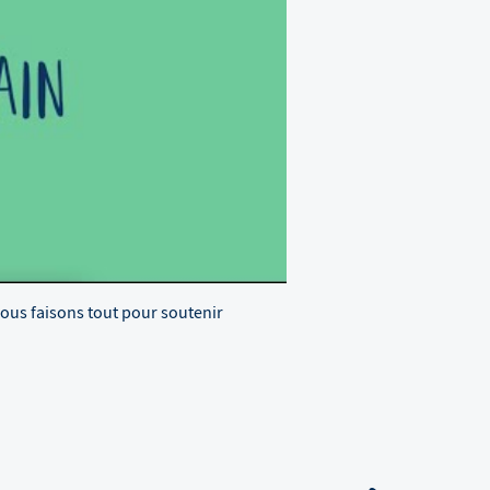
Nous faisons tout pour soutenir