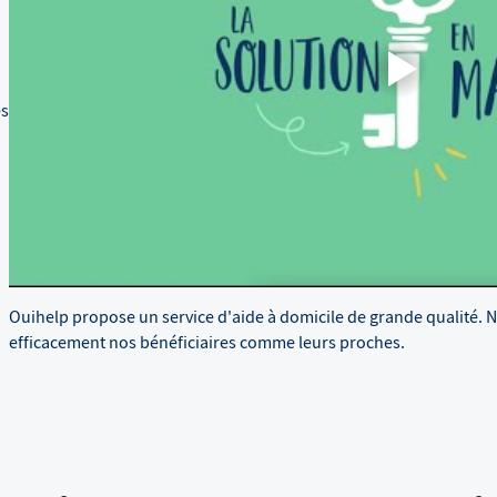
es
Ouihelp propose un service d'aide à domicile de grande qualité. 
efficacement nos bénéficiaires comme leurs proches.