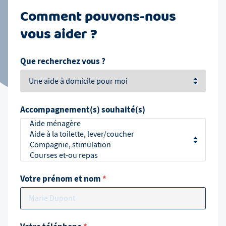
Comment pouvons-nous
vous aider ?
Que recherchez vous ?
Accompagnement(s) souhaité(s)
Votre prénom et nom
*