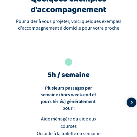
d'accompagnement
Pour aider à vous projeter, voici quelques exemples
d'accompagnement à domicile pour votre proche
5h / semaine
Plusieurs passages par
semaine (hors week-end et
jours fériés) généralement
pour :
Aide ménagère ou aide aux
courses
Ou aide à la toilette en semaine