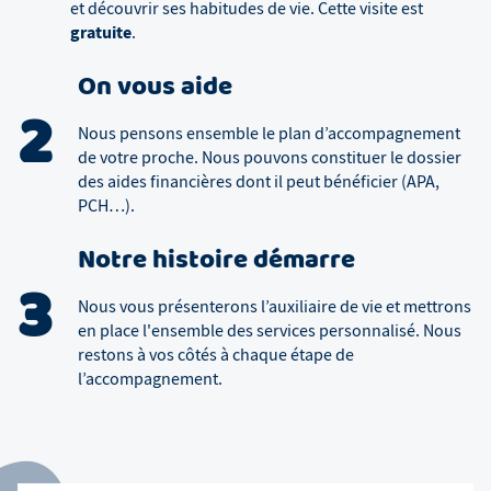
et découvrir ses habitudes de vie. Cette visite est
gratuite
.
On vous aide
2
Nous pensons ensemble le plan d’accompagnement
de votre proche. Nous pouvons constituer le dossier
des aides financières dont il peut bénéficier (APA,
PCH…).
Notre histoire démarre
3
Nous vous présenterons l’auxiliaire de vie et mettrons
en place l'ensemble des services personnalisé. Nous
restons à vos côtés à chaque étape de
l’accompagnement.