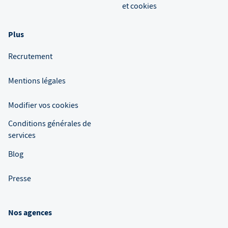
et cookies
Plus
Recrutement
Mentions légales
Modifier vos cookies
Conditions générales de
services
Blog
Presse
Nos agences