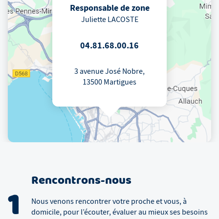
Responsable de zone
Juliette LACOSTE
04.81.68.00.16
3 avenue José Nobre,
13500 Martigues
Rencontrons-nous
1
Nous venons rencontrer votre proche et vous, à
domicile, pour l’écouter, évaluer au mieux ses besoins