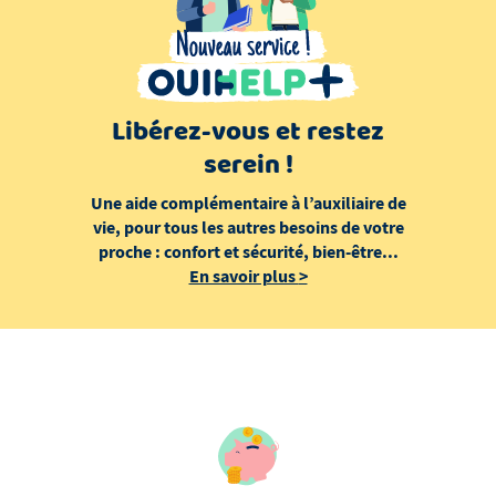
Libérez-vous et restez
serein !
Une aide complémentaire à l’auxiliaire de
vie, pour tous les autres besoins de votre
proche : confort et sécurité, bien-être...
En savoir plus
>