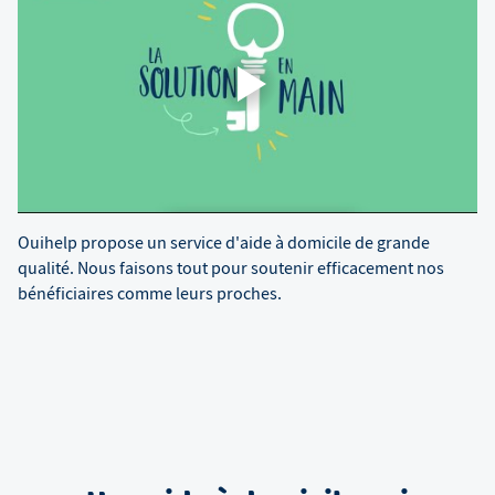
Ouihelp propose un service d'aide à domicile de grande
qualité. Nous faisons tout pour soutenir efficacement nos
bénéficiaires comme leurs proches.