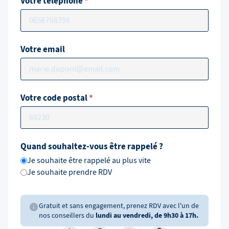
Votre téléphone
*
Votre email
Votre code postal
*
Quand souhaitez-vous être rappelé ?
Je souhaite être rappelé au plus vite
Je souhaite prendre RDV
Gratuit et sans engagement, prenez RDV avec l'un de
nos conseillers du
lundi au vendredi, de 9h30 à 17h.