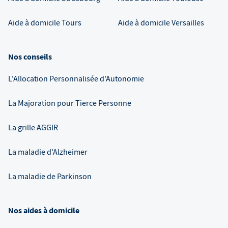
Aide à domicile
Tours
Aide à domicile
Versailles
Nos conseils
L'Allocation Personnalisée d'Autonomie
La Majoration pour Tierce Personne
La grille AGGIR
La maladie d'Alzheimer
La maladie de Parkinson
Nos aides à domicile