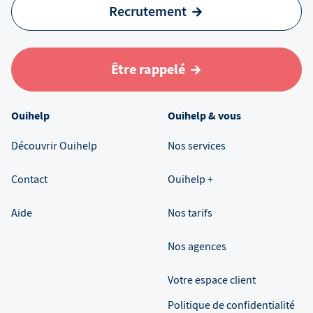
Recrutement
Être rappelé
Ouihelp
Ouihelp & vous
Découvrir Ouihelp
Nos services
Contact
Ouihelp +
Aide
Nos tarifs
Nos agences
Votre espace client
Politique de confidentialité