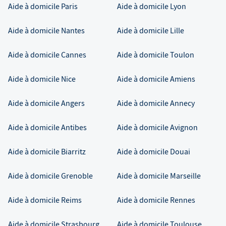
Aide à domicile
Paris
Aide à domicile
Lyon
Aide à domicile
Nantes
Aide à domicile
Lille
Aide à domicile
Cannes
Aide à domicile
Toulon
Aide à domicile
Nice
Aide à domicile
Amiens
Aide à domicile
Angers
Aide à domicile
Annecy
Aide à domicile
Antibes
Aide à domicile
Avignon
Aide à domicile
Biarritz
Aide à domicile
Douai
Aide à domicile
Grenoble
Aide à domicile
Marseille
Aide à domicile
Reims
Aide à domicile
Rennes
Aide à domicile
Strasbourg
Aide à domicile
Toulouse