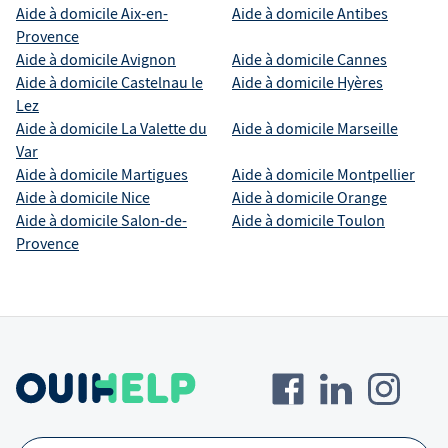
Aide à domicile
Aix-en-
Aide à domicile
Antibes
Provence
Aide à domicile
Avignon
Aide à domicile
Cannes
Aide à domicile
Castelnau le
Aide à domicile
Hyères
Lez
Aide à domicile
La Valette du
Aide à domicile
Marseille
Var
Aide à domicile
Martigues
Aide à domicile
Montpellier
Aide à domicile
Nice
Aide à domicile
Orange
Aide à domicile
Salon-de-
Aide à domicile
Toulon
Provence