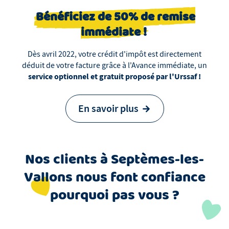
Bénéficiez de 50% de remise
immédiate !
Dès avril 2022, votre crédit d'impôt est directement
déduit de votre facture grâce à l'Avance immédiate, un
service optionnel et gratuit proposé par l'Urssaf !
En savoir plus
Nos clients
à
Septèmes-les-
Vallons
nous font confiance
pourquoi pas vous ?