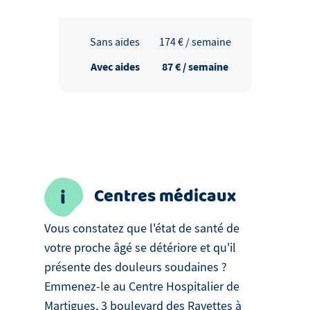
Sans aides
174
€ / semaine
Avec aides
87
€ / semaine
Centres médicaux
Vous constatez que l'état de santé de
votre proche âgé se détériore et qu'il
présente des douleurs soudaines ?
Emmenez-le au Centre Hospitalier de
Martigues, 3 boulevard des Rayettes à