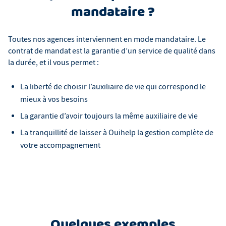
mandataire ?
Toutes nos agences interviennent en mode mandataire. Le
contrat de mandat est la garantie d’un service de qualité dans
la durée, et il vous permet :
La liberté de choisir l’auxiliaire de vie qui correspond le
mieux à vos besoins
La garantie d’avoir toujours la même auxiliaire de vie
La tranquillité de laisser à Ouihelp la gestion complète de
votre accompagnement
Quelques exemples