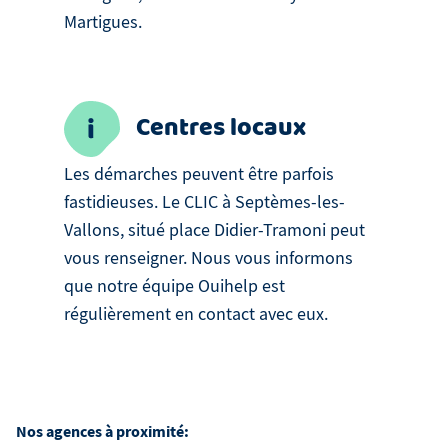
Martigues.
Centres locaux
Les démarches peuvent être parfois
fastidieuses. Le CLIC à Septèmes-les-
Vallons, situé place Didier-Tramoni peut
vous renseigner. Nous vous informons
que notre équipe Ouihelp est
régulièrement en contact avec eux.
Nos agences à proximité: