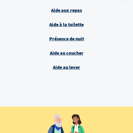
Aide aux repas
Aide à la toilette
Présence de nuit
Aide au coucher
Aide au lever