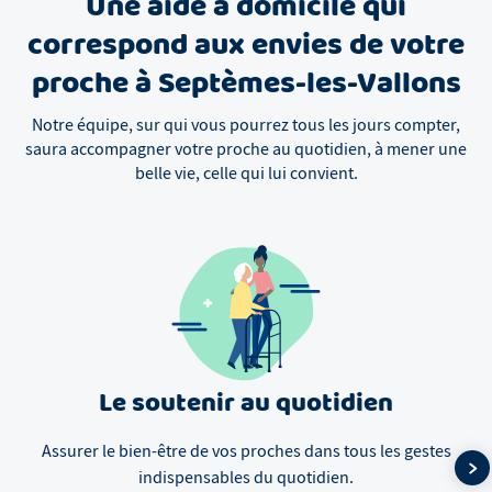
Une aide à domicile qui
correspond aux envies de votre
proche à Septèmes-les-Vallons
Notre équipe, sur qui vous pourrez tous les jours compter,
saura accompagner votre proche au quotidien, à mener une
belle vie, celle qui lui convient.
Le soutenir au quotidien
Assurer le bien-être de vos proches dans tous les gestes
indispensables du quotidien.