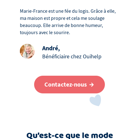
Marie-France est une fée du logis. Grâce à elle,
ma maison est propre et cela me soulage
beaucoup. Elle arrive de bonne humeur,
toujours avec le sourire.
André
,
Bénéficiaire chez Ouihelp
Contactez-nous
Qu’est-ce que le mode