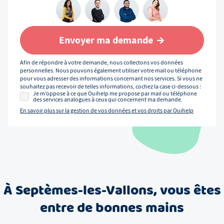
Envoyer ma demande
Afin de répondre à votre demande, nous collectons vos données
personnelles. Nous pouvons également utiliser votre mail ou téléphone
pour vous adresser des informations concernant nos services. Si vous ne
souhaitez pas recevoir de telles informations, cochez la case ci-dessous :
Je m’oppose à ce que Ouihelp me propose par mail ou téléphone
des services analogues à ceux qui concernent ma demande.
En savoir plus sur la gestion de vos données et vos droits par Ouihelp
À
Septèmes-les-Vallons
, vous êtes
entre de bonnes mains