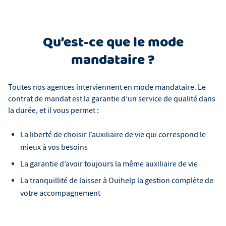
Qu’est-ce que le mode
mandataire ?
Toutes nos agences interviennent en mode mandataire. Le
contrat de mandat est la garantie d’un service de qualité dans
la durée, et il vous permet :
La liberté de choisir l’auxiliaire de vie qui correspond le
mieux à vos besoins
La garantie d’avoir toujours la même auxiliaire de vie
La tranquillité de laisser à Ouihelp la gestion complète de
votre accompagnement