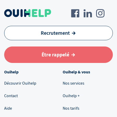
Recrutement
Être rappelé
Ouihelp
Ouihelp & vous
Découvrir Ouihelp
Nos services
Contact
Ouihelp +
Aide
Nos tarifs