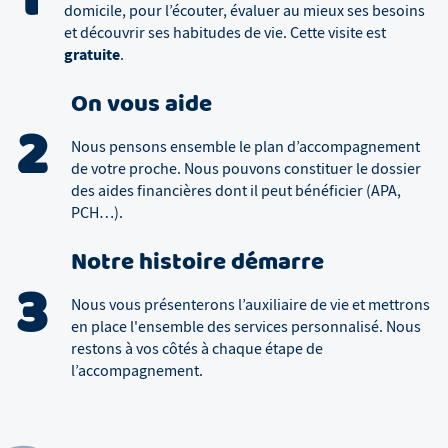
domicile, pour l’écouter, évaluer au mieux ses besoins
et découvrir ses habitudes de vie. Cette visite est
gratuite
.
On vous aide
2
Nous pensons ensemble le plan d’accompagnement
de votre proche. Nous pouvons constituer le dossier
des aides financières dont il peut bénéficier (APA,
PCH…).
Notre histoire démarre
3
Nous vous présenterons l’auxiliaire de vie et mettrons
en place l'ensemble des services personnalisé. Nous
restons à vos côtés à chaque étape de
l’accompagnement.