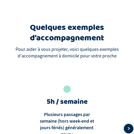
Quelques exemples
d'accompagnement
Pour aider à vous projeter, voici quelques exemples
d'accompagnement à domicile pour votre proche
5h / semaine
Plusieurs passages par
semaine (hors week-end et
jours fériés) généralement