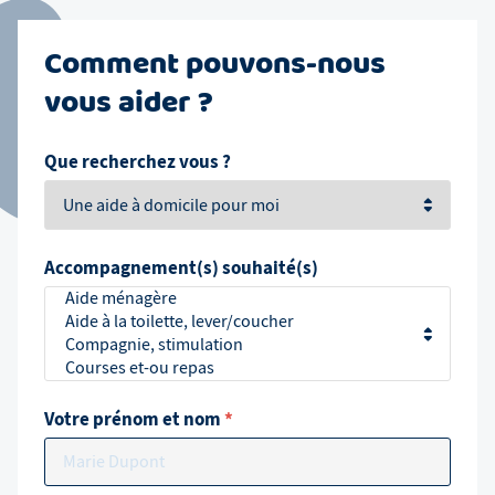
Comment pouvons-nous
vous aider ?
Que recherchez vous ?
Accompagnement(s) souhaité(s)
Votre prénom et nom
*