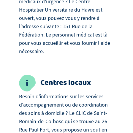
médicaux d'urgence ? Le Centre
Hospitalier Universitaire du Havre est
ouvert, vous pouvez vous y rendre à
l’adresse suivante : 151 Rue de la
Fédération. Le personnel médical est là
pour vous accueillir et vous fournir l'aide
nécessaire.
Centres locaux
Besoin d'informations sur les services
d'accompagnement ou de coordination
des soins à domicile ? Le CLIC de Saint-
Romain-de-Colbosc qui se trouve au 26
Rue Paul Fort, vous propose un soutien