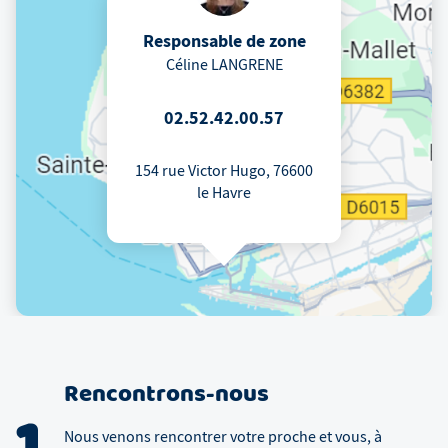
Responsable de zone
Céline LANGRENE
02.52.42.00.57
154 rue Victor Hugo, 76600
le Havre
Rencontrons-nous
1
Nous venons rencontrer votre proche et vous, à