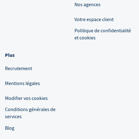
Nos agences
Votre espace client
Politique de confidentialité
et cookies
Plus
Recrutement
Mentions légales
Modifier vos cookies
Conditions générales de
services
Blog