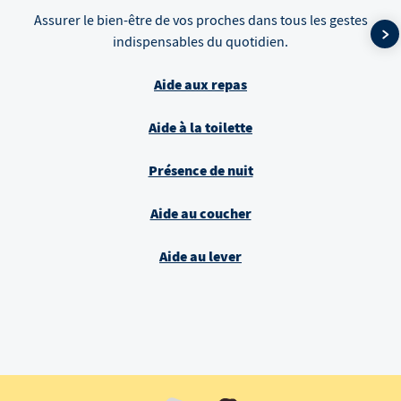
Assurer le bien-être de vos proches dans tous les gestes
indispensables du quotidien.
Aide aux repas
Aide à la toilette
Présence de nuit
Aide au coucher
Aide au lever