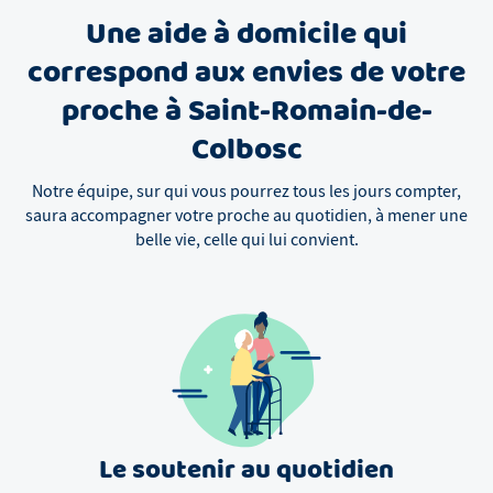
Une aide à domicile qui
correspond aux envies de votre
proche à Saint-Romain-de-
Colbosc
Notre équipe, sur qui vous pourrez tous les jours compter,
saura accompagner votre proche au quotidien, à mener une
belle vie, celle qui lui convient.
Le soutenir au quotidien