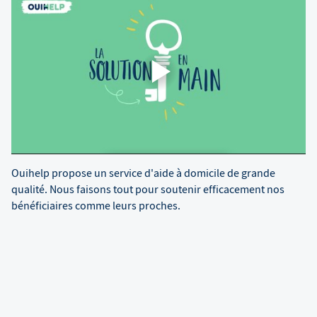
Ouihelp propose un service d'aide à domicile de grande
qualité. Nous faisons tout pour soutenir efficacement nos
bénéficiaires comme leurs proches.