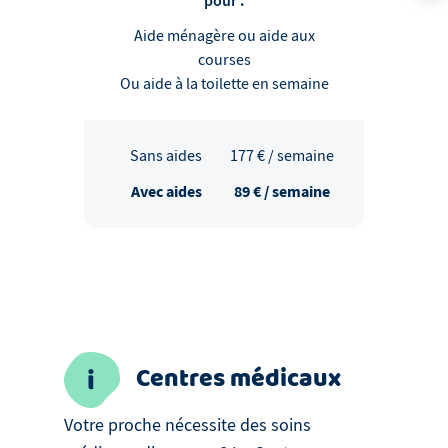
pour :
Aide ménagère ou aide aux
courses
Ou aide à la toilette en semaine
Sans aides
177
€ / semaine
Avec aides
89
€ / semaine
Centres médicaux
Votre proche nécessite des soins