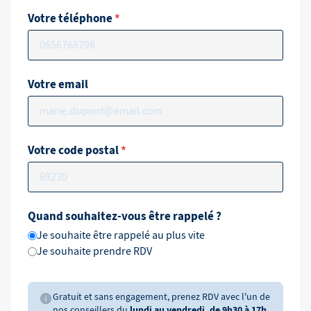
Votre téléphone
*
Votre email
Votre code postal
*
Quand souhaitez-vous être rappelé ?
Je souhaite être rappelé au plus vite
Je souhaite prendre RDV
Gratuit et sans engagement, prenez RDV avec l'un de
nos conseillers du
lundi au vendredi, de 9h30 à 17h.