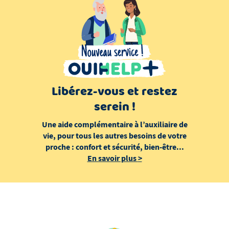
Libérez-vous et restez
serein !
Une aide complémentaire à l’auxiliaire de
vie, pour tous les autres besoins de votre
proche : confort et sécurité, bien-être...
En savoir plus
>