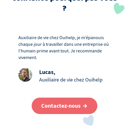
?
Auxiliaire de vie chez Ouihelp, je m’épanouis
chaque jour à travailler dans une entreprise où
l'humain prime avant tout. Je recommande
vivement.
Lucas
,
Auxiliaire de vie chez Ouihelp
Contactez-nous