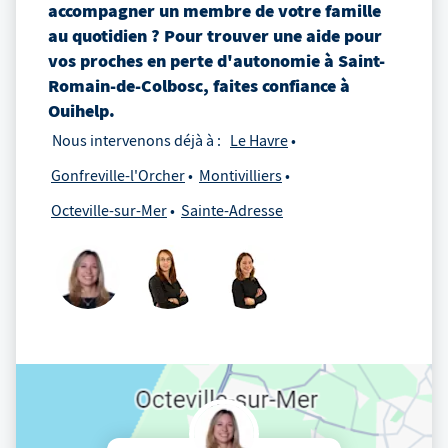
accompagner un membre de votre famille
au quotidien ? Pour trouver une aide pour
vos proches en perte d'autonomie
à
Saint-
Romain-de-Colbosc
, faites confiance à
Ouihelp.
Nous intervenons déjà à :
Le Havre
Gonfreville-l'Orcher
Montivilliers
Octeville-sur-Mer
Sainte-Adresse