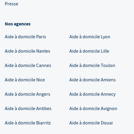
Presse
Nos agences
Aide à domicile
Paris
Aide à domicile
Lyon
Aide à domicile
Nantes
Aide à domicile
Lille
Aide à domicile
Cannes
Aide à domicile
Toulon
Aide à domicile
Nice
Aide à domicile
Amiens
Aide à domicile
Angers
Aide à domicile
Annecy
Aide à domicile
Antibes
Aide à domicile
Avignon
Aide à domicile
Biarritz
Aide à domicile
Douai