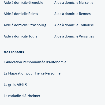
Aide à domicile
Grenoble
Aide à domicile
Marseille
Aide à domicile
Reims
Aide à domicile
Rennes
Aide à domicile
Strasbourg
Aide à domicile
Toulouse
Aide à domicile
Tours
Aide à domicile
Versailles
Nos conseils
L'Allocation Personnalisée d'Autonomie
La Majoration pour Tierce Personne
La grille AGGIR
La maladie d'Alzheimer