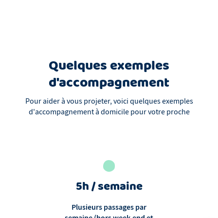
Quelques exemples
d'accompagnement
Pour aider à vous projeter, voici quelques exemples
d'accompagnement à domicile pour votre proche
5h / semaine
Plusieurs passages par
semaine (hors week-end et