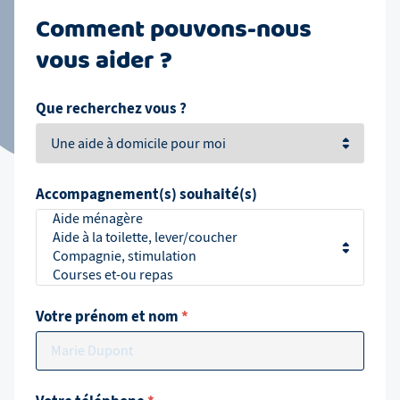
Comment pouvons-nous
vous aider ?
Que recherchez vous ?
Accompagnement(s) souhaité(s)
Votre prénom et nom
*