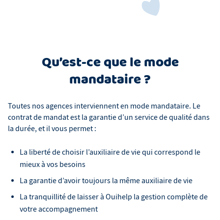
Qu’est-ce que le mode
mandataire ?
Toutes nos agences interviennent en mode mandataire. Le
contrat de mandat est la garantie d’un service de qualité dans
la durée, et il vous permet :
La liberté de choisir l’auxiliaire de vie qui correspond le
mieux à vos besoins
La garantie d’avoir toujours la même auxiliaire de vie
La tranquillité de laisser à Ouihelp la gestion complète de
votre accompagnement