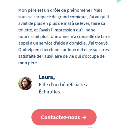
Mon père est un drôle de phénomène ! Mais
sous sa carapace de grand comique, j’ai vu qu’il
avait de plus en plus de mal à se lever, faire sa
toilette, et j’avais l’impression qu’il ne se
nourrissait plus. Une amie m’a conseillé de faire
appel à un service d’aide à domicile. J’ai trouvé
Ouihelp en cherchant sur Internet et je suis très
satisfaite de l’auxiliaire de vie qui s’occupe de
mon père.
Laura
,
Fille d’un bénéficiaire à
Échirolles
Contactez-nous