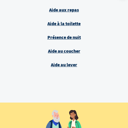
Aide aux repas
Aide à la toilette
Présence de nuit
Aide au coucher
Aide au lever