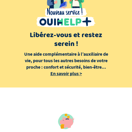
Libérez-vous et restez
serein !
Une aide complémentaire à l’auxiliaire de
vie, pour tous les autres besoins de votre
proche : confort et sécurité, bien-être...
En savoir plus
>