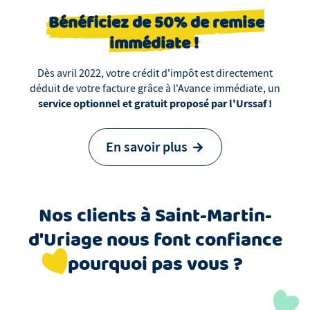
Bénéficiez de 50% de remise
immédiate !
Dès avril 2022, votre crédit d'impôt est directement
déduit de votre facture grâce à l'Avance immédiate, un
service optionnel et gratuit proposé par l'Urssaf !
En savoir plus
Nos clients
à
Saint-Martin-
d'Uriage
nous font confiance
pourquoi pas vous ?