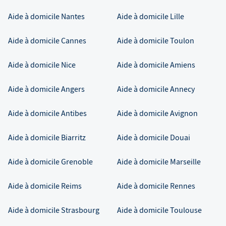
Aide à domicile
Nantes
Aide à domicile
Lille
Aide à domicile
Cannes
Aide à domicile
Toulon
Aide à domicile
Nice
Aide à domicile
Amiens
Aide à domicile
Angers
Aide à domicile
Annecy
Aide à domicile
Antibes
Aide à domicile
Avignon
Aide à domicile
Biarritz
Aide à domicile
Douai
Aide à domicile
Grenoble
Aide à domicile
Marseille
Aide à domicile
Reims
Aide à domicile
Rennes
Aide à domicile
Strasbourg
Aide à domicile
Toulouse