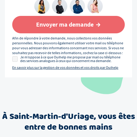
Envoyer ma demande
Afin de répondre à votre demande, nous collectons vos données
personnelles. Nous pouvons également utiliser votre mail ou téléphone
pour vous adresser des informations concernant nos services. Si vous ne
souhaitez pas recevoir de telles informations, cochez la case ci-dessous :
Je m’oppose à ce que Ouihelp me propose par mail ou téléphone
des services analogues à ceux qui concernent ma demande.
En savoir plus sur la gestion de vos données et vos droits par Ouihelp
À
Saint-Martin-d'Uriage
, vous êtes
entre de bonnes mains