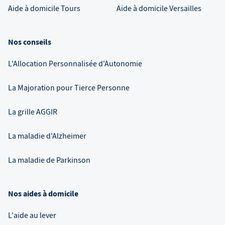
Aide à domicile
Tours
Aide à domicile
Versailles
Nos conseils
L'Allocation Personnalisée d'Autonomie
La Majoration pour Tierce Personne
La grille AGGIR
La maladie d'Alzheimer
La maladie de Parkinson
Nos aides à domicile
L'aide au lever