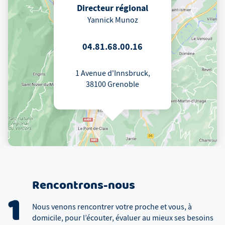
Directeur régional
Yannick Munoz
04.81.68.00.16
1 Avenue d'Innsbruck,
38100 Grenoble
Rencontrons-nous
1
Nous venons rencontrer votre proche et vous, à
domicile, pour l’écouter, évaluer au mieux ses besoins