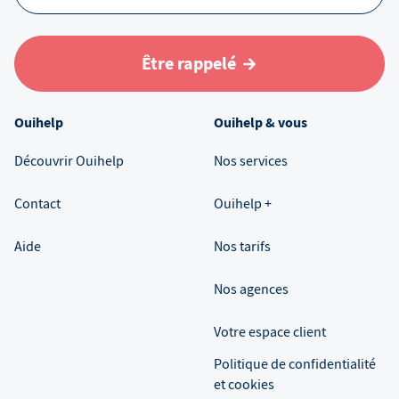
Être rappelé
Ouihelp
Ouihelp & vous
Découvrir Ouihelp
Nos services
Contact
Ouihelp +
Aide
Nos tarifs
Nos agences
Votre espace client
Politique de confidentialité
et cookies