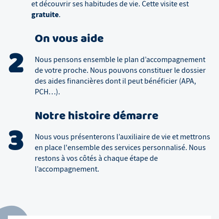
et découvrir ses habitudes de vie. Cette visite est
gratuite
.
On vous aide
2
Nous pensons ensemble le plan d’accompagnement
de votre proche. Nous pouvons constituer le dossier
des aides financières dont il peut bénéficier (APA,
PCH…).
Notre histoire démarre
3
Nous vous présenterons l’auxiliaire de vie et mettrons
en place l'ensemble des services personnalisé. Nous
restons à vos côtés à chaque étape de
l’accompagnement.