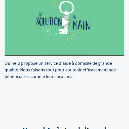
Ouihelp propose un service d'aide à domicile de grande
qualité. Nous faisons tout pour soutenir efficacement nos
bénéficiaires comme leurs proches.