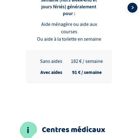
jours fériés) généralement
pour :
Aide ménagère ou aide aux
courses
Ou aide à la toilette en semaine
Sans aides
182
€ / semaine
Avec aides
91
€ / semaine
Centres médicaux