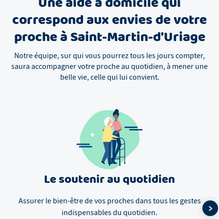
Une aide à domicile qui
correspond aux envies de votre
proche à Saint-Martin-d'Uriage
Notre équipe, sur qui vous pourrez tous les jours compter,
saura accompagner votre proche au quotidien, à mener une
belle vie, celle qui lui convient.
Le soutenir au quotidien
Assurer le bien-être de vos proches dans tous les gestes
indispensables du quotidien.