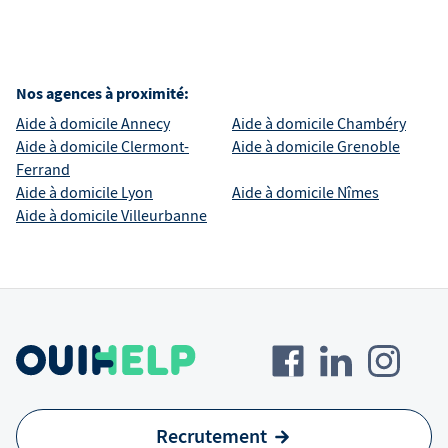
Nos agences à proximité:
Aide à domicile
Annecy
Aide à domicile
Chambéry
Aide à domicile
Clermont-
Aide à domicile
Grenoble
Ferrand
Aide à domicile
Lyon
Aide à domicile
Nîmes
Aide à domicile
Villeurbanne
Recrutement