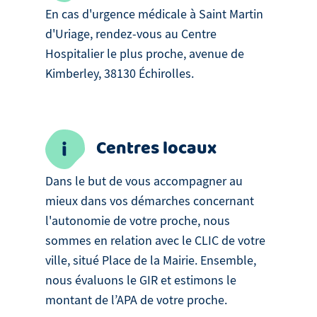
En cas d'urgence médicale à Saint Martin
d'Uriage, rendez-vous au Centre
Hospitalier le plus proche, avenue de
Kimberley, 38130 Échirolles.
Centres locaux
Dans le but de vous accompagner au
mieux dans vos démarches concernant
l'autonomie de votre proche, nous
sommes en relation avec le CLIC de votre
ville, situé Place de la Mairie. Ensemble,
nous évaluons le GIR et estimons le
montant de l’APA de votre proche.