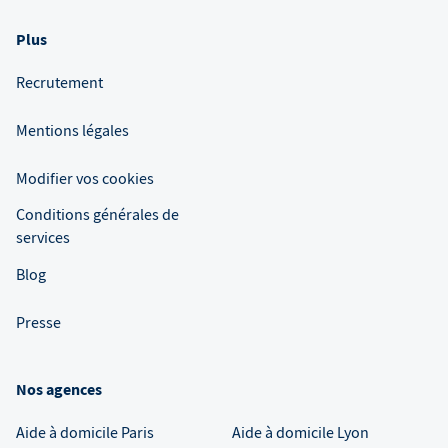
Plus
Recrutement
Mentions légales
Modifier vos cookies
Conditions générales de
services
Blog
Presse
Nos agences
Aide à domicile
Paris
Aide à domicile
Lyon