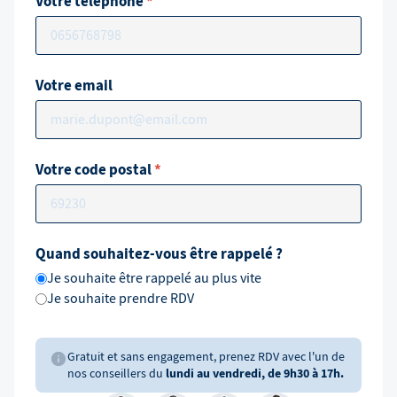
Votre téléphone
*
Votre email
Votre code postal
*
Quand souhaitez-vous être rappelé ?
Je souhaite être rappelé au plus vite
Je souhaite prendre RDV
Gratuit et sans engagement, prenez RDV avec l'un de
nos conseillers du
lundi au vendredi, de 9h30 à 17h.