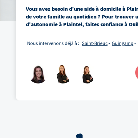
Vous avez besoin d'une aide à domicile
à
Plai
de votre famille au quotidien ? Pour trouver 
d'autonomie
à
Plaintel
, faites confiance à Oui
Nous intervenons déjà à :
Saint-Brieuc
Guingamp