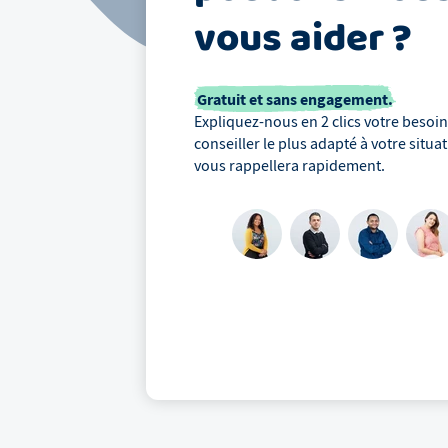
vous aider ?
Gratuit et sans engagement.
Expliquez-nous en 2 clics votre besoin,
conseiller le plus adapté à votre situa
vous rappellera rapidement.