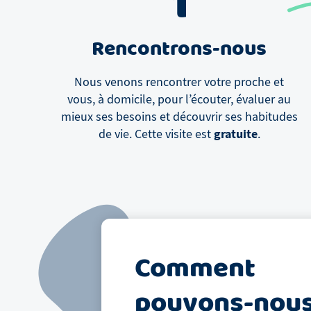
1
Rencontrons-nous
Nous venons rencontrer votre proche et
vous, à domicile, pour l’écouter, évaluer au
mieux ses besoins et découvrir ses habitudes
gratuite
de vie. Cette visite est
.
Comment
pouvons-nou