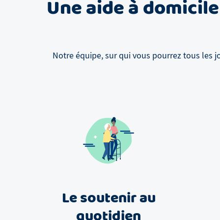
Une aide à domicile
Notre équipe, sur qui vous pourrez tous les j
Le soutenir au
quotidien