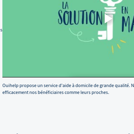
es
Ouihelp propose un service d'aide à domicile de grande qualité. 
efficacement nos bénéficiaires comme leurs proches.