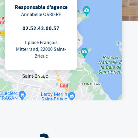
Responsable d’agence
Annabelle ORRIERE
02.52.42.00.57
1 place François
Mitterrand, 22000 Saint-
Brieuc