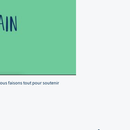
Nous faisons tout pour soutenir