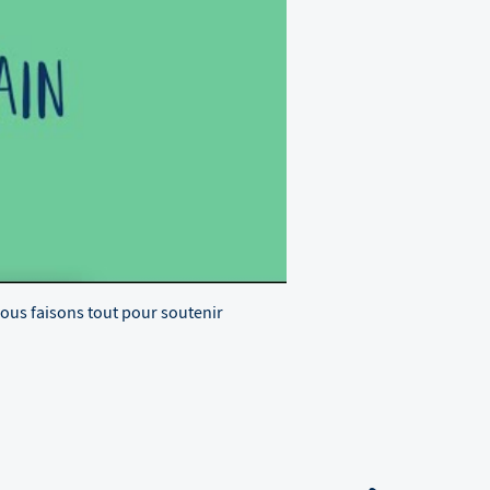
Nous faisons tout pour soutenir