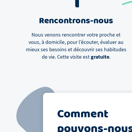
1
Rencontrons-nous
Nous venons rencontrer votre proche et
vous, à domicile, pour l’écouter, évaluer au
mieux ses besoins et découvrir ses habitudes
gratuite
de vie. Cette visite est
.
Comment
pouvons-nou