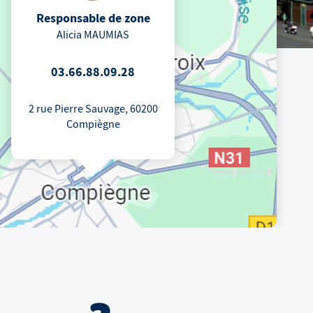
Responsable de zone
Alicia MAUMIAS
03.66.88.09.28
2 rue Pierre Sauvage, 60200
Compiègne