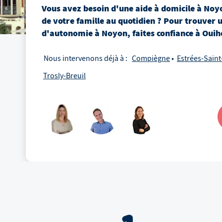
Vous avez besoin d'une aide à domicile
à
Noy
de votre famille au quotidien ? Pour trouver 
d'autonomie
à
Noyon
, faites confiance à Ouih
Nous intervenons déjà à :
Compiègne
Estrées-Saint
Trosly-Breuil