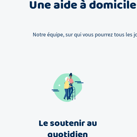
Une aide à domicile
Notre équipe, sur qui vous pourrez tous les j
Le soutenir au
quotidien