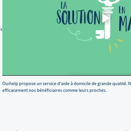
es
Ouihelp propose un service d'aide à domicile de grande qualité. 
efficacement nos bénéficiaires comme leurs proches.