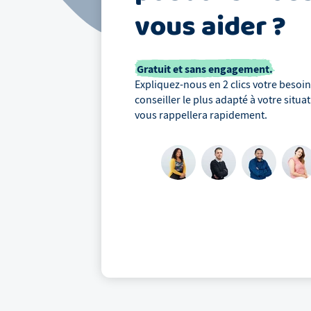
vous aider ?
Gratuit et sans engagement.
Expliquez-nous en 2 clics votre besoin,
conseiller le plus adapté à votre situa
vous rappellera rapidement.