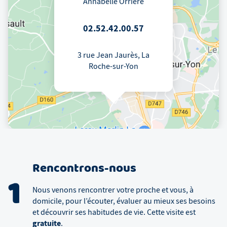
Annabelle Orriere
02.52.42.00.57
3 rue Jean Jaurès, La
Roche-sur-Yon
Rencontrons-nous
1
Nous venons rencontrer votre proche et vous, à
domicile, pour l’écouter, évaluer au mieux ses besoins
et découvrir ses habitudes de vie. Cette visite est
gratuite
.