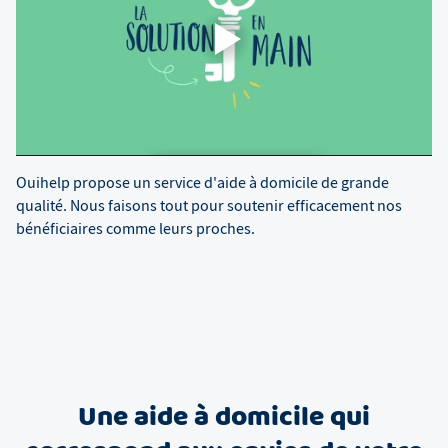
Ouihelp propose un service d'aide à domicile de grande
qualité. Nous faisons tout pour soutenir efficacement nos
bénéficiaires comme leurs proches.
Une aide à domicile qui