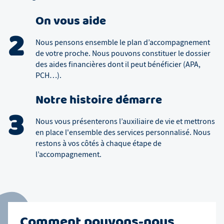
On vous aide
2
Nous pensons ensemble le plan d’accompagnement
de votre proche. Nous pouvons constituer le dossier
des aides financières dont il peut bénéficier (APA,
PCH…).
Notre histoire démarre
3
Nous vous présenterons l’auxiliaire de vie et mettrons
en place l'ensemble des services personnalisé. Nous
restons à vos côtés à chaque étape de
l’accompagnement.
Comment pouvons-nous