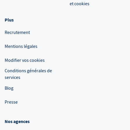
et cookies
Plus
Recrutement
Mentions légales
Modifier vos cookies
Conditions générales de
services
Blog
Presse
Nos agences