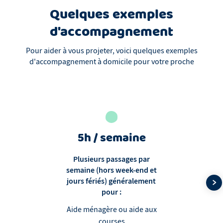
Quelques exemples
d'accompagnement
Pour aider à vous projeter, voici quelques exemples
d'accompagnement à domicile pour votre proche
5h / semaine
Plusieurs passages par
semaine (hors week-end et
jours fériés) généralement
pour :
Aide ménagère ou aide aux
courses