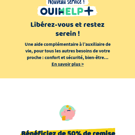
Libérez-vous et restez
serein !
Une aide complémentaire à l’auxiliaire de
vie, pour tous les autres besoins de votre
proche : confort et sécurité, bien-être...
En savoir plus
>
Bénéficiez de 50% de remise