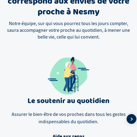
correspond aux envies de votre
proche à Nesmy
Notre équipe, sur qui vous pourrez tous les jours compter,
saura accompagner votre proche au quotidien, à mener une
belle vie, celle qui lui convient.
Le soutenir au quotidien
Assurer le bien-être de vos proches dans tous les gestes
indispensables du quotidien.
Aide aux repas