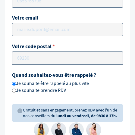
Votre email
Votre code postal
*
Quand souhaitez-vous être rappelé ?
Je souhaite être rappelé au plus vite
Je souhaite prendre RDV
Gratuit et sans engagement, prenez RDV avec l'un de
nos conseillers du
lundi au vendredi, de 9h30 à 17h.