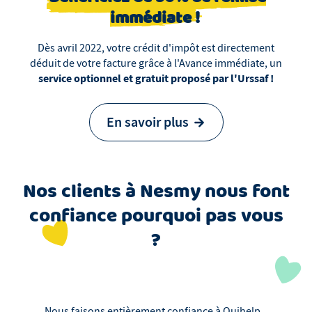
immédiate !
Dès avril 2022, votre crédit d'impôt est directement
déduit de votre facture grâce à l'Avance immédiate, un
service optionnel et gratuit proposé par l'Urssaf !
En savoir plus
Nos clients
à
Nesmy
nous font
confiance pourquoi pas vous
?
Nous faisons entièrement confiance à Ouihelp