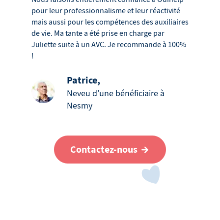
pour leur professionnalisme et leur réactivité
mais aussi pour les compétences des auxiliaires
de vie. Ma tante a été prise en charge par
Juliette suite à un AVC. Je recommande à 100%
!
Patrice
,
Neveu d’une bénéficiaire à
Nesmy
Contactez-nous