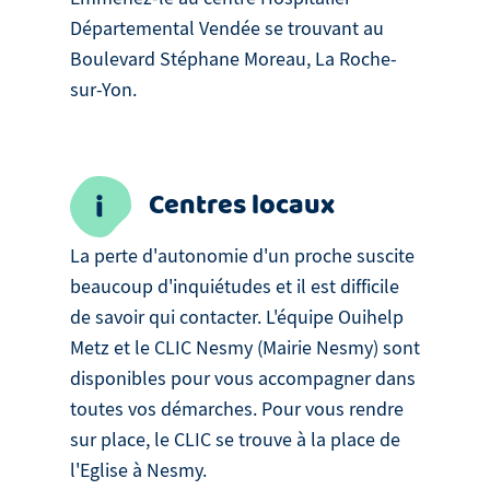
Départemental Vendée se trouvant au
Boulevard Stéphane Moreau, La Roche-
sur-Yon.
Centres locaux
La perte d'autonomie d'un proche suscite
beaucoup d'inquiétudes et il est difficile
de savoir qui contacter. L'équipe Ouihelp
Metz et le CLIC Nesmy (Mairie Nesmy) sont
disponibles pour vous accompagner dans
toutes vos démarches. Pour vous rendre
sur place, le CLIC se trouve à la place de
l'Eglise à Nesmy.