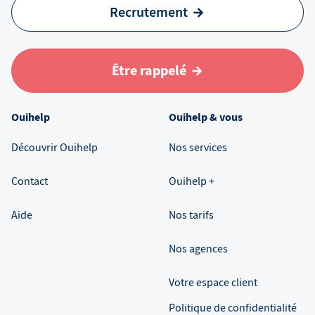
Recrutement
Être rappelé
Ouihelp
Ouihelp & vous
Découvrir Ouihelp
Nos services
Contact
Ouihelp +
Aide
Nos tarifs
Nos agences
Votre espace client
Politique de confidentialité