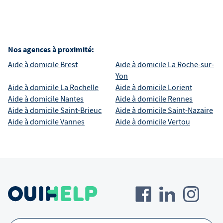
Nos agences à proximité:
Aide à domicile
Brest
Aide à domicile
La Roche-sur-
Yon
Aide à domicile
La Rochelle
Aide à domicile
Lorient
Aide à domicile
Nantes
Aide à domicile
Rennes
Aide à domicile
Saint-Brieuc
Aide à domicile
Saint-Nazaire
Aide à domicile
Vannes
Aide à domicile
Vertou