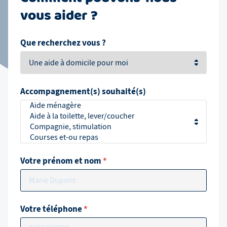
vous aider ?
Que recherchez vous ?
Accompagnement(s) souhaité(s)
Votre prénom et nom
*
Votre téléphone
*