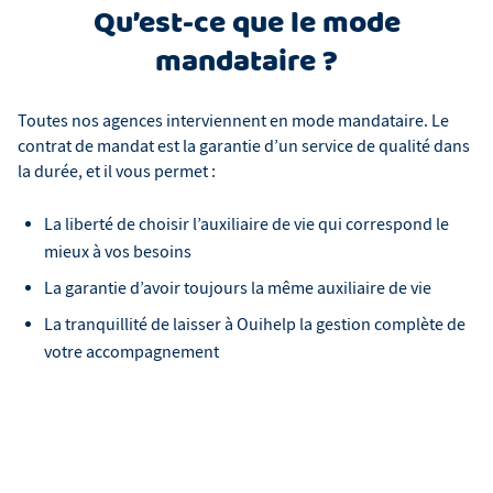
Qu’est-ce que le mode
mandataire ?
Toutes nos agences interviennent en mode mandataire. Le
contrat de mandat est la garantie d’un service de qualité dans
la durée, et il vous permet :
La liberté de choisir l’auxiliaire de vie qui correspond le
mieux à vos besoins
La garantie d’avoir toujours la même auxiliaire de vie
La tranquillité de laisser à Ouihelp la gestion complète de
votre accompagnement