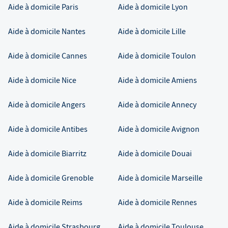
Aide à domicile
Paris
Aide à domicile
Lyon
Aide à domicile
Nantes
Aide à domicile
Lille
Aide à domicile
Cannes
Aide à domicile
Toulon
Aide à domicile
Nice
Aide à domicile
Amiens
Aide à domicile
Angers
Aide à domicile
Annecy
Aide à domicile
Antibes
Aide à domicile
Avignon
Aide à domicile
Biarritz
Aide à domicile
Douai
Aide à domicile
Grenoble
Aide à domicile
Marseille
Aide à domicile
Reims
Aide à domicile
Rennes
Aide à domicile
Strasbourg
Aide à domicile
Toulouse