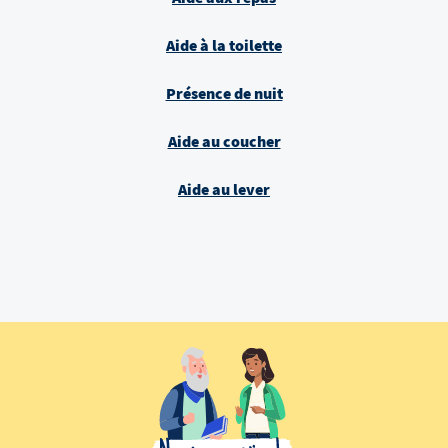
Aide à la toilette
Présence de nuit
Aide au coucher
Aide au lever