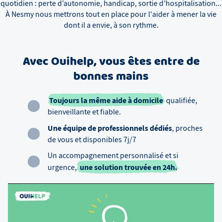
quotidien : perte d’autonomie, handicap, sortie d’hospitalisation...
À
Nesmy
nous mettrons tout en place pour l'aider à mener la vie
dont il a envie, à son rythme.
Avec Ouihelp, vous êtes entre de
bonnes mains
Toujours la même aide à domicile
qualifiée,
bienveillante et fiable.
Une équipe de professionnels dédiés
, proches
de vous et disponibles 7j/7
Un accompagnement personnalisé et si
une solution trouvée en 24h.
urgence,