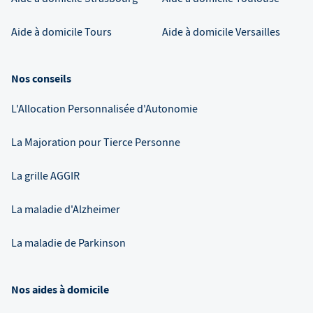
Aide à domicile
Tours
Aide à domicile
Versailles
Nos conseils
L'Allocation Personnalisée d'Autonomie
La Majoration pour Tierce Personne
La grille AGGIR
La maladie d'Alzheimer
La maladie de Parkinson
Nos aides à domicile