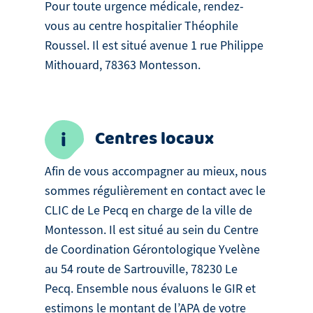
Pour toute urgence médicale, rendez-
vous au centre hospitalier Théophile
Roussel. Il est situé avenue 1 rue Philippe
Mithouard, 78363 Montesson.
Centres locaux
Afin de vous accompagner au mieux, nous
sommes régulièrement en contact avec le
CLIC de Le Pecq en charge de la ville de
Montesson. Il est situé au sein du Centre
de Coordination Gérontologique Yvelène
au 54 route de Sartrouville, 78230 Le
Pecq. Ensemble nous évaluons le GIR et
estimons le montant de l’APA de votre