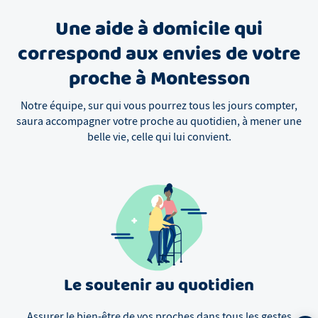
Une aide à domicile qui
correspond aux envies de votre
proche à Montesson
Notre équipe, sur qui vous pourrez tous les jours compter,
saura accompagner votre proche au quotidien, à mener une
belle vie, celle qui lui convient.
Le soutenir au quotidien
Assurer le bien-être de vos proches dans tous les gestes