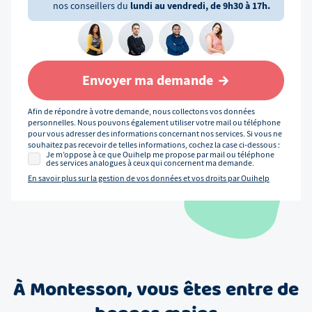
nos conseillers du
lundi au vendredi, de 9h30 à 17h.
Envoyer ma demande
Afin de répondre à votre demande, nous collectons vos données
personnelles. Nous pouvons également utiliser votre mail ou téléphone
pour vous adresser des informations concernant nos services. Si vous ne
souhaitez pas recevoir de telles informations, cochez la case ci-dessous :
Je m’oppose à ce que Ouihelp me propose par mail ou téléphone
des services analogues à ceux qui concernent ma demande.
En savoir plus sur la gestion de vos données et vos droits par Ouihelp
À
Montesson
, vous êtes entre de