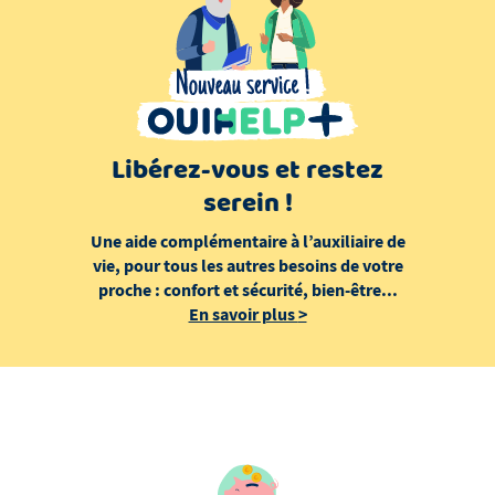
Libérez-vous et restez
serein !
Une aide complémentaire à l’auxiliaire de
vie, pour tous les autres besoins de votre
proche : confort et sécurité, bien-être...
En savoir plus
>