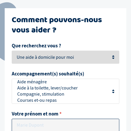
Comment pouvons-nous
vous aider ?
Que recherchez vous ?
Accompagnement(s) souhaité(s)
Votre prénom et nom
*