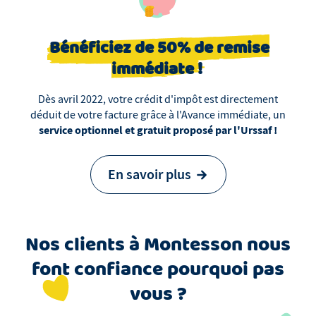
Bénéficiez de 50% de remise
immédiate !
Dès avril 2022, votre crédit d'impôt est directement
déduit de votre facture grâce à l'Avance immédiate, un
service optionnel et gratuit proposé par l'Urssaf !
En savoir plus
Nos clients
à
Montesson
nous
font confiance pourquoi pas
vous ?