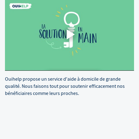
Ouihelp propose un service d'aide à domicile de grande
qualité. Nous faisons tout pour soutenir efficacement nos
bénéficiaires comme leurs proches.