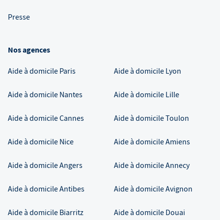
Presse
Nos agences
Aide à domicile
Paris
Aide à domicile
Lyon
Aide à domicile
Nantes
Aide à domicile
Lille
Aide à domicile
Cannes
Aide à domicile
Toulon
Aide à domicile
Nice
Aide à domicile
Amiens
Aide à domicile
Angers
Aide à domicile
Annecy
Aide à domicile
Antibes
Aide à domicile
Avignon
Aide à domicile
Biarritz
Aide à domicile
Douai