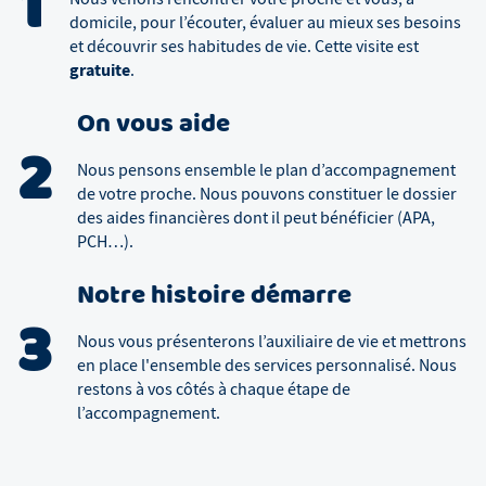
1
domicile, pour l’écouter, évaluer au mieux ses besoins
et découvrir ses habitudes de vie. Cette visite est
gratuite
.
On vous aide
2
Nous pensons ensemble le plan d’accompagnement
de votre proche. Nous pouvons constituer le dossier
des aides financières dont il peut bénéficier (APA,
PCH…).
Notre histoire démarre
3
Nous vous présenterons l’auxiliaire de vie et mettrons
en place l'ensemble des services personnalisé. Nous
restons à vos côtés à chaque étape de
l’accompagnement.