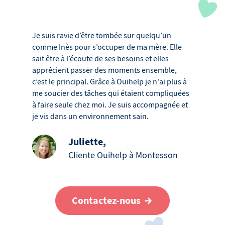
Je suis ravie d’être tombée sur quelqu’un
comme Inès pour s’occuper de ma mère. Elle
sait être à l’écoute de ses besoins et elles
apprécient passer des moments ensemble,
c’est le principal. Grâce à Ouihelp je n'ai plus à
me soucier des tâches qui étaient compliquées
à faire seule chez moi. Je suis accompagnée et
je vis dans un environnement sain.
Juliette
,
Cliente Ouihelp à Montesson
Contactez-nous