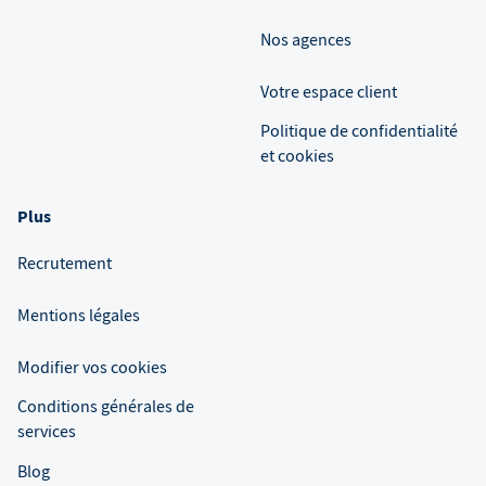
Nos agences
Votre espace client
Politique de confidentialité
et cookies
Plus
Recrutement
Mentions légales
Modifier vos cookies
Conditions générales de
services
Blog