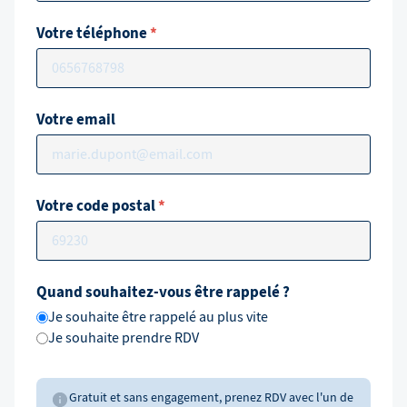
Votre téléphone
*
Votre email
Votre code postal
*
Quand souhaitez-vous être rappelé ?
Je souhaite être rappelé au plus vite
Je souhaite prendre RDV
Gratuit et sans engagement, prenez RDV avec l'un de