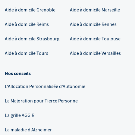
Aide à domicile
Grenoble
Aide à domicile
Marseille
Aide à domicile
Reims
Aide à domicile
Rennes
Aide à domicile
Strasbourg
Aide à domicile
Toulouse
Aide à domicile
Tours
Aide à domicile
Versailles
Nos conseils
L'Allocation Personnalisée d'Autonomie
La Majoration pour Tierce Personne
La grille AGGIR
La maladie d'Alzheimer