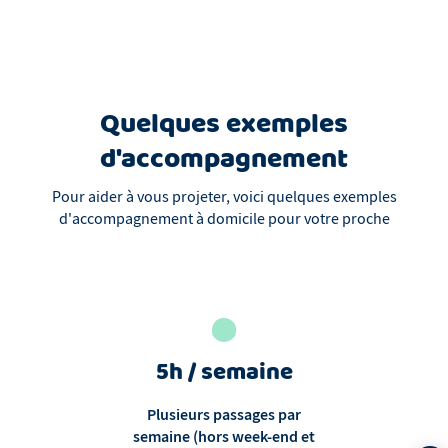
Quelques exemples
d'accompagnement
Pour aider à vous projeter, voici quelques exemples
d'accompagnement à domicile pour votre proche
5h / semaine
Plusieurs passages par
semaine (hors week-end et