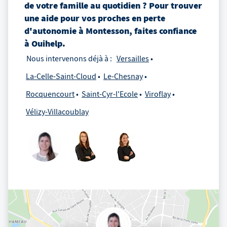
de votre famille au quotidien ? Pour trouver
une aide pour vos proches en perte
d'autonomie
à
Montesson
, faites confiance
à Ouihelp.
Nous intervenons déjà à :
Versailles
La-Celle-Saint-Cloud
Le-Chesnay
Rocquencourt
Saint-Cyr-l'Ecole
Viroflay
Vélizy-Villacoublay