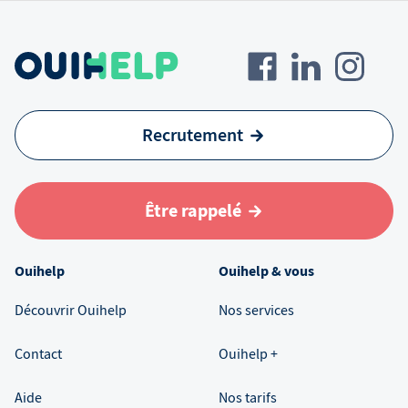
Recrutement
Être rappelé
Ouihelp
Ouihelp & vous
Découvrir Ouihelp
Nos services
Contact
Ouihelp +
Aide
Nos tarifs