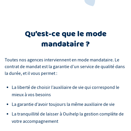
Qu’est-ce que le mode
mandataire ?
Toutes nos agences interviennent en mode mandataire. Le
contrat de mandat est la garantie d’un service de qualité dans
la durée, et il vous permet :
La liberté de choisir l’auxiliaire de vie qui correspond le
mieux à vos besoins
La garantie d’avoir toujours la même auxiliaire de vie
La tranquillité de laisser à Ouihelp la gestion complète de
votre accompagnement