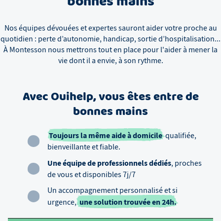
bonnes mains
Nos équipes dévouées et expertes sauront aider votre proche au
quotidien : perte d’autonomie, handicap, sortie d’hospitalisation...
À
Montesson
nous mettrons tout en place pour l'aider à mener la
vie dont il a envie, à son rythme.
Avec Ouihelp, vous êtes entre de
bonnes mains
Toujours la même aide à domicile
qualifiée,
bienveillante et fiable.
Une équipe de professionnels dédiés
, proches
de vous et disponibles 7j/7
Un accompagnement personnalisé et si
une solution trouvée en 24h.
urgence,