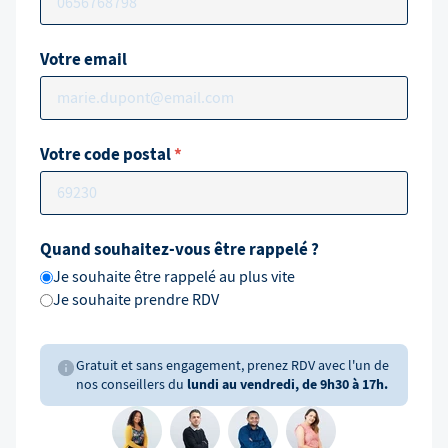
Votre email
Votre code postal
*
Quand souhaitez-vous être rappelé ?
Je souhaite être rappelé au plus vite
Je souhaite prendre RDV
Gratuit et sans engagement, prenez RDV avec l'un de
nos conseillers du
lundi au vendredi, de 9h30 à 17h.