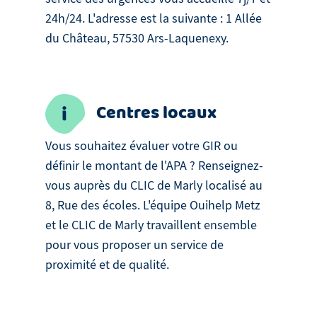
24h/24. L'adresse est la suivante : 1 Allée
du Château, 57530 Ars-Laquenexy.
Centres locaux
Vous souhaitez évaluer votre GIR ou
définir le montant de l'APA ? Renseignez-
vous auprès du CLIC de Marly localisé au
8, Rue des écoles. L'équipe Ouihelp Metz
et le CLIC de Marly travaillent ensemble
pour vous proposer un service de
proximité et de qualité.