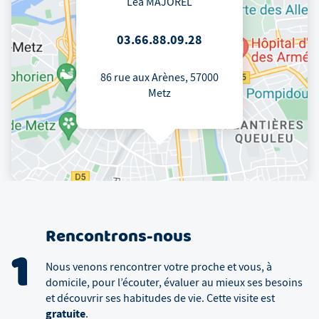
Léa MAJOREL
03.66.88.09.28
86 rue aux Arènes, 57000
Metz
Rencontrons-nous
1
Nous venons rencontrer votre proche et vous, à
domicile, pour l’écouter, évaluer au mieux ses besoins
et découvrir ses habitudes de vie. Cette visite est
gratuite
.