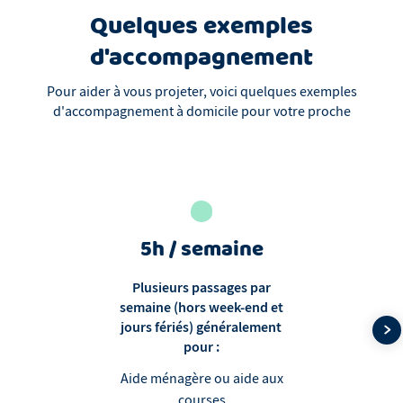
Quelques exemples
d'accompagnement
Pour aider à vous projeter, voici quelques exemples
d'accompagnement à domicile pour votre proche
5h / semaine
Plusieurs passages par
semaine (hors week-end et
jours fériés) généralement
pour :
Aide ménagère ou aide aux
courses