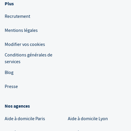
Plus
Recrutement
Mentions légales
Modifier vos cookies
Conditions générales de
services
Blog
Presse
Nos agences
Aide à domicile
Paris
Aide à domicile
Lyon