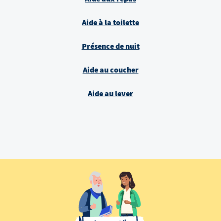
Aide à la toilette
Présence de nuit
Aide au coucher
Aide au lever