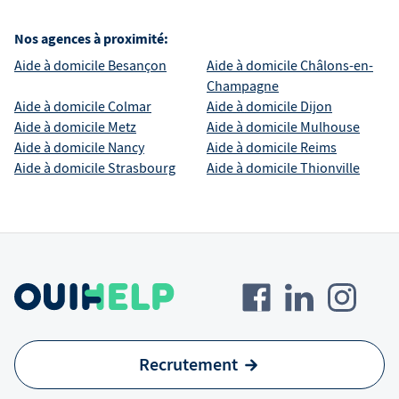
Nos agences à proximité:
Aide à domicile
Besançon
Aide à domicile
Châlons-en-
Champagne
Aide à domicile
Colmar
Aide à domicile
Dijon
Aide à domicile
Metz
Aide à domicile
Mulhouse
Aide à domicile
Nancy
Aide à domicile
Reims
Aide à domicile
Strasbourg
Aide à domicile
Thionville
Recrutement