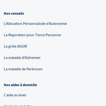
Nos conseils
L'Allocation Personnalisée d'Autonomie
La Majoration pour Tierce Personne
La grille AGGIR
La maladie d'Alzheimer
La maladie de Parkinson
Nos aides à domicile
L'aide au lever