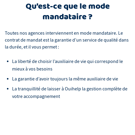
Qu’est-ce que le mode
mandataire ?
Toutes nos agences interviennent en mode mandataire. Le
contrat de mandat est la garantie d’un service de qualité dans
la durée, et il vous permet :
La liberté de choisir l’auxiliaire de vie qui correspond le
mieux à vos besoins
La garantie d’avoir toujours la même auxiliaire de vie
La tranquillité de laisser à Ouihelp la gestion complète de
votre accompagnement