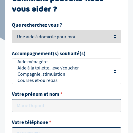
vous aider ?
Que recherchez vous ?
Accompagnement(s) souhaité(s)
Votre prénom et nom
*
Votre téléphone
*