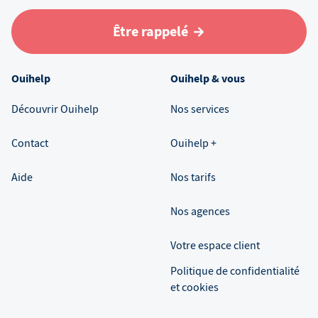
Être rappelé
Ouihelp
Ouihelp & vous
Découvrir Ouihelp
Nos services
Contact
Ouihelp +
Aide
Nos tarifs
Nos agences
Votre espace client
Politique de confidentialité
et cookies