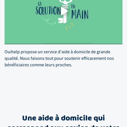
Ouihelp propose un service d'aide à domicile de grande
qualité. Nous faisons tout pour soutenir efficacement nos
bénéficiaires comme leurs proches.
Une aide à domicile qui