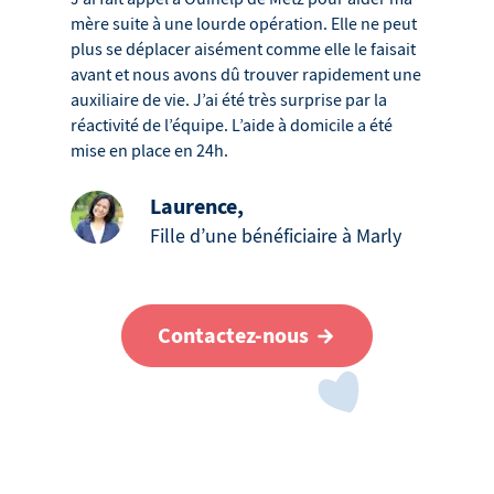
mère suite à une lourde opération. Elle ne peut
plus se déplacer aisément comme elle le faisait
avant et nous avons dû trouver rapidement une
auxiliaire de vie. J’ai été très surprise par la
réactivité de l’équipe. L’aide à domicile a été
mise en place en 24h.
Laurence
,
Fille d’une bénéficiaire à Marly
Contactez-nous