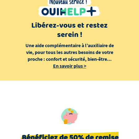
Libérez-vous et restez
serein !
Une aide complémentaire à l’auxiliaire de
vie, pour tous les autres besoins de votre
proche : confort et sécurité, bien-être...
En savoir plus
>
Bénéficiez de 50% de remise