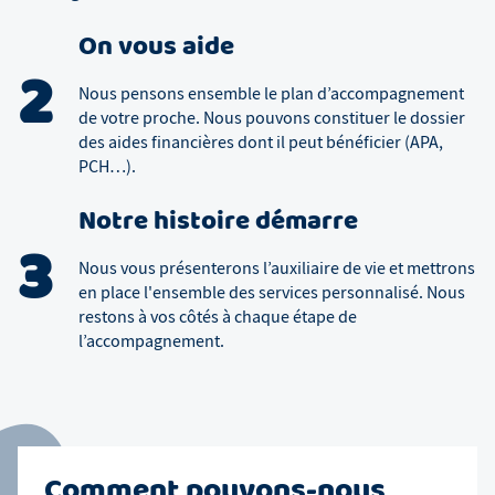
On vous aide
2
Nous pensons ensemble le plan d’accompagnement
de votre proche. Nous pouvons constituer le dossier
des aides financières dont il peut bénéficier (APA,
PCH…).
Notre histoire démarre
3
Nous vous présenterons l’auxiliaire de vie et mettrons
en place l'ensemble des services personnalisé. Nous
restons à vos côtés à chaque étape de
l’accompagnement.
Comment pouvons-nous