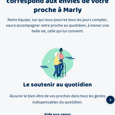
correspond aux envies de votre
proche à Marly
Notre équipe, sur qui vous pourrez tous les jours compter,
saura accompagner votre proche au quotidien, à mener une
belle vie, celle qui lui convient.
Le soutenir au quotidien
Assurer le bien-être de vos proches dans tous les gestes
indispensables du quotidien.
Aide aux repas