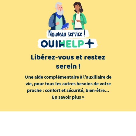
Libérez-vous et restez
serein !
Une aide complémentaire à l’auxiliaire de
vie, pour tous les autres besoins de votre
proche : confort et sécurité, bien-être...
En savoir plus
>