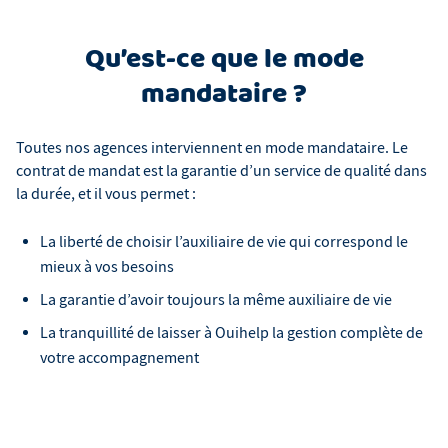
Qu’est-ce que le mode
mandataire ?
Toutes nos agences interviennent en mode mandataire. Le
contrat de mandat est la garantie d’un service de qualité dans
la durée, et il vous permet :
La liberté de choisir l’auxiliaire de vie qui correspond le
mieux à vos besoins
La garantie d’avoir toujours la même auxiliaire de vie
La tranquillité de laisser à Ouihelp la gestion complète de
votre accompagnement