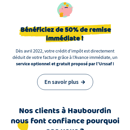
Bénéficiez de 50% de remise
immédiate !
Dès avril 2022, votre crédit d'impôt est directement
déduit de votre facture grâce à l'Avance immédiate, un
service optionnel et gratuit proposé par l'Urssaf !
En savoir plus
Nos clients
à
Haubourdin
nous font confiance pourquoi