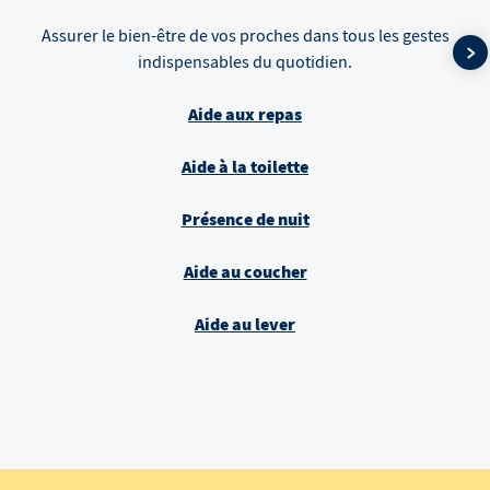
Assurer le bien-être de vos proches dans tous les gestes
indispensables du quotidien.
Aide aux repas
Aide à la toilette
Présence de nuit
Aide au coucher
Aide au lever