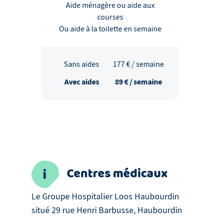
Aide ménagère ou aide aux
courses
Ou aide à la toilette en semaine
Sans aides
177
€ / semaine
Avec aides
89
€ / semaine
Centres médicaux
Le Groupe Hospitalier Loos Haubourdin
situé 29 rue Henri Barbusse, Haubourdin