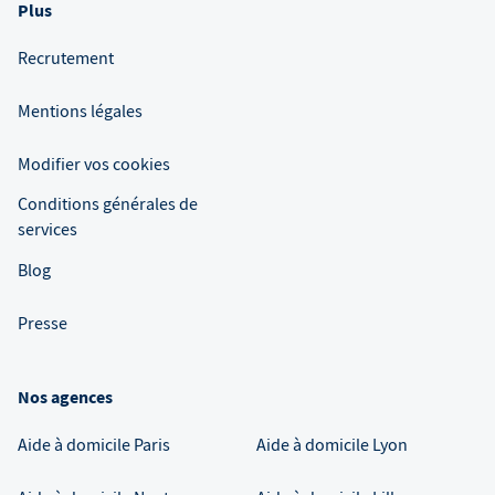
Plus
Recrutement
Mentions légales
Modifier vos cookies
Conditions générales de
services
Blog
Presse
Nos agences
Aide à domicile
Paris
Aide à domicile
Lyon