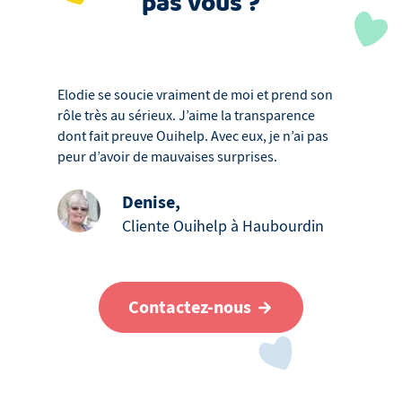
pas vous ?
Elodie se soucie vraiment de moi et prend son
rôle très au sérieux. J’aime la transparence
dont fait preuve Ouihelp. Avec eux, je n’ai pas
peur d’avoir de mauvaises surprises.
Denise
,
Cliente Ouihelp à Haubourdin
Contactez-nous