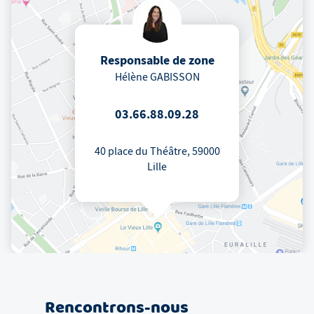
Responsable de zone
Hélène GABISSON
03.66.88.09.28
40 place du Théâtre, 59000
Lille
Rencontrons-nous