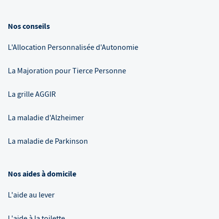
Nos conseils
L'Allocation Personnalisée d'Autonomie
La Majoration pour Tierce Personne
La grille AGGIR
La maladie d'Alzheimer
La maladie de Parkinson
Nos aides à domicile
L'aide au lever
L'aide à la toilette