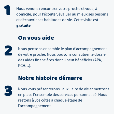
1
Nous venons rencontrer votre proche et vous, à
domicile, pour l’écouter, évaluer au mieux ses besoins
et découvrir ses habitudes de vie. Cette visite est
gratuite
.
On vous aide
2
Nous pensons ensemble le plan d’accompagnement
de votre proche. Nous pouvons constituer le dossier
des aides financières dont il peut bénéficier (APA,
PCH…).
Notre histoire démarre
3
Nous vous présenterons l’auxiliaire de vie et mettrons
en place l'ensemble des services personnalisé. Nous
restons à vos côtés à chaque étape de
l’accompagnement.