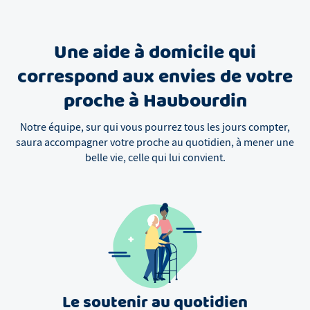
Une aide à domicile qui
correspond aux envies de votre
proche à Haubourdin
Notre équipe, sur qui vous pourrez tous les jours compter,
saura accompagner votre proche au quotidien, à mener une
belle vie, celle qui lui convient.
Le soutenir au quotidien