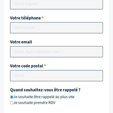
Votre téléphone
*
Votre email
Votre code postal
*
Quand souhaitez-vous être rappelé ?
Je souhaite être rappelé au plus vite
Je souhaite prendre RDV