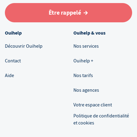
Être rappelé
Ouihelp
Ouihelp & vous
Découvrir Ouihelp
Nos services
Contact
Ouihelp +
Aide
Nos tarifs
Nos agences
Votre espace client
Politique de confidentialité
et cookies