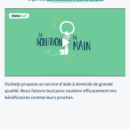
Ouihelp propose un service d'aide à domicile de grande
qualité. Nous faisons tout pour soutenir efficacement nos
bénéficiaires comme leurs proches.