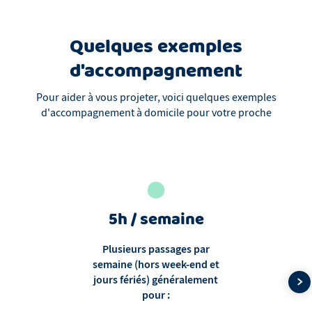
Quelques exemples
d'accompagnement
Pour aider à vous projeter, voici quelques exemples
d'accompagnement à domicile pour votre proche
5h / semaine
Plusieurs passages par
semaine (hors week-end et
jours fériés) généralement
pour :