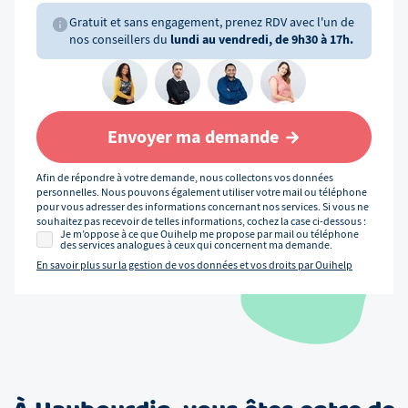
Gratuit et sans engagement, prenez RDV avec l'un de
nos conseillers du
lundi au vendredi, de 9h30 à 17h.
Envoyer ma demande
Afin de répondre à votre demande, nous collectons vos données
personnelles. Nous pouvons également utiliser votre mail ou téléphone
pour vous adresser des informations concernant nos services. Si vous ne
souhaitez pas recevoir de telles informations, cochez la case ci-dessous :
Je m’oppose à ce que Ouihelp me propose par mail ou téléphone
des services analogues à ceux qui concernent ma demande.
En savoir plus sur la gestion de vos données et vos droits par Ouihelp