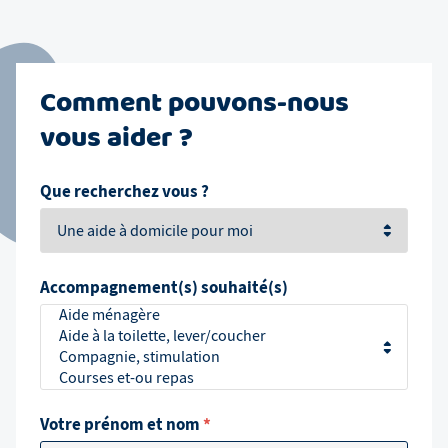
Comment pouvons-nous
vous aider ?
Que recherchez vous ?
Accompagnement(s) souhaité(s)
Votre prénom et nom
*