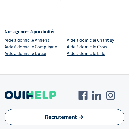
Nos agences à proximité:
Aide à domicile
Amiens
Aide à domicile
Chantilly
Aide à domicile
Compiègne
Aide à domicile
Croix
Aide à domicile
Douai
Aide à domicile
Lille
Recrutement