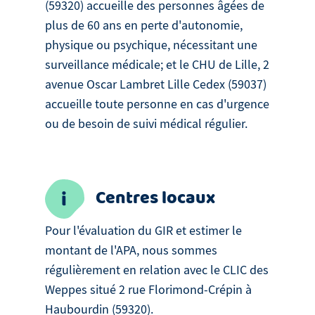
(59320) accueille des personnes âgées de
plus de 60 ans en perte d'autonomie,
physique ou psychique, nécessitant une
surveillance médicale; et le CHU de Lille, 2
avenue Oscar Lambret Lille Cedex (59037)
accueille toute personne en cas d'urgence
ou de besoin de suivi médical régulier.
Centres locaux
Pour l'évaluation du GIR et estimer le
montant de l'APA, nous sommes
régulièrement en relation avec le CLIC des
Weppes situé 2 rue Florimond-Crépin à
Haubourdin (59320).