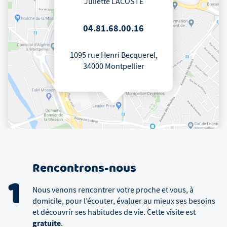
Juliette LACOSTE
04.81.68.00.16
1095 rue Henri Becquerel,
34000 Montpellier
Rencontrons-nous
1
Nous venons rencontrer votre proche et vous, à
domicile, pour l’écouter, évaluer au mieux ses besoins
et découvrir ses habitudes de vie. Cette visite est
gratuite
.