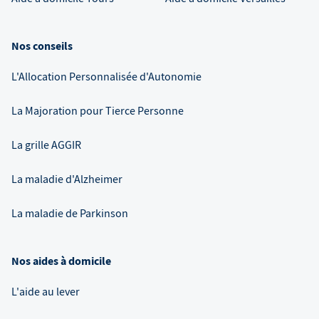
Nos conseils
L'Allocation Personnalisée d'Autonomie
La Majoration pour Tierce Personne
La grille AGGIR
La maladie d'Alzheimer
La maladie de Parkinson
Nos aides à domicile
L'aide au lever