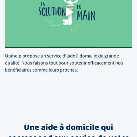
Ouihelp propose un service d'aide à domicile de grande
qualité. Nous faisons tout pour soutenir efficacement nos
bénéficiaires comme leurs proches.
Une aide à domicile qui