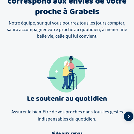
correspond aux envies de votre
proche à Grabels
Notre équipe, sur qui vous pourrez tous les jours compter,
saura accompagner votre proche au quotidien, à mener une
belle vie, celle qui lui convient.
Le soutenir au quotidien
Assurer le bien-être de vos proches dans tous les gestes
indispensables du quotidien.
Aide aux repas