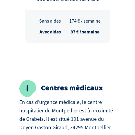
Sans aides
174
€ / semaine
Avec aides
87
€ / semaine
Centres médicaux
En cas d’urgence médicale, le centre
hospitalier de Montpellier est à proximité
de Grabels. Il est situé 191 avenue du
Doyen Gaston Giraud, 34295 Montpellier.