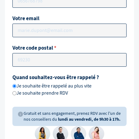
Votre email
Votre code postal
*
Quand souhaitez-vous être rappelé ?
Je souhaite être rappelé au plus vite
Je souhaite prendre RDV
Gratuit et sans engagement, prenez RDV avec l'un de
nos conseillers du
lundi au vendredi, de 9h30 à 17h.