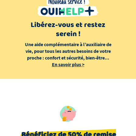
Libérez-vous et restez
serein !
Une aide complémentaire à l’auxiliaire de
vie, pour tous les autres besoins de votre
proche : confort et sécurité, bien-être...
En savoir plus
>
Bénéficiez de 50% de remise