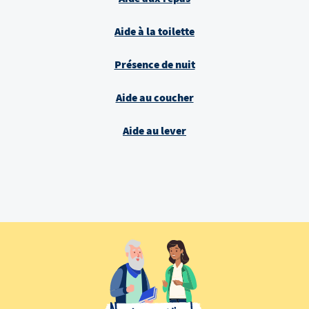
Aide à la toilette
Présence de nuit
Aide au coucher
Aide au lever