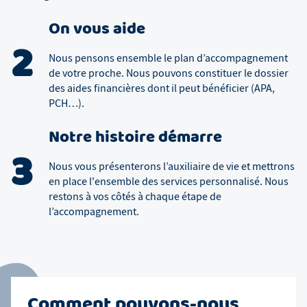
On vous aide
2
Nous pensons ensemble le plan d’accompagnement
de votre proche. Nous pouvons constituer le dossier
des aides financières dont il peut bénéficier (APA,
PCH…).
Notre histoire démarre
3
Nous vous présenterons l’auxiliaire de vie et mettrons
en place l'ensemble des services personnalisé. Nous
restons à vos côtés à chaque étape de
l’accompagnement.
Comment pouvons-nous