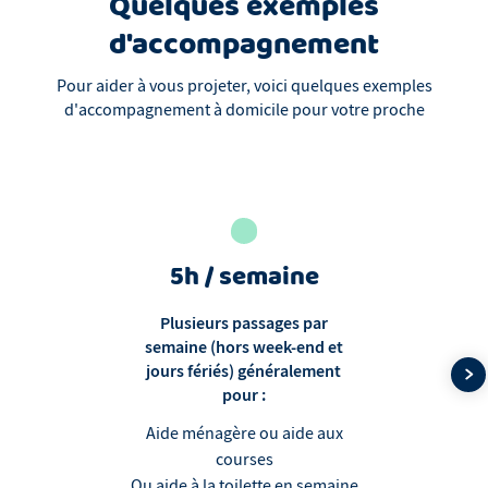
Quelques exemples
d'accompagnement
Pour aider à vous projeter, voici quelques exemples
d'accompagnement à domicile pour votre proche
5h / semaine
Plusieurs passages par
semaine (hors week-end et
jours fériés) généralement
pour :
Aide ménagère ou aide aux
courses
Ou aide à la toilette en semaine