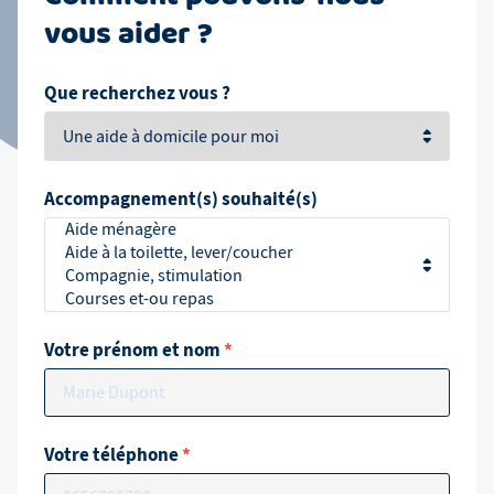
vous aider ?
Que recherchez vous ?
Accompagnement(s) souhaité(s)
Votre prénom et nom
*
Votre téléphone
*