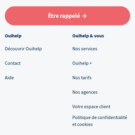
Être rappelé
Ouihelp
Ouihelp & vous
Découvrir Ouihelp
Nos services
Contact
Ouihelp +
Aide
Nos tarifs
Nos agences
Votre espace client
Politique de confidentialité
et cookies