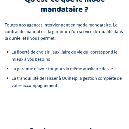
mandataire ?
Toutes nos agences interviennent en mode mandataire. Le
contrat de mandat est la garantie d’un service de qualité dans
la durée, et il vous permet :
La liberté de choisir l’auxiliaire de vie qui correspond le
mieux à vos besoins
La garantie d’avoir toujours la même auxiliaire de vie
La tranquillité de laisser à Ouihelp la gestion complète de
votre accompagnement