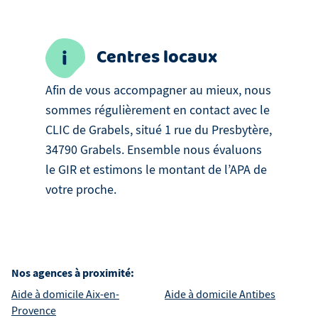
Centres locaux
Afin de vous accompagner au mieux, nous
sommes régulièrement en contact avec le
CLIC de Grabels, situé 1 rue du Presbytère,
34790 Grabels. Ensemble nous évaluons
le GIR et estimons le montant de l’APA de
votre proche.
Nos agences à proximité:
Aide à domicile
Aix-en-
Aide à domicile
Antibes
Provence