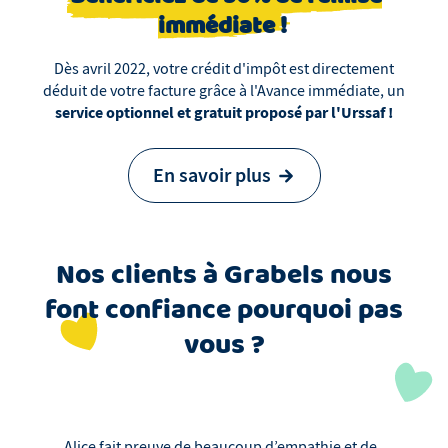
immédiate !
Dès avril 2022, votre crédit d'impôt est directement
déduit de votre facture grâce à l'Avance immédiate, un
service optionnel et gratuit proposé par l'Urssaf !
En savoir plus
Nos clients
à
Grabels
nous
font confiance pourquoi pas
vous ?
Alice fait preuve de beaucoup d’empathie et de