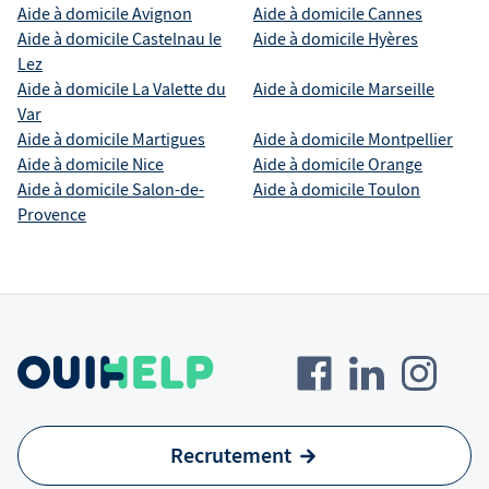
Aide à domicile
Avignon
Aide à domicile
Cannes
Aide à domicile
Castelnau le
Aide à domicile
Hyères
Lez
Aide à domicile
La Valette du
Aide à domicile
Marseille
Var
Aide à domicile
Martigues
Aide à domicile
Montpellier
Aide à domicile
Nice
Aide à domicile
Orange
Aide à domicile
Salon-de-
Aide à domicile
Toulon
Provence
Recrutement