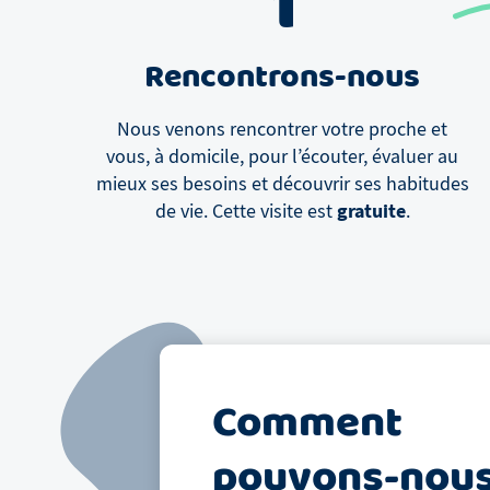
1
Rencontrons-nous
Nous venons rencontrer votre proche et
vous, à domicile, pour l’écouter, évaluer au
mieux ses besoins et découvrir ses habitudes
gratuite
de vie. Cette visite est
.
Comment
pouvons-nou