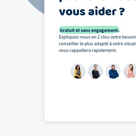
vous aider ?
Gratuit et sans engagement.
Expliquez-nous en 2 clics votre besoin,
conseiller le plus adapté à votre situa
vous rappellera rapidement.