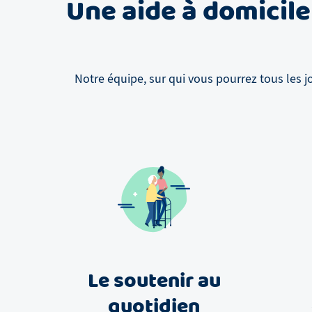
Une aide à domicile
Notre équipe, sur qui vous pourrez tous les j
Le soutenir au
quotidien