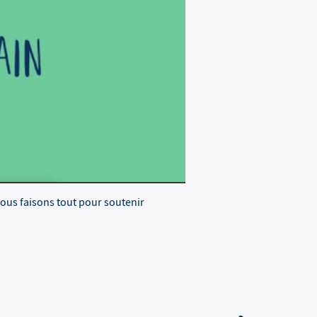
Nous faisons tout pour soutenir