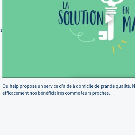
es
Ouihelp propose un service d'aide à domicile de grande qualité. 
efficacement nos bénéficiaires comme leurs proches.