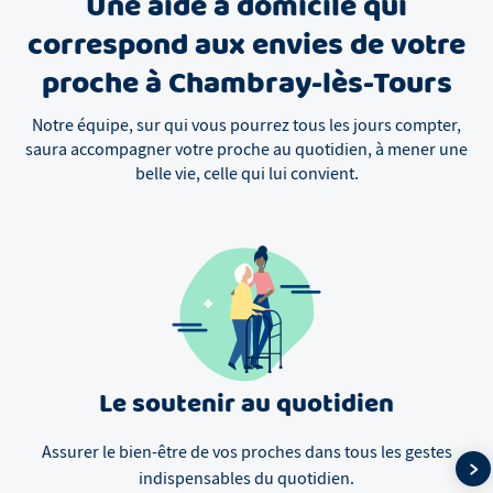
Une aide à domicile qui
correspond aux envies de votre
proche à Chambray-lès-Tours
Notre équipe, sur qui vous pourrez tous les jours compter,
saura accompagner votre proche au quotidien, à mener une
belle vie, celle qui lui convient.
Le soutenir au quotidien
Assurer le bien-être de vos proches dans tous les gestes
indispensables du quotidien.