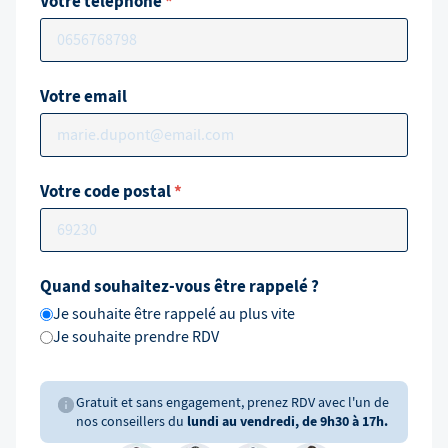
Votre téléphone
*
Votre email
Votre code postal
*
Quand souhaitez-vous être rappelé ?
Je souhaite être rappelé au plus vite
Je souhaite prendre RDV
Gratuit et sans engagement, prenez RDV avec l'un de
nos conseillers du
lundi au vendredi, de 9h30 à 17h.