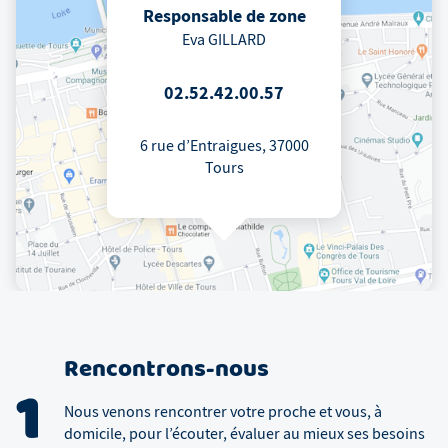
Responsable de zone
Eva GILLARD
02.52.42.00.57
6 rue d’Entraigues, 37000
Tours
Rencontrons-nous
1
Nous venons rencontrer votre proche et vous, à
domicile, pour l’écouter, évaluer au mieux ses besoins