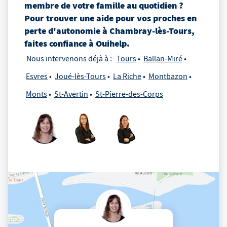
membre de votre famille au quotidien ?
Pour trouver une aide pour vos proches en
perte d'autonomie
à
Chambray-lès-Tours
,
faites confiance à Ouihelp.
Nous intervenons déjà à :
Tours
Ballan-Miré
Esvres
Joué-lès-Tours
La Riche
Montbazon
Monts
St-Avertin
St-Pierre-des-Corps