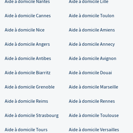
Aide à domicile
Nantes
Aide à domicile
Lille
Aide à domicile
Cannes
Aide à domicile
Toulon
Aide à domicile
Nice
Aide à domicile
Amiens
Aide à domicile
Angers
Aide à domicile
Annecy
Aide à domicile
Antibes
Aide à domicile
Avignon
Aide à domicile
Biarritz
Aide à domicile
Douai
Aide à domicile
Grenoble
Aide à domicile
Marseille
Aide à domicile
Reims
Aide à domicile
Rennes
Aide à domicile
Strasbourg
Aide à domicile
Toulouse
Aide à domicile
Tours
Aide à domicile
Versailles