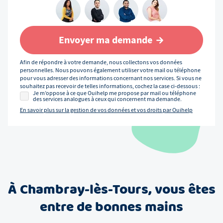
Envoyer ma demande
Afin de répondre à votre demande, nous collectons vos données
personnelles. Nous pouvons également utiliser votre mail ou téléphone
pour vous adresser des informations concernant nos services. Si vous ne
souhaitez pas recevoir de telles informations, cochez la case ci-dessous :
Je m’oppose à ce que Ouihelp me propose par mail ou téléphone
des services analogues à ceux qui concernent ma demande.
En savoir plus sur la gestion de vos données et vos droits par Ouihelp
À
Chambray-lès-Tours
, vous êtes
entre de bonnes mains