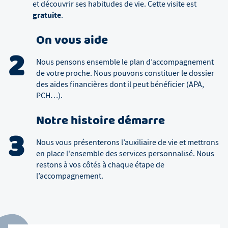
et découvrir ses habitudes de vie. Cette visite est
gratuite
.
On vous aide
2
Nous pensons ensemble le plan d’accompagnement
de votre proche. Nous pouvons constituer le dossier
des aides financières dont il peut bénéficier (APA,
PCH…).
Notre histoire démarre
3
Nous vous présenterons l’auxiliaire de vie et mettrons
en place l'ensemble des services personnalisé. Nous
restons à vos côtés à chaque étape de
l’accompagnement.