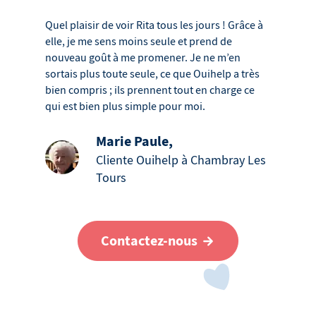
Quel plaisir de voir Rita tous les jours ! Grâce à
elle, je me sens moins seule et prend de
nouveau goût à me promener. Je ne m’en
sortais plus toute seule, ce que Ouihelp a très
bien compris ; ils prennent tout en charge ce
qui est bien plus simple pour moi.
Marie Paule
,
Cliente Ouihelp à Chambray Les
Tours
Contactez-nous