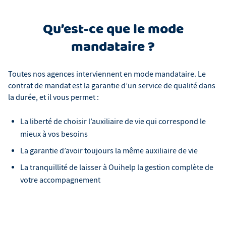
Qu’est-ce que le mode
mandataire ?
Toutes nos agences interviennent en mode mandataire. Le
contrat de mandat est la garantie d’un service de qualité dans
la durée, et il vous permet :
La liberté de choisir l’auxiliaire de vie qui correspond le
mieux à vos besoins
La garantie d’avoir toujours la même auxiliaire de vie
La tranquillité de laisser à Ouihelp la gestion complète de
votre accompagnement