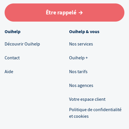
Être rappelé
Ouihelp
Ouihelp & vous
Découvrir Ouihelp
Nos services
Contact
Ouihelp +
Aide
Nos tarifs
Nos agences
Votre espace client
Politique de confidentialité
et cookies