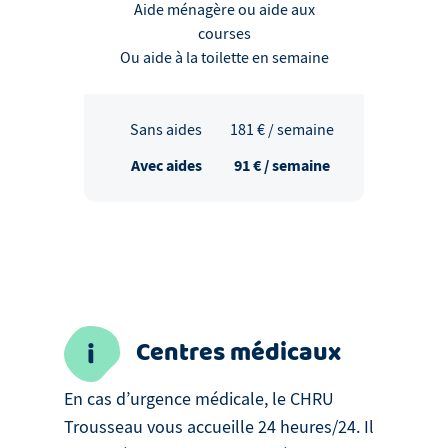
Aide ménagère ou aide aux
courses
Ou aide à la toilette en semaine
Sans aides
181
€ / semaine
Avec aides
91
€ / semaine
Centres médicaux
En cas d’urgence médicale, le CHRU
Trousseau vous accueille 24 heures/24. Il