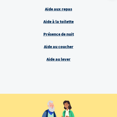
Aide aux repas
Aide à la toilette
Présence de nuit
Aide au coucher
Aide au lever