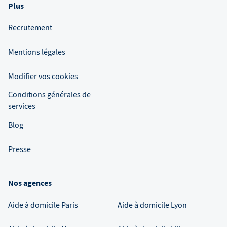
Plus
Recrutement
Mentions légales
Modifier vos cookies
Conditions générales de
services
Blog
Presse
Nos agences
Aide à domicile
Paris
Aide à domicile
Lyon