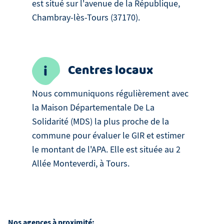
est situé sur l'avenue de la République,
Chambray-lès-Tours (37170).
Centres locaux
Nous communiquons régulièrement avec
la Maison Départementale De La
Solidarité (MDS) la plus proche de la
commune pour évaluer le GIR et estimer
le montant de l'APA. Elle est située au 2
Allée Monteverdi, à Tours.
Nos agences à proximité: