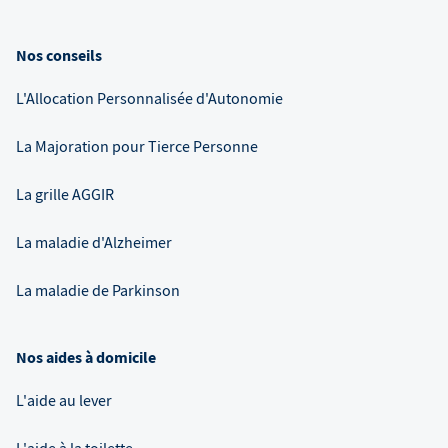
Nos conseils
L'Allocation Personnalisée d'Autonomie
La Majoration pour Tierce Personne
La grille AGGIR
La maladie d'Alzheimer
La maladie de Parkinson
Nos aides à domicile
L'aide au lever