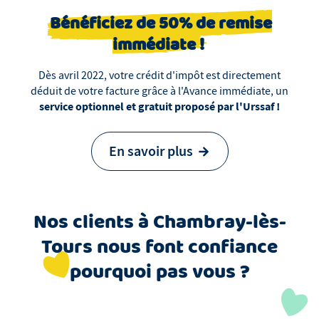
Bénéficiez de 50% de remise
immédiate !
Dès avril 2022, votre crédit d'impôt est directement
déduit de votre facture grâce à l'Avance immédiate, un
service optionnel et gratuit proposé par l'Urssaf !
En savoir plus
Nos clients
à
Chambray-lès-
Tours
nous font confiance
pourquoi pas vous ?