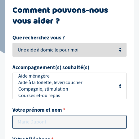
Comment pouvons-nous
vous aider ?
Que recherchez vous ?
Accompagnement(s) souhaité(s)
Votre prénom et nom
*