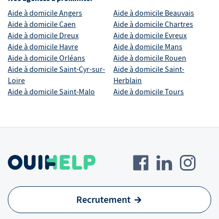
Aide à domicile
Angers
Aide à domicile
Beauvais
Aide à domicile
Caen
Aide à domicile
Chartres
Aide à domicile
Dreux
Aide à domicile
Evreux
Aide à domicile
Havre
Aide à domicile
Mans
Aide à domicile
Orléans
Aide à domicile
Rouen
Aide à domicile
Saint-Cyr-sur-
Aide à domicile
Saint-
Loire
Herblain
Aide à domicile
Saint-Malo
Aide à domicile
Tours
Recrutement