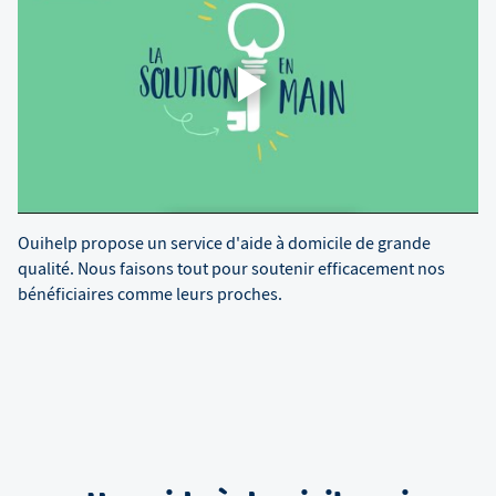
Ouihelp propose un service d'aide à domicile de grande
qualité. Nous faisons tout pour soutenir efficacement nos
bénéficiaires comme leurs proches.