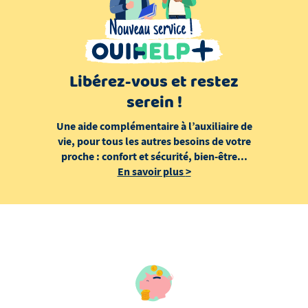
Libérez-vous et restez
serein !
Une aide complémentaire à l’auxiliaire de
vie, pour tous les autres besoins de votre
proche : confort et sécurité, bien-être...
En savoir plus
>