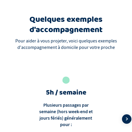
Quelques exemples
d'accompagnement
Pour aider à vous projeter, voici quelques exemples
d'accompagnement à domicile pour votre proche
5h / semaine
Plusieurs passages par
semaine (hors week-end et
jours fériés) généralement
pour :