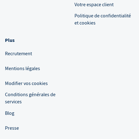
Votre espace client
Politique de confidentialité
et cookies
Plus
Recrutement
Mentions légales
Modifier vos cookies
Conditions générales de
services
Blog
Presse