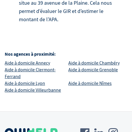
situe au 39 avenue de la Plaine. Cela nous
permet d’évaluer le GIR et d’estimer le
montant de l’APA.
Nos agences à proximité:
Aide à domicile
Annecy
Aide à domicile
Chambéry
Aide à domicile
Clermont-
Aide à domicile
Grenoble
Ferrand
Aide à domicile
Lyon
Aide à domicile
Nîmes
Aide à domicile
Villeurbanne