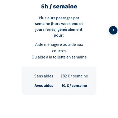
5h / semaine
Plusieurs passages par
semaine (hors week-end et
jours fériés) généralement
pour :
Aide ménagère ou aide aux
courses
Ou aide à la toilette en semaine
Sans aides
182
€ / semaine
Avec aides
91
€ / semaine