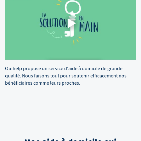
Ouihelp propose un service d'aide à domicile de grande
qualité. Nous faisons tout pour soutenir efficacement nos
bénéficiaires comme leurs proches.