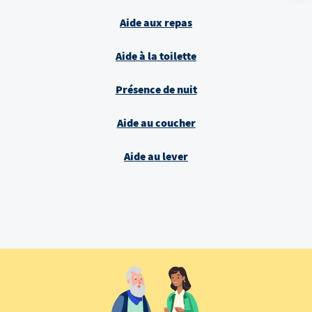
Aide aux repas
Aide à la toilette
Présence de nuit
Aide au coucher
Aide au lever