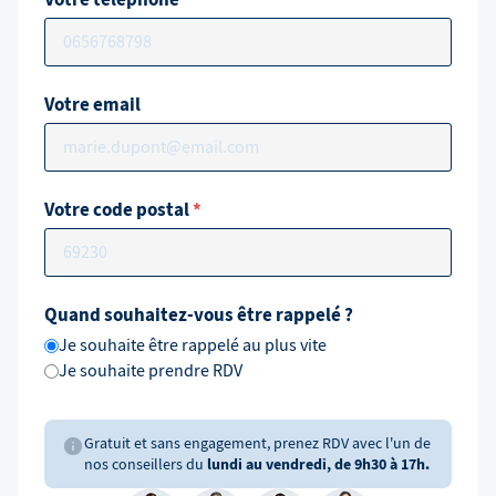
Votre email
Votre code postal
*
Quand souhaitez-vous être rappelé ?
Je souhaite être rappelé au plus vite
Je souhaite prendre RDV
Gratuit et sans engagement, prenez RDV avec l'un de
nos conseillers du
lundi au vendredi, de 9h30 à 17h.