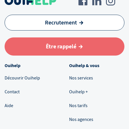
Recrutement
Être rappelé
Ouihelp
Ouihelp & vous
Découvrir Ouihelp
Nos services
Contact
Ouihelp +
Aide
Nos tarifs
Nos agences