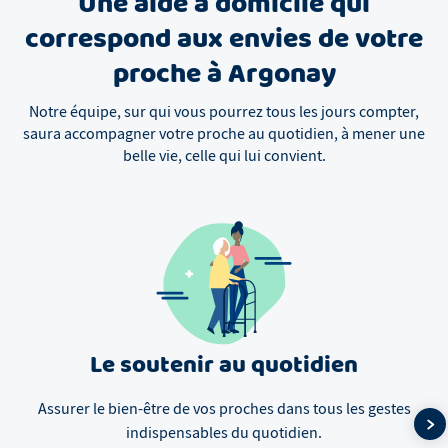
Une aide à domicile qui
correspond aux envies de votre
proche à Argonay
Notre équipe, sur qui vous pourrez tous les jours compter,
saura accompagner votre proche au quotidien, à mener une
belle vie, celle qui lui convient.
Le soutenir au quotidien
Assurer le bien-être de vos proches dans tous les gestes
indispensables du quotidien.