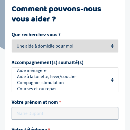
Comment pouvons-nous
vous aider ?
Que recherchez vous ?
Accompagnement(s) souhaité(s)
Votre prénom et nom
*
Votre téléphone
*