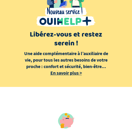
Libérez-vous et restez
serein !
Une aide complémentaire à l’auxiliaire de
vie, pour tous les autres besoins de votre
proche : confort et sécurité, bien-être...
En savoir plus
>