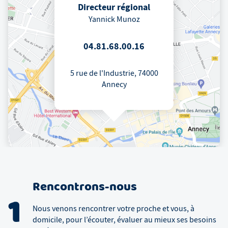
Directeur régional
Yannick Munoz
04.81.68.00.16
5 rue de l'Industrie, 74000
Annecy
Rencontrons-nous
1
Nous venons rencontrer votre proche et vous, à
domicile, pour l’écouter, évaluer au mieux ses besoins