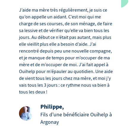
J’aide ma mère très régulièrement, je suis ce
qu’on appelle un aidant. C’est moi qui me
charge de ses courses, de son ménage, de faire
sa lessive et de vérifier qu’elle va bien tous les
jours. Au début ce n’était pas autant, mais plus
elle vieillit plus elle a besoin d’aide. J’ai
rencontré depuis peu une nouvelle compagne,
et je manque de temps pour m’occuper de ma
mère et de m’occuper de moi. J’ai fait appel à
Ouihelp pour m’épauler au quotidien. Une aide
de vient tous les jours chez ma mère, et moi j’y
vais tous les 3 jours : ce rythme nous va bien à
tous les deux !
Philippe
,
Fils d’une bénéficiaire Ouihelp à
Argonay