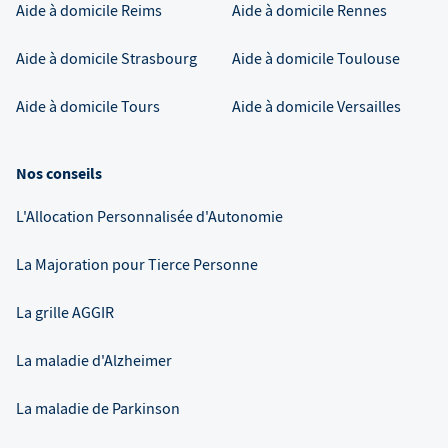
Aide à domicile
Reims
Aide à domicile
Rennes
Aide à domicile
Strasbourg
Aide à domicile
Toulouse
Aide à domicile
Tours
Aide à domicile
Versailles
Nos conseils
L'Allocation Personnalisée d'Autonomie
La Majoration pour Tierce Personne
La grille AGGIR
La maladie d'Alzheimer
La maladie de Parkinson