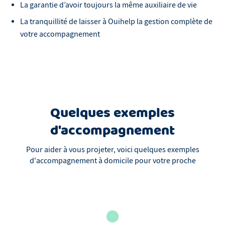
La garantie d’avoir toujours la même auxiliaire de vie
La tranquillité de laisser à Ouihelp la gestion complète de
votre accompagnement
Quelques exemples
d'accompagnement
Pour aider à vous projeter, voici quelques exemples
d'accompagnement à domicile pour votre proche