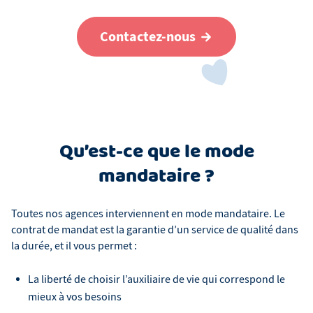
Contactez-nous
Qu’est-ce que le mode
mandataire ?
Toutes nos agences interviennent en mode mandataire. Le
contrat de mandat est la garantie d’un service de qualité dans
la durée, et il vous permet :
La liberté de choisir l’auxiliaire de vie qui correspond le
mieux à vos besoins