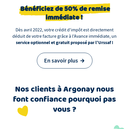
Bénéficiez de 50% de remise
immédiate !
Dès avril 2022, votre crédit d'impôt est directement
déduit de votre facture grâce à l'Avance immédiate, un
service optionnel et gratuit proposé par l'Urssaf !
En savoir plus
Nos clients
à
Argonay
nous
font confiance pourquoi pas
vous ?