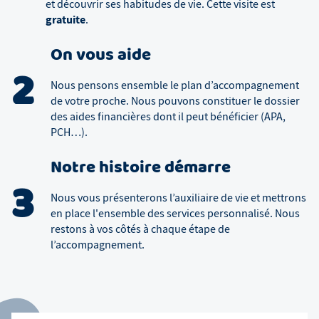
et découvrir ses habitudes de vie. Cette visite est
gratuite
.
On vous aide
2
Nous pensons ensemble le plan d’accompagnement
de votre proche. Nous pouvons constituer le dossier
des aides financières dont il peut bénéficier (APA,
PCH…).
Notre histoire démarre
3
Nous vous présenterons l’auxiliaire de vie et mettrons
en place l'ensemble des services personnalisé. Nous
restons à vos côtés à chaque étape de
l’accompagnement.