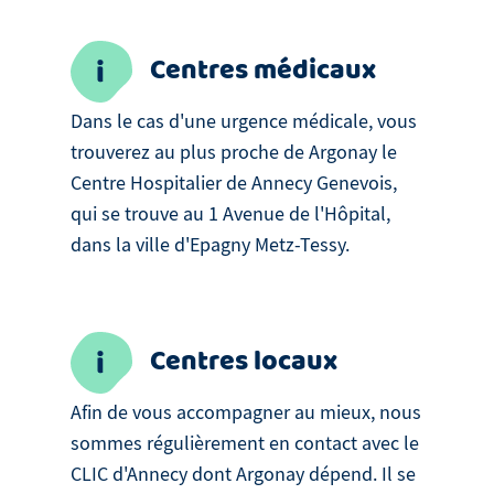
Centres médicaux
Dans le cas d'une urgence médicale, vous
trouverez au plus proche de Argonay le
Centre Hospitalier de Annecy Genevois,
qui se trouve au 1 Avenue de l'Hôpital,
dans la ville d'Epagny Metz-Tessy.
Centres locaux
Afin de vous accompagner au mieux, nous
sommes régulièrement en contact avec le
CLIC d'Annecy dont Argonay dépend. Il se