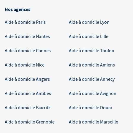
Nos agences
Aide à domicile
Paris
Aide à domicile
Lyon
Aide à domicile
Nantes
Aide à domicile
Lille
Aide à domicile
Cannes
Aide à domicile
Toulon
Aide à domicile
Nice
Aide à domicile
Amiens
Aide à domicile
Angers
Aide à domicile
Annecy
Aide à domicile
Antibes
Aide à domicile
Avignon
Aide à domicile
Biarritz
Aide à domicile
Douai
Aide à domicile
Grenoble
Aide à domicile
Marseille