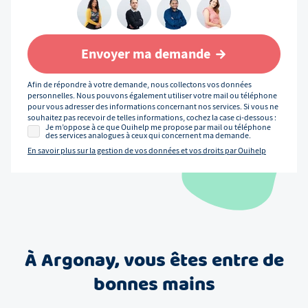
Envoyer ma demande
Afin de répondre à votre demande, nous collectons vos données
personnelles. Nous pouvons également utiliser votre mail ou téléphone
pour vous adresser des informations concernant nos services. Si vous ne
souhaitez pas recevoir de telles informations, cochez la case ci-dessous :
Je m’oppose à ce que Ouihelp me propose par mail ou téléphone
des services analogues à ceux qui concernent ma demande.
En savoir plus sur la gestion de vos données et vos droits par Ouihelp
À
Argonay
, vous êtes entre de
bonnes mains